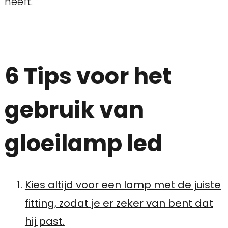
heeft.
6 Tips voor het
gebruik van
gloeilamp led
Kies altijd voor een lamp met de juiste
fitting, zodat je er zeker van bent dat
hij past.