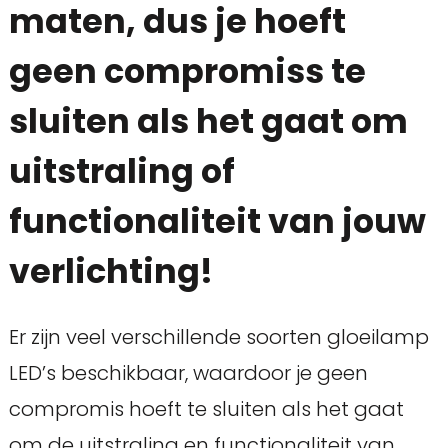
maten, dus je hoeft
geen compromiss te
sluiten als het gaat om
uitstraling of
functionaliteit van jouw
verlichting!
Er zijn veel verschillende soorten gloeilamp
LED’s beschikbaar, waardoor je geen
compromis hoeft te sluiten als het gaat
om de uitstraling en functionaliteit van