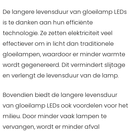
De langere levensduur van gloeilamp LEDs
is te danken aan hun efficiënte
technologie. Ze zetten elektriciteit veel
effectiever om in licht dan traditionele
gloeilampen, waardoor er minder warmte
wordt gegenereerd. Dit vermindert slijtage
en verlengt de levensduur van de lamp.
Bovendien biedt de langere levensduur
van gloeilamp LEDs ook voordelen voor het
milieu. Door minder vaak lampen te
vervangen, wordt er minder afval