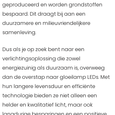
geproduceerd en worden grondstoffen
bespaard. Dit draagt bij aan een
duurzamere en milieuvriendelijkere
samenleving.
Dus als je op zoek bent naar een
verlichtingsoplossing die zowel
energiezuinig als duurzaam is, overweeg
dan de overstap naar gloeilamp LEDs. Met
hun langere levensduur en efficiënte
technologie bieden ze niet alleen een
helder en kwalitatief licht, maar ook
langdurige besparingen en een positieve