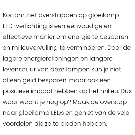
Kortom, het overstappen op gloeilamp
LED-verlichting is een eenvoudige en
effectieve manier om energie te besparen
en milieuvervuiling te verminderen. Door de
lagere energierekeningen en langere
levensduur van deze lampen kun je niet
alleen geld besparen, maar ook een
positieve impact hebben op het milieu. Dus
waar wacht je nog op? Maak de overstap
naar gloeilamp LEDs en geniet van de vele
voordelen die ze te bieden hebben.