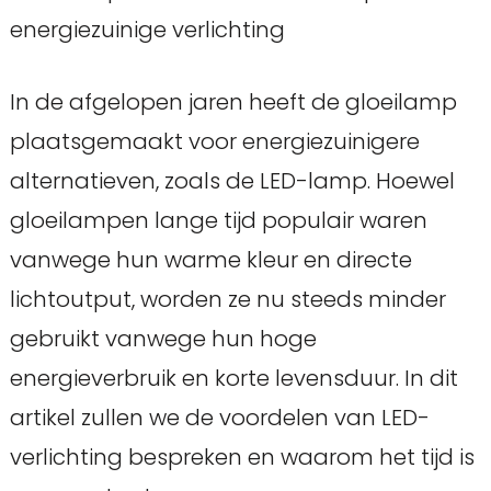
energiezuinige verlichting
In de afgelopen jaren heeft de gloeilamp
plaatsgemaakt voor energiezuinigere
alternatieven, zoals de LED-lamp. Hoewel
gloeilampen lange tijd populair waren
vanwege hun warme kleur en directe
lichtoutput, worden ze nu steeds minder
gebruikt vanwege hun hoge
energieverbruik en korte levensduur. In dit
artikel zullen we de voordelen van LED-
verlichting bespreken en waarom het tijd is