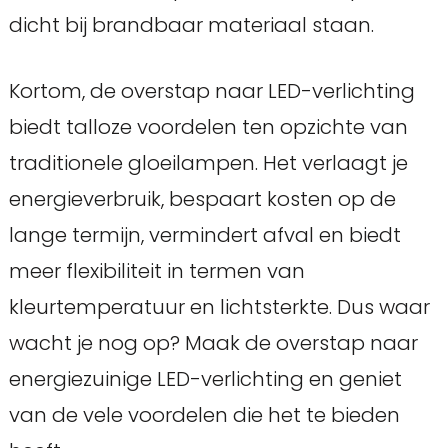
dicht bij brandbaar materiaal staan.
Kortom, de overstap naar LED-verlichting
biedt talloze voordelen ten opzichte van
traditionele gloeilampen. Het verlaagt je
energieverbruik, bespaart kosten op de
lange termijn, vermindert afval en biedt
meer flexibiliteit in termen van
kleurtemperatuur en lichtsterkte. Dus waar
wacht je nog op? Maak de overstap naar
energiezuinige LED-verlichting en geniet
van de vele voordelen die het te bieden