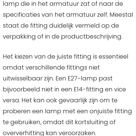
lamp die in het armatuur zat of naar de
specificaties van het armatuur zelf. Meestal
staat de fitting duidelijk vermeld op de
verpakking of in de productbeschrijving.
Het kiezen van de juiste fitting is essentieel
omdat verschillende fittings niet
uitwisselbaar zijn. Een E27-lamp past
bijvoorbeeld niet in een E14-fitting en vice
versa. Het kan ook gevaarlijk zijn om te
proberen een lamp met een onjuiste fitting
te gebruiken, omdat dit kortsluiting of
oververhitting kan veroorzaken.