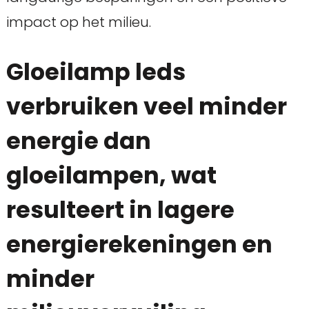
impact op het milieu.
Gloeilamp leds
verbruiken veel minder
energie dan
gloeilampen, wat
resulteert in lagere
energierekeningen en
minder