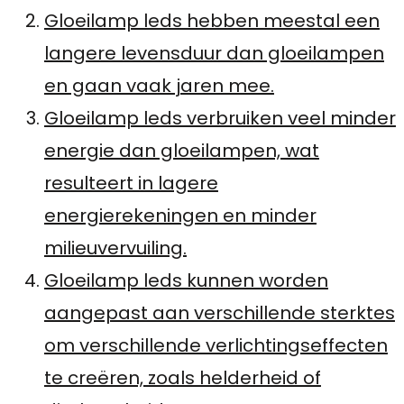
Gloeilamp leds hebben meestal een
langere levensduur dan gloeilampen
en gaan vaak jaren mee.
Gloeilamp leds verbruiken veel minder
energie dan gloeilampen, wat
resulteert in lagere
energierekeningen en minder
milieuvervuiling.
Gloeilamp leds kunnen worden
aangepast aan verschillende sterktes
om verschillende verlichtingseffecten
te creëren, zoals helderheid of