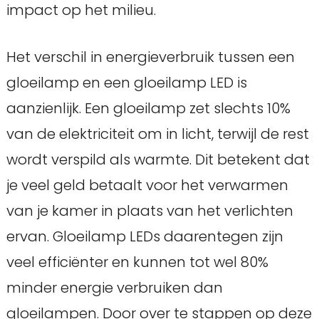
impact op het milieu.
Het verschil in energieverbruik tussen een
gloeilamp en een gloeilamp LED is
aanzienlijk. Een gloeilamp zet slechts 10%
van de elektriciteit om in licht, terwijl de rest
wordt verspild als warmte. Dit betekent dat
je veel geld betaalt voor het verwarmen
van je kamer in plaats van het verlichten
ervan. Gloeilamp LEDs daarentegen zijn
veel efficiënter en kunnen tot wel 80%
minder energie verbruiken dan
gloeilampen. Door over te stappen op deze