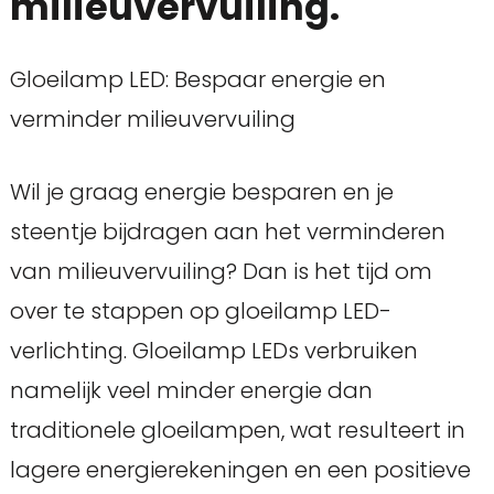
milieuvervuiling.
Gloeilamp LED: Bespaar energie en
verminder milieuvervuiling
Wil je graag energie besparen en je
steentje bijdragen aan het verminderen
van milieuvervuiling? Dan is het tijd om
over te stappen op gloeilamp LED-
verlichting. Gloeilamp LEDs verbruiken
namelijk veel minder energie dan
traditionele gloeilampen, wat resulteert in
lagere energierekeningen en een positieve