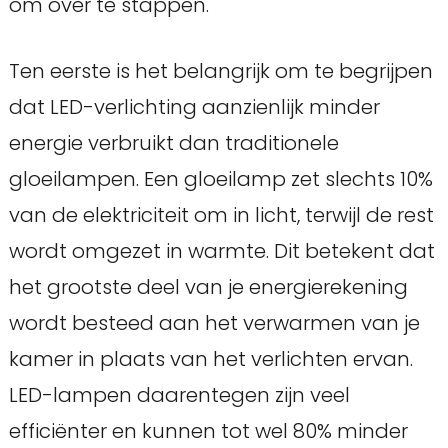
om over te stappen.
Ten eerste is het belangrijk om te begrijpen
dat LED-verlichting aanzienlijk minder
energie verbruikt dan traditionele
gloeilampen. Een gloeilamp zet slechts 10%
van de elektriciteit om in licht, terwijl de rest
wordt omgezet in warmte. Dit betekent dat
het grootste deel van je energierekening
wordt besteed aan het verwarmen van je
kamer in plaats van het verlichten ervan.
LED-lampen daarentegen zijn veel
efficiënter en kunnen tot wel 80% minder