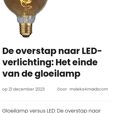
De overstap naar LED-
verlichting: Het einde
van de gloeilamp
op
21 december 2023
Door
maleka4maidscom
Gloeilamp versus LED: De overstap naar