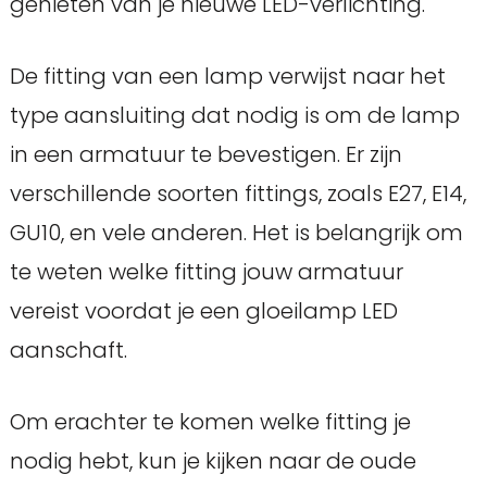
genieten van je nieuwe LED-verlichting.
De fitting van een lamp verwijst naar het
type aansluiting dat nodig is om de lamp
in een armatuur te bevestigen. Er zijn
verschillende soorten fittings, zoals E27, E14,
GU10, en vele anderen. Het is belangrijk om
te weten welke fitting jouw armatuur
vereist voordat je een gloeilamp LED
aanschaft.
Om erachter te komen welke fitting je
nodig hebt, kun je kijken naar de oude