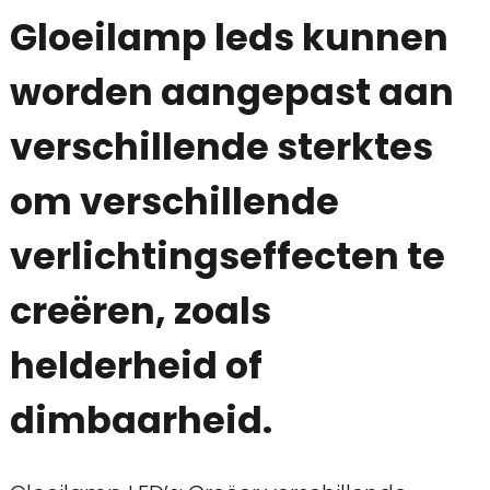
Gloeilamp leds kunnen
worden aangepast aan
verschillende sterktes
om verschillende
verlichtingseffecten te
creëren, zoals
helderheid of
dimbaarheid.