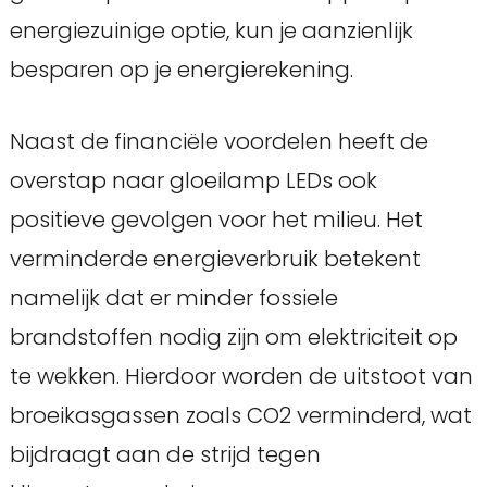
energiezuinige optie, kun je aanzienlijk
besparen op je energierekening.
Naast de financiële voordelen heeft de
overstap naar gloeilamp LEDs ook
positieve gevolgen voor het milieu. Het
verminderde energieverbruik betekent
namelijk dat er minder fossiele
brandstoffen nodig zijn om elektriciteit op
te wekken. Hierdoor worden de uitstoot van
broeikasgassen zoals CO2 verminderd, wat
bijdraagt aan de strijd tegen