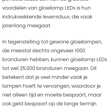
voordelen van gloeilamp LEDs is hun
indrukwekkende levensduur, die vaak
jarenlang meegaat.
In tegenstelling tot gewone gloeilampen,
die meestal slechts ongeveer 1000
branduren hebben, kunnen gloeilamp LEDs
tot wel 25.000 branduren meegaan. Dit
betekent dat je veel minder vaak je
lampen hoeft te vervangen, waardoor je
niet alleen tijd en moeite bespaart, maar
ook geld bespaart op de lange termijn.