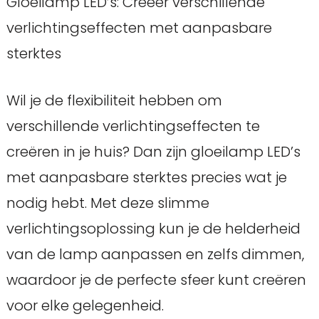
Gloeilamp LED’s: Creëer verschillende
verlichtingseffecten met aanpasbare
sterktes
Wil je de flexibiliteit hebben om
verschillende verlichtingseffecten te
creëren in je huis? Dan zijn gloeilamp LED’s
met aanpasbare sterktes precies wat je
nodig hebt. Met deze slimme
verlichtingsoplossing kun je de helderheid
van de lamp aanpassen en zelfs dimmen,
waardoor je de perfecte sfeer kunt creëren
voor elke gelegenheid.