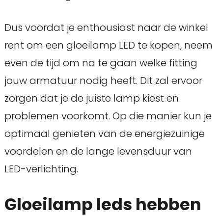
Dus voordat je enthousiast naar de winkel
rent om een gloeilamp LED te kopen, neem
even de tijd om na te gaan welke fitting
jouw armatuur nodig heeft. Dit zal ervoor
zorgen dat je de juiste lamp kiest en
problemen voorkomt. Op die manier kun je
optimaal genieten van de energiezuinige
voordelen en de lange levensduur van
LED-verlichting.
Gloeilamp leds hebben