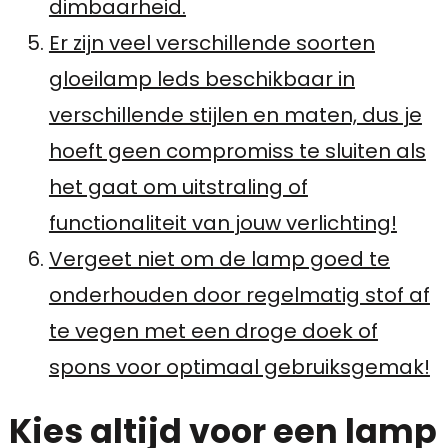
dimbaarheid.
Er zijn veel verschillende soorten
gloeilamp leds beschikbaar in
verschillende stijlen en maten, dus je
hoeft geen compromiss te sluiten als
het gaat om uitstraling of
functionaliteit van jouw verlichting!
Vergeet niet om de lamp goed te
onderhouden door regelmatig stof af
te vegen met een droge doek of
spons voor optimaal gebruiksgemak!
Kies altijd voor een lamp