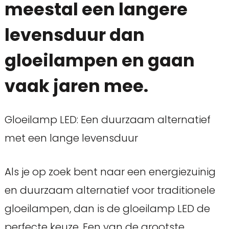
meestal een langere
levensduur dan
gloeilampen en gaan
vaak jaren mee.
Gloeilamp LED: Een duurzaam alternatief
met een lange levensduur
Als je op zoek bent naar een energiezuinig
en duurzaam alternatief voor traditionele
gloeilampen, dan is de gloeilamp LED de
perfecte keuze. Een van de grootste