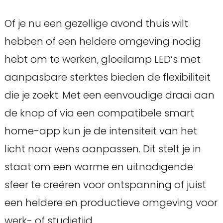
Of je nu een gezellige avond thuis wilt
hebben of een heldere omgeving nodig
hebt om te werken, gloeilamp LED’s met
aanpasbare sterktes bieden de flexibiliteit
die je zoekt. Met een eenvoudige draai aan
de knop of via een compatibele smart
home-app kun je de intensiteit van het
licht naar wens aanpassen. Dit stelt je in
staat om een warme en uitnodigende
sfeer te creëren voor ontspanning of juist
een heldere en productieve omgeving voor
werk- of studietijd.