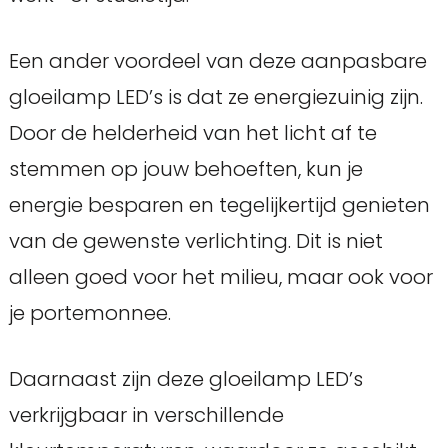
Een ander voordeel van deze aanpasbare
gloeilamp LED’s is dat ze energiezuinig zijn.
Door de helderheid van het licht af te
stemmen op jouw behoeften, kun je
energie besparen en tegelijkertijd genieten
van de gewenste verlichting. Dit is niet
alleen goed voor het milieu, maar ook voor
je portemonnee.
Daarnaast zijn deze gloeilamp LED’s
verkrijgbaar in verschillende