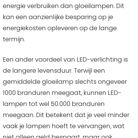
energie verbruiken dan gloeilampen. Dit
kan een aanzienlijke besparing op je
energiekosten opleveren op de lange
termijn.
Een ander voordeel van LED-verlichting is
de langere levensduur. Terwijl een
gemiddelde gloeilamp slechts ongeveer
1000 branduren meegaat, kunnen LED-
lampen tot wel 50.000 branduren
meegaan. Dit betekent dat je veel minder
vaak je lampen hoeft te vervangen, wat
niet alleen geld bespaart, maar ook