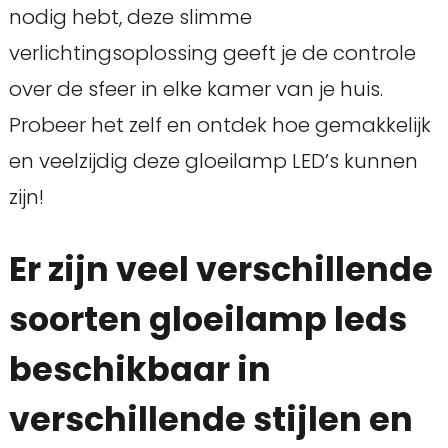
nodig hebt, deze slimme
verlichtingsoplossing geeft je de controle
over de sfeer in elke kamer van je huis.
Probeer het zelf en ontdek hoe gemakkelijk
en veelzijdig deze gloeilamp LED’s kunnen
zijn!
Er zijn veel verschillende
soorten gloeilamp leds
beschikbaar in
verschillende stijlen en