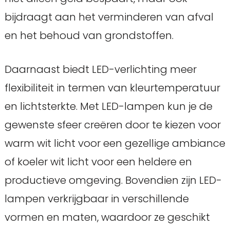
bijdraagt aan het verminderen van afval
en het behoud van grondstoffen.
Daarnaast biedt LED-verlichting meer
flexibiliteit in termen van kleurtemperatuur
en lichtsterkte. Met LED-lampen kun je de
gewenste sfeer creëren door te kiezen voor
warm wit licht voor een gezellige ambiance
of koeler wit licht voor een heldere en
productieve omgeving. Bovendien zijn LED-
lampen verkrijgbaar in verschillende
vormen en maten, waardoor ze geschikt