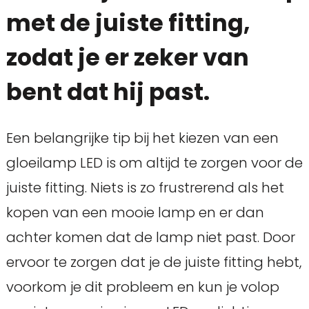
met de juiste fitting,
zodat je er zeker van
bent dat hij past.
Een belangrijke tip bij het kiezen van een
gloeilamp LED is om altijd te zorgen voor de
juiste fitting. Niets is zo frustrerend als het
kopen van een mooie lamp en er dan
achter komen dat de lamp niet past. Door
ervoor te zorgen dat je de juiste fitting hebt,
voorkom je dit probleem en kun je volop