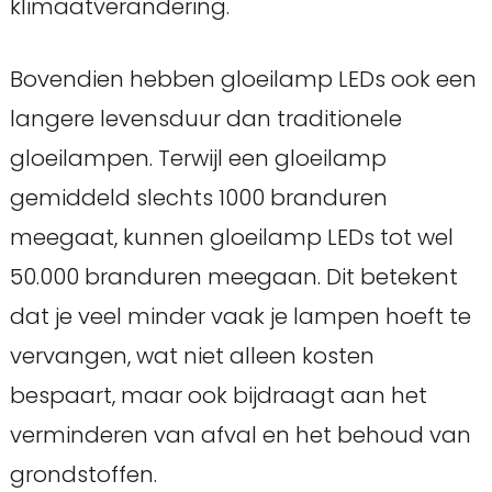
klimaatverandering.
Bovendien hebben gloeilamp LEDs ook een
langere levensduur dan traditionele
gloeilampen. Terwijl een gloeilamp
gemiddeld slechts 1000 branduren
meegaat, kunnen gloeilamp LEDs tot wel
50.000 branduren meegaan. Dit betekent
dat je veel minder vaak je lampen hoeft te
vervangen, wat niet alleen kosten
bespaart, maar ook bijdraagt aan het
verminderen van afval en het behoud van
grondstoffen.