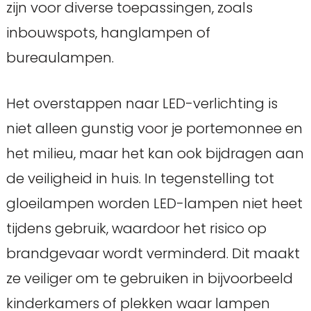
zijn voor diverse toepassingen, zoals
inbouwspots, hanglampen of
bureaulampen.
Het overstappen naar LED-verlichting is
niet alleen gunstig voor je portemonnee en
het milieu, maar het kan ook bijdragen aan
de veiligheid in huis. In tegenstelling tot
gloeilampen worden LED-lampen niet heet
tijdens gebruik, waardoor het risico op
brandgevaar wordt verminderd. Dit maakt
ze veiliger om te gebruiken in bijvoorbeeld
kinderkamers of plekken waar lampen