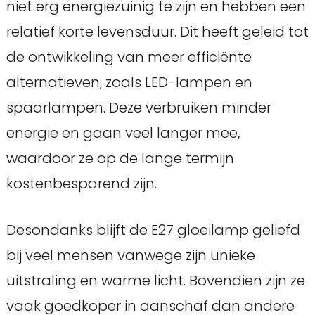
niet erg energiezuinig te zijn en hebben een
relatief korte levensduur. Dit heeft geleid tot
de ontwikkeling van meer efficiënte
alternatieven, zoals LED-lampen en
spaarlampen. Deze verbruiken minder
energie en gaan veel langer mee,
waardoor ze op de lange termijn
kostenbesparend zijn.
Desondanks blijft de E27 gloeilamp geliefd
bij veel mensen vanwege zijn unieke
uitstraling en warme licht. Bovendien zijn ze
vaak goedkoper in aanschaf dan andere