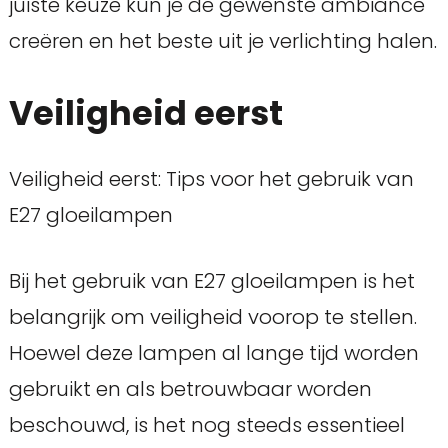
juiste keuze kun je de gewenste ambiance
creëren en het beste uit je verlichting halen.
Veiligheid eerst
Veiligheid eerst: Tips voor het gebruik van
E27 gloeilampen
Bij het gebruik van E27 gloeilampen is het
belangrijk om veiligheid voorop te stellen.
Hoewel deze lampen al lange tijd worden
gebruikt en als betrouwbaar worden
beschouwd, is het nog steeds essentieel