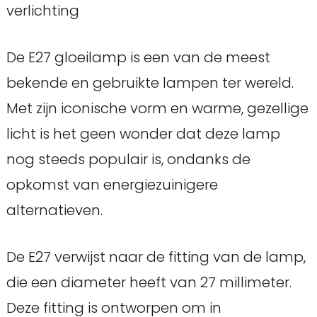
verlichting
De E27 gloeilamp is een van de meest
bekende en gebruikte lampen ter wereld.
Met zijn iconische vorm en warme, gezellige
licht is het geen wonder dat deze lamp
nog steeds populair is, ondanks de
opkomst van energiezuinigere
alternatieven.
De E27 verwijst naar de fitting van de lamp,
die een diameter heeft van 27 millimeter.
Deze fitting is ontworpen om in