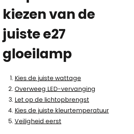
kiezen van de
juiste e27
gloeilamp
Kies de juiste wattage
Overweeg LED-vervanging
Let op de lichtopbrengst
Kies de juiste kleurtemperatuur
Veiligheid eerst