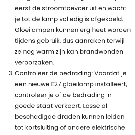
eerst de stroomtoevoer uit en wacht
je tot de lamp volledig is afgekoeld.
Gloeilampen kunnen erg heet worden
tijdens gebruik, dus aanraken terwijl
ze nog warm zijn kan brandwonden
veroorzaken.
Controleer de bedrading: Voordat je
een nieuwe E27 gloeilamp installeert,
controleer je of de bedrading in
goede staat verkeert. Losse of
beschadigde draden kunnen leiden
tot kortsluiting of andere elektrische