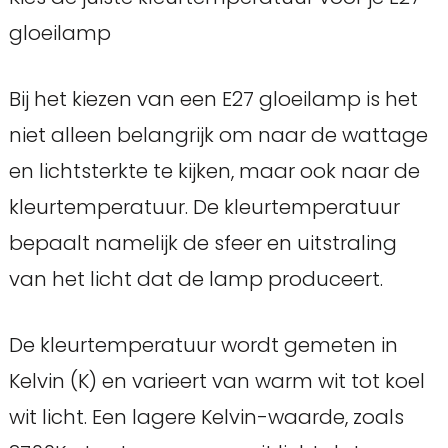
gloeilamp
Bij het kiezen van een E27 gloeilamp is het
niet alleen belangrijk om naar de wattage
en lichtsterkte te kijken, maar ook naar de
kleurtemperatuur. De kleurtemperatuur
bepaalt namelijk de sfeer en uitstraling
van het licht dat de lamp produceert.
De kleurtemperatuur wordt gemeten in
Kelvin (K) en varieert van warm wit tot koel
wit licht. Een lagere Kelvin-waarde, zoals