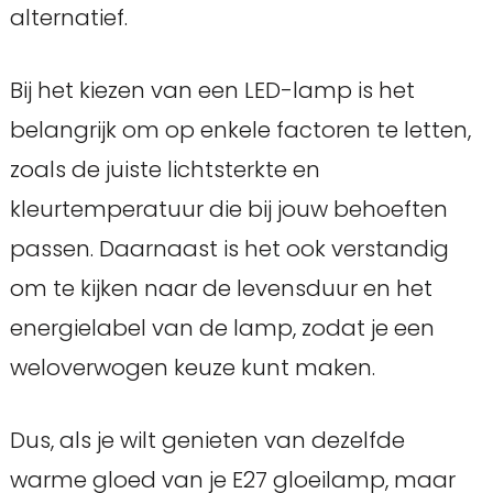
alternatief.
Bij het kiezen van een LED-lamp is het
belangrijk om op enkele factoren te letten,
zoals de juiste lichtsterkte en
kleurtemperatuur die bij jouw behoeften
passen. Daarnaast is het ook verstandig
om te kijken naar de levensduur en het
energielabel van de lamp, zodat je een
weloverwogen keuze kunt maken.
Dus, als je wilt genieten van dezelfde
warme gloed van je E27 gloeilamp, maar