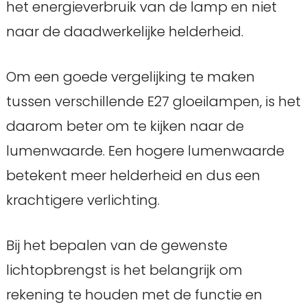
het energieverbruik van de lamp en niet
naar de daadwerkelijke helderheid.
Om een goede vergelijking te maken
tussen verschillende E27 gloeilampen, is het
daarom beter om te kijken naar de
lumenwaarde. Een hogere lumenwaarde
betekent meer helderheid en dus een
krachtigere verlichting.
Bij het bepalen van de gewenste
lichtopbrengst is het belangrijk om
rekening te houden met de functie en