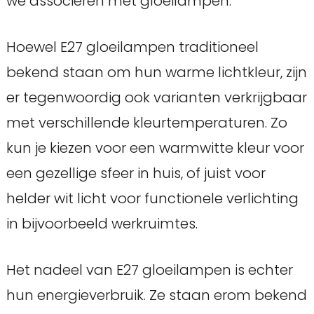
we associëren met gloeilampen.
Hoewel E27 gloeilampen traditioneel
bekend staan om hun warme lichtkleur, zijn
er tegenwoordig ook varianten verkrijgbaar
met verschillende kleurtemperaturen. Zo
kun je kiezen voor een warmwitte kleur voor
een gezellige sfeer in huis, of juist voor
helder wit licht voor functionele verlichting
in bijvoorbeeld werkruimtes.
Het nadeel van E27 gloeilampen is echter
hun energieverbruik. Ze staan erom bekend