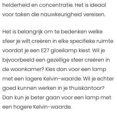
helderheid en concentratie. Het is ideaal
voor taken die nauwkeurigheid vereisen.
Het is belangrijk om te bedenken welke
sfeer je wilt creëren in elke specifieke ruimte
voordat je een E27 gloeilamp kiest. Wil je
bijvoorbeeld een gezellige sfeer creëren in
de woonkamer? Kies dan voor een lamp
met een lagere Kelvin-waarde. Wil je echter
goed kunnen werken in je thuiskantoor?
Dan kun je beter gaan voor een lamp met
een hogere Kelvin-waarde.