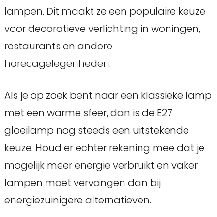
lampen. Dit maakt ze een populaire keuze
voor decoratieve verlichting in woningen,
restaurants en andere
horecagelegenheden.
Als je op zoek bent naar een klassieke lamp
met een warme sfeer, dan is de E27
gloeilamp nog steeds een uitstekende
keuze. Houd er echter rekening mee dat je
mogelijk meer energie verbruikt en vaker
lampen moet vervangen dan bij
energiezuinigere alternatieven.