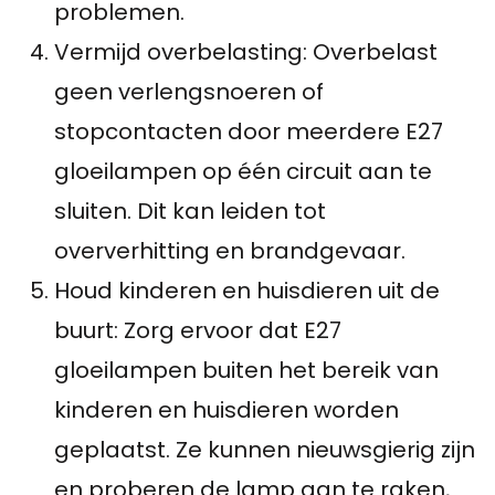
problemen.
Vermijd overbelasting: Overbelast
geen verlengsnoeren of
stopcontacten door meerdere E27
gloeilampen op één circuit aan te
sluiten. Dit kan leiden tot
oververhitting en brandgevaar.
Houd kinderen en huisdieren uit de
buurt: Zorg ervoor dat E27
gloeilampen buiten het bereik van
kinderen en huisdieren worden
geplaatst. Ze kunnen nieuwsgierig zijn
en proberen de lamp aan te raken,