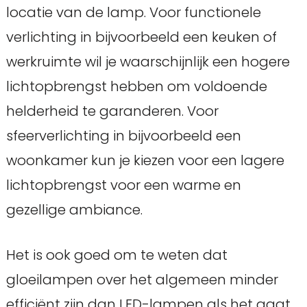
locatie van de lamp. Voor functionele
verlichting in bijvoorbeeld een keuken of
werkruimte wil je waarschijnlijk een hogere
lichtopbrengst hebben om voldoende
helderheid te garanderen. Voor
sfeerverlichting in bijvoorbeeld een
woonkamer kun je kiezen voor een lagere
lichtopbrengst voor een warme en
gezellige ambiance.
Het is ook goed om te weten dat
gloeilampen over het algemeen minder
efficiënt zijn dan LED-lampen als het gaat