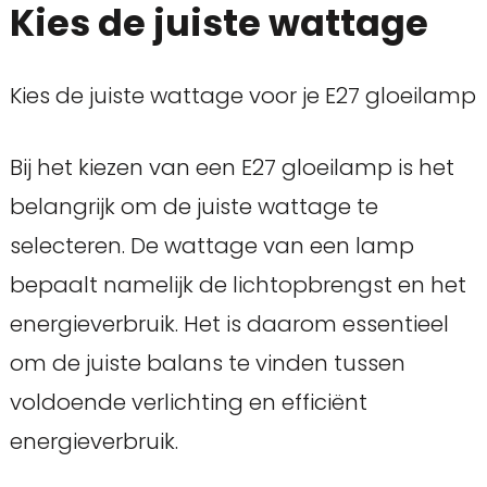
Kies de juiste wattage
Kies de juiste wattage voor je E27 gloeilamp
Bij het kiezen van een E27 gloeilamp is het
belangrijk om de juiste wattage te
selecteren. De wattage van een lamp
bepaalt namelijk de lichtopbrengst en het
energieverbruik. Het is daarom essentieel
om de juiste balans te vinden tussen
voldoende verlichting en efficiënt
energieverbruik.