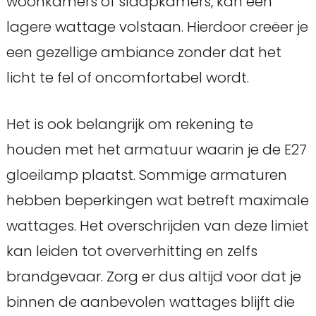
woonkamers of slaapkamers, kan een
lagere wattage volstaan. Hierdoor creëer je
een gezellige ambiance zonder dat het
licht te fel of oncomfortabel wordt.
Het is ook belangrijk om rekening te
houden met het armatuur waarin je de E27
gloeilamp plaatst. Sommige armaturen
hebben beperkingen wat betreft maximale
wattages. Het overschrijden van deze limiet
kan leiden tot oververhitting en zelfs
brandgevaar. Zorg er dus altijd voor dat je
binnen de aanbevolen wattages blijft die