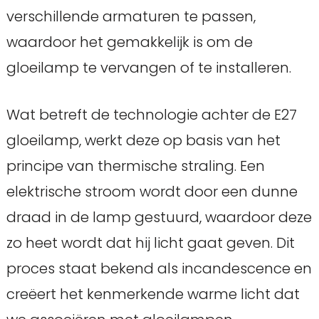
verschillende armaturen te passen,
waardoor het gemakkelijk is om de
gloeilamp te vervangen of te installeren.
Wat betreft de technologie achter de E27
gloeilamp, werkt deze op basis van het
principe van thermische straling. Een
elektrische stroom wordt door een dunne
draad in de lamp gestuurd, waardoor deze
zo heet wordt dat hij licht gaat geven. Dit
proces staat bekend als incandescence en
creëert het kenmerkende warme licht dat