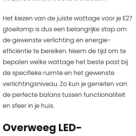
Het kiezen van de juiste wattage voor je E27
gloeilamp is dus een belangrijke stap om
de gewenste verlichting en energie-
efficiëntie te bereiken. Neem de tijd om te
bepalen welke wattage het beste past bij
de specifieke ruimte en het gewenste
verlichtingsniveau. Zo kun je genieten van
de perfecte balans tussen functionaliteit
en sfeer in je huis.
Overweeg LED-