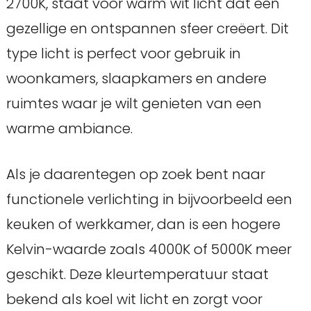
2700K, staat voor warm wit licht dat een
gezellige en ontspannen sfeer creëert. Dit
type licht is perfect voor gebruik in
woonkamers, slaapkamers en andere
ruimtes waar je wilt genieten van een
warme ambiance.
Als je daarentegen op zoek bent naar
functionele verlichting in bijvoorbeeld een
keuken of werkkamer, dan is een hogere
Kelvin-waarde zoals 4000K of 5000K meer
geschikt. Deze kleurtemperatuur staat
bekend als koel wit licht en zorgt voor