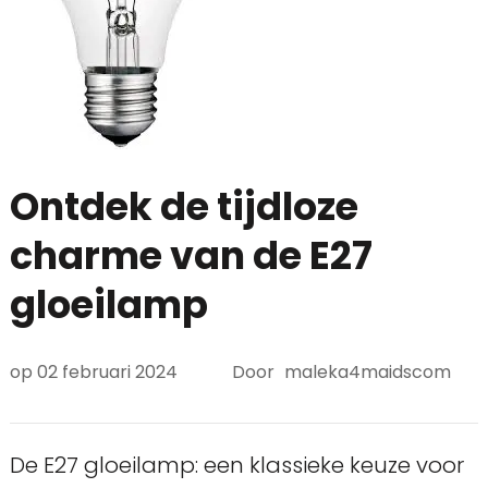
Ontdek de tijdloze
charme van de E27
gloeilamp
op
02 februari 2024
Door
maleka4maidscom
De E27 gloeilamp: een klassieke keuze voor