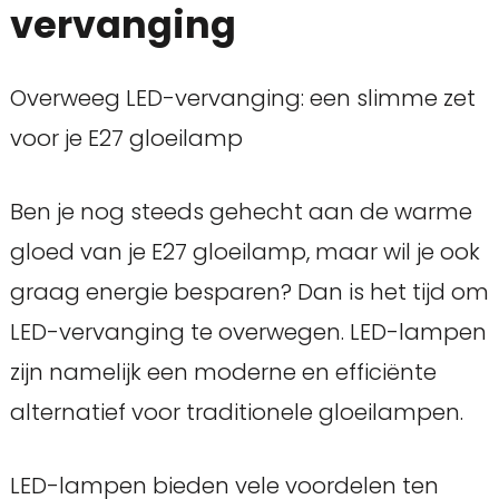
vervanging
Overweeg LED-vervanging: een slimme zet
voor je E27 gloeilamp
Ben je nog steeds gehecht aan de warme
gloed van je E27 gloeilamp, maar wil je ook
graag energie besparen? Dan is het tijd om
LED-vervanging te overwegen. LED-lampen
zijn namelijk een moderne en efficiënte
alternatief voor traditionele gloeilampen.
LED-lampen bieden vele voordelen ten