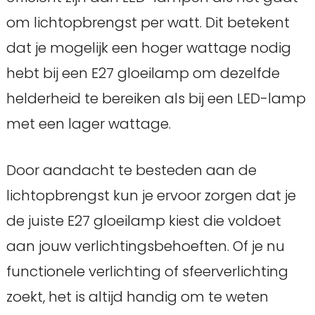
om lichtopbrengst per watt. Dit betekent
dat je mogelijk een hoger wattage nodig
hebt bij een E27 gloeilamp om dezelfde
helderheid te bereiken als bij een LED-lamp
met een lager wattage.
Door aandacht te besteden aan de
lichtopbrengst kun je ervoor zorgen dat je
de juiste E27 gloeilamp kiest die voldoet
aan jouw verlichtingsbehoeften. Of je nu
functionele verlichting of sfeerverlichting
zoekt, het is altijd handig om te weten