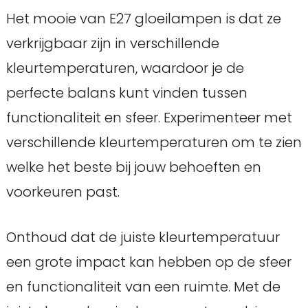
Het mooie van E27 gloeilampen is dat ze
verkrijgbaar zijn in verschillende
kleurtemperaturen, waardoor je de
perfecte balans kunt vinden tussen
functionaliteit en sfeer. Experimenteer met
verschillende kleurtemperaturen om te zien
welke het beste bij jouw behoeften en
voorkeuren past.
Onthoud dat de juiste kleurtemperatuur
een grote impact kan hebben op de sfeer
en functionaliteit van een ruimte. Met de