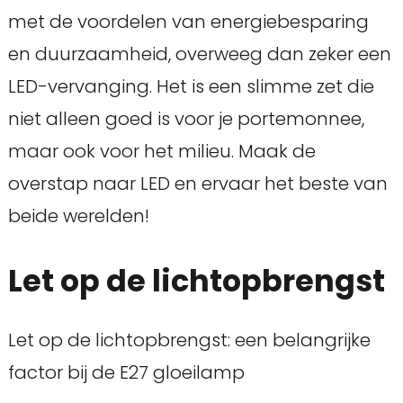
met de voordelen van energiebesparing
en duurzaamheid, overweeg dan zeker een
LED-vervanging. Het is een slimme zet die
niet alleen goed is voor je portemonnee,
maar ook voor het milieu. Maak de
overstap naar LED en ervaar het beste van
beide werelden!
Let op de lichtopbrengst
Let op de lichtopbrengst: een belangrijke
factor bij de E27 gloeilamp