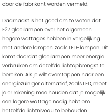
door de fabrikant worden vermeld.
Daarnaast is het goed om te weten dat
E27 gloeilampen over het algemeen
hogere wattages hebben in vergelijking
met andere lampen, zoals LED-lampen. Dit
komt doordat gloeilampen meer energie
verbruiken om dezelfde lichtopbrengst te
bereiken. Als je wilt overstappen naar een
energiezuiniger alternatief, zoals LED, moet
je er rekening mee houden dat je mogelijk
een lagere wattage nodig hebt om
hetzelfde lichtniveau te behouden.