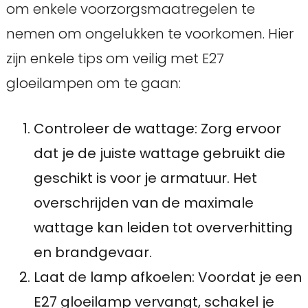
om enkele voorzorgsmaatregelen te
nemen om ongelukken te voorkomen. Hier
zijn enkele tips om veilig met E27
gloeilampen om te gaan:
Controleer de wattage: Zorg ervoor
dat je de juiste wattage gebruikt die
geschikt is voor je armatuur. Het
overschrijden van de maximale
wattage kan leiden tot oververhitting
en brandgevaar.
Laat de lamp afkoelen: Voordat je een
E27 gloeilamp vervangt, schakel je