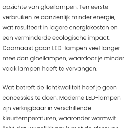
opzichte van gloeilampen. Ten eerste
verbruiken ze aanzienlijk minder energie,
wat resulteert in lagere energiekosten en
een verminderde ecologische impact.
Daarnaast gaan LED-lampen veel langer
mee dan gloeilampen, waardoor je minder
vaak lampen hoeft te vervangen.
Wat betreft de lichtkwaliteit hoef je geen
concessies te doen. Moderne LED-lampen
zijn verkrijgbaar in verschillende
kleurtemperaturen, waaronder warmwit