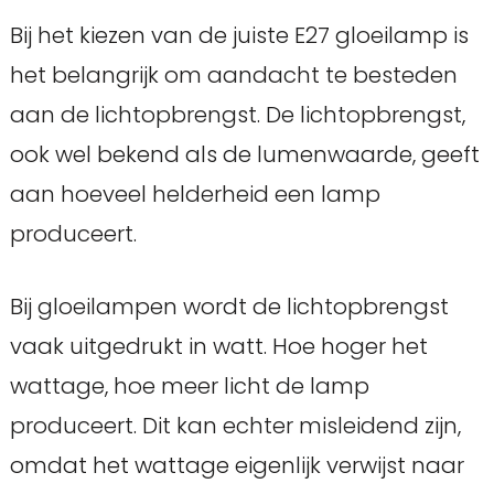
Bij het kiezen van de juiste E27 gloeilamp is
het belangrijk om aandacht te besteden
aan de lichtopbrengst. De lichtopbrengst,
ook wel bekend als de lumenwaarde, geeft
aan hoeveel helderheid een lamp
produceert.
Bij gloeilampen wordt de lichtopbrengst
vaak uitgedrukt in watt. Hoe hoger het
wattage, hoe meer licht de lamp
produceert. Dit kan echter misleidend zijn,
omdat het wattage eigenlijk verwijst naar