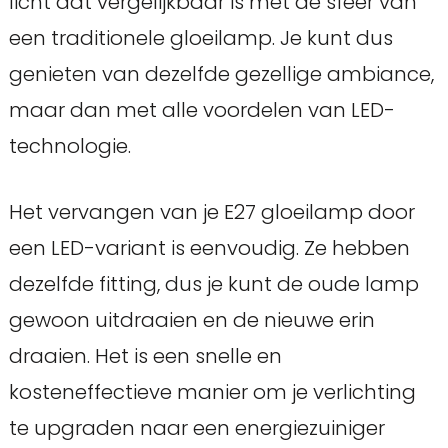
licht dat vergelijkbaar is met de sfeer van
een traditionele gloeilamp. Je kunt dus
genieten van dezelfde gezellige ambiance,
maar dan met alle voordelen van LED-
technologie.
Het vervangen van je E27 gloeilamp door
een LED-variant is eenvoudig. Ze hebben
dezelfde fitting, dus je kunt de oude lamp
gewoon uitdraaien en de nieuwe erin
draaien. Het is een snelle en
kosteneffectieve manier om je verlichting
te upgraden naar een energiezuiniger