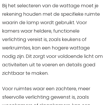
Bij het selecteren van de wattage moet je
rekening houden met de specifieke ruimte
waarin de lamp wordt gebruikt. Voor
kamers waar heldere, functionele
verlichting vereist is, zoals keukens of
werkruimtes, kan een hogere wattage
nodig zijn. Dit zorgt voor voldoende licht om
activiteiten uit te voeren en details goed
zichtbaar te maken.
Voor ruimtes waar een zachtere, meer
sfeervolle verlichting gewenst is, zoals