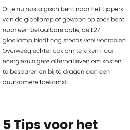
Of je nu nostalgisch bent naar het tijdperk
van de gloeilamp of gewoon op zoek bent
naar een betaalbare optie, de E27
gloeilamp biedt nog steeds veel voordelen.
Overweeg echter ook om te kijken naar
energiezuinigere alternatieven om kosten
te besparen en bij te dragen aan een
duurzamere toekomst.
5 Tips voor het