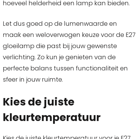
hoeveel helderheid een lamp kan bieden.
Let dus goed op de lumenwaarde en
maak een weloverwogen keuze voor de E27
gloeilamp die past bij jouw gewenste
verlichting. Zo kun je genieten van de
perfecte balans tussen functionaliteit en
sfeer in jouw ruimte.
Kies de juiste
kleurtemperatuur
Kies de juiste kleurtemperatuur voor je E27