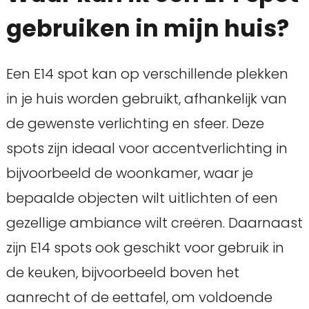
gebruiken in mijn huis?
Een E14 spot kan op verschillende plekken
in je huis worden gebruikt, afhankelijk van
de gewenste verlichting en sfeer. Deze
spots zijn ideaal voor accentverlichting in
bijvoorbeeld de woonkamer, waar je
bepaalde objecten wilt uitlichten of een
gezellige ambiance wilt creëren. Daarnaast
zijn E14 spots ook geschikt voor gebruik in
de keuken, bijvoorbeeld boven het
aanrecht of de eettafel, om voldoende