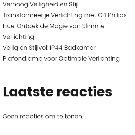
Verhoog Veiligheid en Stijl
Transformeer je Verlichting met G4 Philips
Hue: Ontdek de Magie van Slimme
Verlichting
Veilig en Stijlvol: IP44 Badkamer
Plafondlamp voor Optimale Verlichting
Laatste reacties
Geen reacties om te tonen.