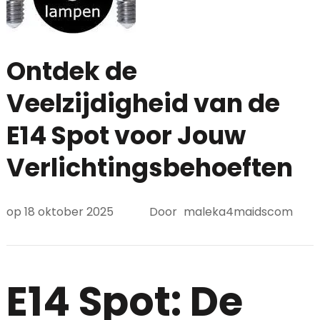
Ontdek de
Veelzijdigheid van de
E14 Spot voor Jouw
Verlichtingsbehoeften
op
18 oktober 2025
Door
maleka4maidscom
E14 Spot: De