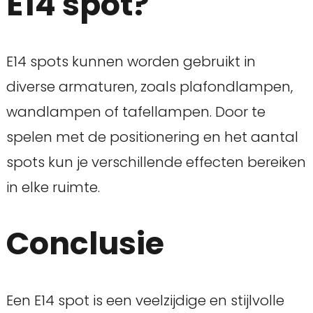
E14 spot?
E14 spots kunnen worden gebruikt in
diverse armaturen, zoals plafondlampen,
wandlampen of tafellampen. Door te
spelen met de positionering en het aantal
spots kun je verschillende effecten bereiken
in elke ruimte.
Conclusie
Een E14 spot is een veelzijdige en stijlvolle