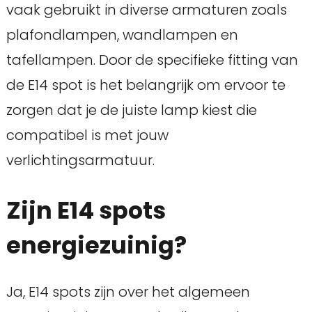
vaak gebruikt in diverse armaturen zoals
plafondlampen, wandlampen en
tafellampen. Door de specifieke fitting van
de E14 spot is het belangrijk om ervoor te
zorgen dat je de juiste lamp kiest die
compatibel is met jouw
verlichtingsarmatuur.
Zijn E14 spots
energiezuinig?
Ja, E14 spots zijn over het algemeen