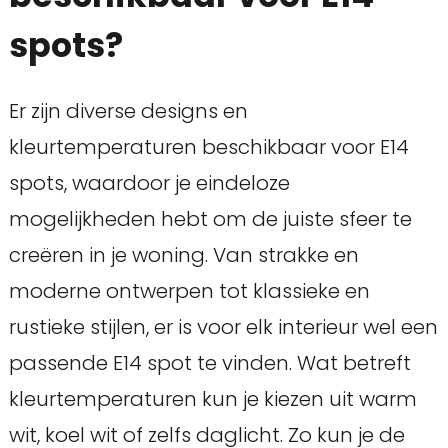
spots?
Er zijn diverse designs en
kleurtemperaturen beschikbaar voor E14
spots, waardoor je eindeloze
mogelijkheden hebt om de juiste sfeer te
creëren in je woning. Van strakke en
moderne ontwerpen tot klassieke en
rustieke stijlen, er is voor elk interieur wel een
passende E14 spot te vinden. Wat betreft
kleurtemperaturen kun je kiezen uit warm
wit, koel wit of zelfs daglicht. Zo kun je de