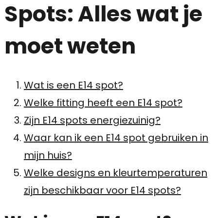
Spots: Alles wat je
moet weten
Wat is een E14 spot?
Welke fitting heeft een E14 spot?
Zijn E14 spots energiezuinig?
Waar kan ik een E14 spot gebruiken in
mijn huis?
Welke designs en kleurtemperaturen
zijn beschikbaar voor E14 spots?