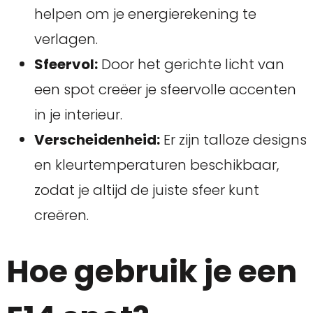
helpen om je energierekening te
verlagen.
Sfeervol:
Door het gerichte licht van
een spot creëer je sfeervolle accenten
in je interieur.
Verscheidenheid:
Er zijn talloze designs
en kleurtemperaturen beschikbaar,
zodat je altijd de juiste sfeer kunt
creëren.
Hoe gebruik je een