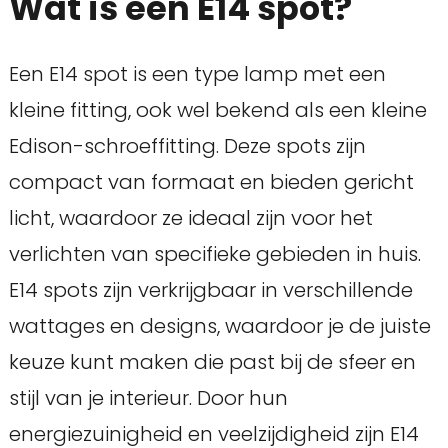
Wat is een E14 spot?
Een E14 spot is een type lamp met een
kleine fitting, ook wel bekend als een kleine
Edison-schroeffitting. Deze spots zijn
compact van formaat en bieden gericht
licht, waardoor ze ideaal zijn voor het
verlichten van specifieke gebieden in huis.
E14 spots zijn verkrijgbaar in verschillende
wattages en designs, waardoor je de juiste
keuze kunt maken die past bij de sfeer en
stijl van je interieur. Door hun
energiezuinigheid en veelzijdigheid zijn E14