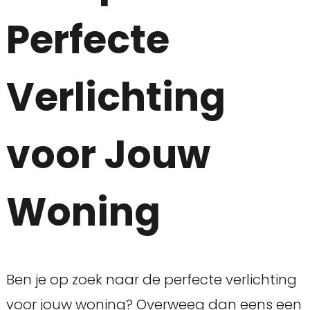
Perfecte
Verlichting
voor Jouw
Woning
Ben je op zoek naar de perfecte verlichting
voor jouw woning? Overweeg dan eens een