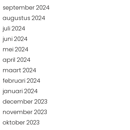
september 2024
augustus 2024
juli 2024
juni 2024
mei 2024
april 2024
maart 2024
februari 2024
januari 2024
december 2023
november 2023
oktober 2023