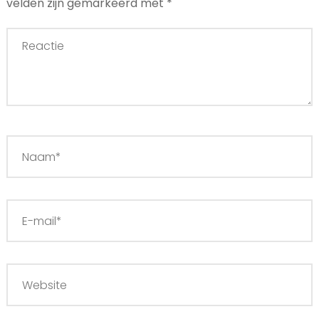
velden zijn gemarkeerd met
*