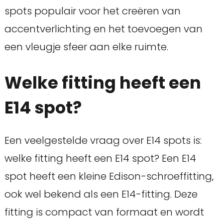
spots populair voor het creëren van
accentverlichting en het toevoegen van
een vleugje sfeer aan elke ruimte.
Welke fitting heeft een
E14 spot?
Een veelgestelde vraag over E14 spots is:
welke fitting heeft een E14 spot? Een E14
spot heeft een kleine Edison-schroeffitting,
ook wel bekend als een E14-fitting. Deze
fitting is compact van formaat en wordt