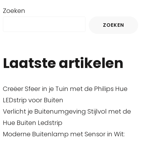
Zoeken
ZOEKEN
Laatste artikelen
Creëer Sfeer in je Tuin met de Philips Hue
LEDstrip voor Buiten
Verlicht je Buitenumgeving Stijlvol met de
Hue Buiten Ledstrip
Moderne Buitenlamp met Sensor in Wit: