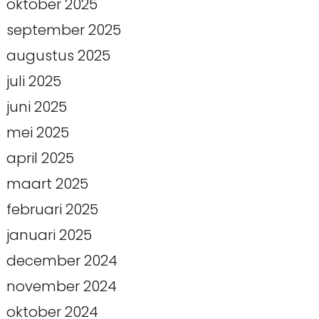
oktober 2025
september 2025
augustus 2025
juli 2025
juni 2025
mei 2025
april 2025
maart 2025
februari 2025
januari 2025
december 2024
november 2024
oktober 2024