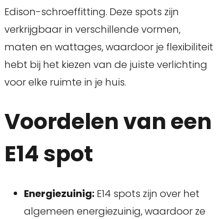
Edison-schroeffitting. Deze spots zijn
verkrijgbaar in verschillende vormen,
maten en wattages, waardoor je flexibiliteit
hebt bij het kiezen van de juiste verlichting
voor elke ruimte in je huis.
Voordelen van een
E14 spot
Energiezuinig:
E14 spots zijn over het
algemeen energiezuinig, waardoor ze