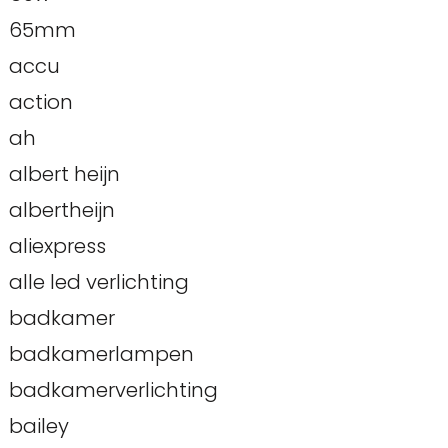
65mm
accu
action
ah
albert heijn
albertheijn
aliexpress
alle led verlichting
badkamer
badkamerlampen
badkamerverlichting
bailey