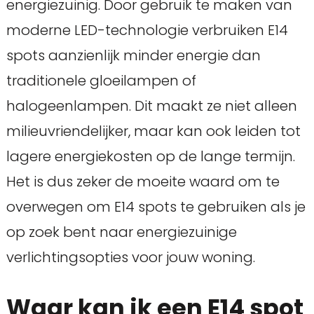
energiezuinig. Door gebruik te maken van
moderne LED-technologie verbruiken E14
spots aanzienlijk minder energie dan
traditionele gloeilampen of
halogeenlampen. Dit maakt ze niet alleen
milieuvriendelijker, maar kan ook leiden tot
lagere energiekosten op de lange termijn.
Het is dus zeker de moeite waard om te
overwegen om E14 spots te gebruiken als je
op zoek bent naar energiezuinige
verlichtingsopties voor jouw woning.
Waar kan ik een E14 spot