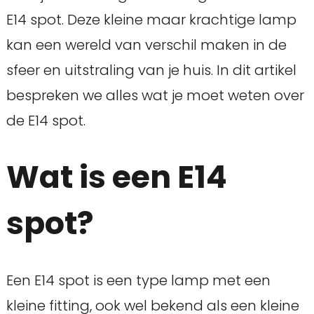
E14 spot. Deze kleine maar krachtige lamp
kan een wereld van verschil maken in de
sfeer en uitstraling van je huis. In dit artikel
bespreken we alles wat je moet weten over
de E14 spot.
Wat is een E14
spot?
Een E14 spot is een type lamp met een
kleine fitting, ook wel bekend als een kleine