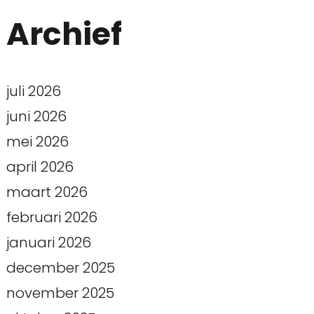
Archief
juli 2026
juni 2026
mei 2026
april 2026
maart 2026
februari 2026
januari 2026
december 2025
november 2025