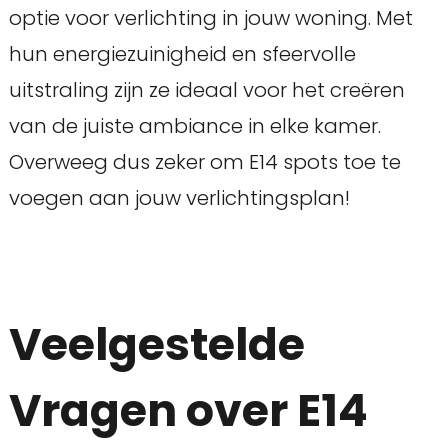
optie voor verlichting in jouw woning. Met
hun energiezuinigheid en sfeervolle
uitstraling zijn ze ideaal voor het creëren
van de juiste ambiance in elke kamer.
Overweeg dus zeker om E14 spots toe te
voegen aan jouw verlichtingsplan!
Veelgestelde
Vragen over E14