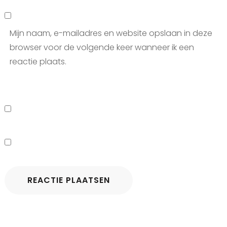
Mijn naam, e-mailadres en website opslaan in deze
browser voor de volgende keer wanneer ik een
reactie plaats.