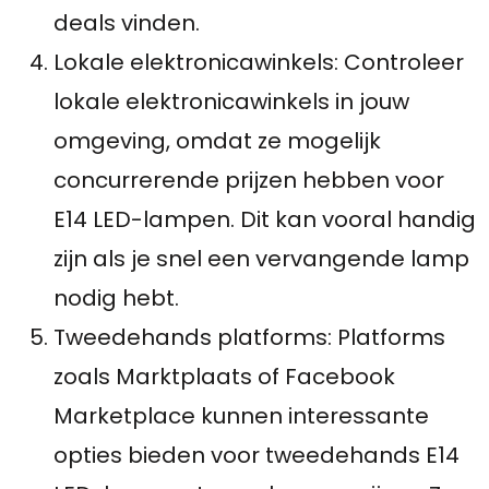
deals vinden.
Lokale elektronicawinkels: Controleer
lokale elektronicawinkels in jouw
omgeving, omdat ze mogelijk
concurrerende prijzen hebben voor
E14 LED-lampen. Dit kan vooral handig
zijn als je snel een vervangende lamp
nodig hebt.
Tweedehands platforms: Platforms
zoals Marktplaats of Facebook
Marketplace kunnen interessante
opties bieden voor tweedehands E14