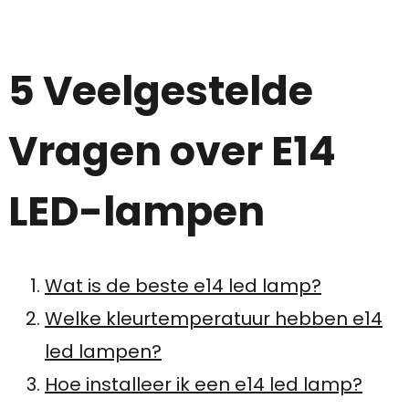
5 Veelgestelde
Vragen over E14
LED-lampen
Wat is de beste e14 led lamp?
Welke kleurtemperatuur hebben e14
led lampen?
Hoe installeer ik een e14 led lamp?