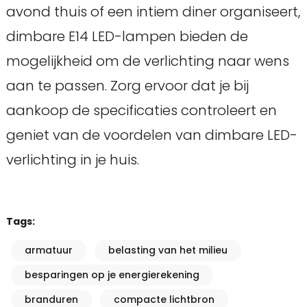
avond thuis of een intiem diner organiseert,
dimbare E14 LED-lampen bieden de
mogelijkheid om de verlichting naar wens
aan te passen. Zorg ervoor dat je bij
aankoop de specificaties controleert en
geniet van de voordelen van dimbare LED-
verlichting in je huis.
Tags:
armatuur
belasting van het milieu
besparingen op je energierekening
branduren
compacte lichtbron