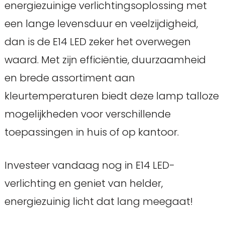
energiezuinige verlichtingsoplossing met
een lange levensduur en veelzijdigheid,
dan is de E14 LED zeker het overwegen
waard. Met zijn efficiëntie, duurzaamheid
en brede assortiment aan
kleurtemperaturen biedt deze lamp talloze
mogelijkheden voor verschillende
toepassingen in huis of op kantoor.
Investeer vandaag nog in E14 LED-
verlichting en geniet van helder,
energiezuinig licht dat lang meegaat!