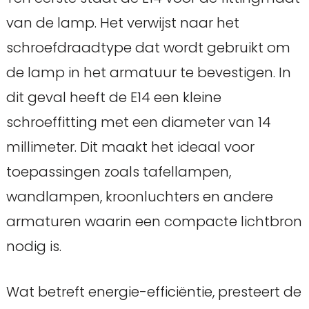
van de lamp. Het verwijst naar het
schroefdraadtype dat wordt gebruikt om
de lamp in het armatuur te bevestigen. In
dit geval heeft de E14 een kleine
schroeffitting met een diameter van 14
millimeter. Dit maakt het ideaal voor
toepassingen zoals tafellampen,
wandlampen, kroonluchters en andere
armaturen waarin een compacte lichtbron
nodig is.
Wat betreft energie-efficiëntie, presteert de