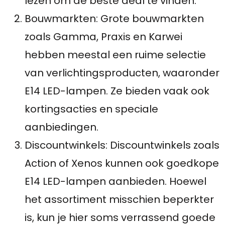
lezen om de beste deal te vinden.
Bouwmarkten: Grote bouwmarkten
zoals Gamma, Praxis en Karwei
hebben meestal een ruime selectie
van verlichtingsproducten, waaronder
E14 LED-lampen. Ze bieden vaak ook
kortingsacties en speciale
aanbiedingen.
Discountwinkels: Discountwinkels zoals
Action of Xenos kunnen ook goedkope
E14 LED-lampen aanbieden. Hoewel
het assortiment misschien beperkter
is, kun je hier soms verrassend goede