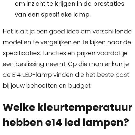
om inzicht te krijgen in de prestaties
van een specifieke lamp.
Het is altijd een goed idee om verschillende
modellen te vergelijken en te kijken naar de
specificaties, functies en prijzen voordat je
een beslissing neemt. Op die manier kun je
de E14 LED-lamp vinden die het beste past
bij jouw behoeften en budget.
Welke kleurtemperatuur
hebben e14 led lampen?