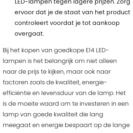
LED-lampen tegen lagere prijzen. Zorg
ervoor dat je de staat van het product
controleert voordat je tot aankoop
overgaat.
Bij het kopen van goedkope E14 LED-
lampen is het belangrijk om niet alleen
naar de prijs te kijken, maar ook naar
factoren zoals de kwaliteit, energie-
efficiëntie en levensduur van de lamp. Het
is de moeite waard om te investeren in een
lamp van goede kwaliteit die lang
meegaat en energie bespaart op de lange