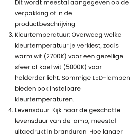
Dit wordt meestal aangegeven op de
verpakking of in de
productbeschrijving.
Kleurtemperatuur: Overweeg welke
kleurtemperatuur je verkiest, zoals
warm wit (2700K) voor een gezellige
sfeer of koel wit (5000K) voor
helderder licht. Sommige LED-lampen
bieden ook instelbare
kleurtemperaturen.
Levensduur: Kijk naar de geschatte
levensduur van de lamp, meestal
uitgedrukt in branduren. Hoe langer