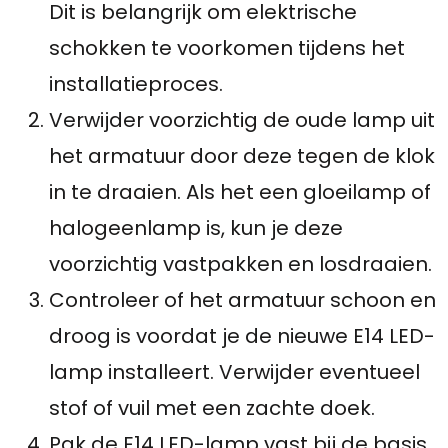
Dit is belangrijk om elektrische
schokken te voorkomen tijdens het
installatieproces.
Verwijder voorzichtig de oude lamp uit
het armatuur door deze tegen de klok
in te draaien. Als het een gloeilamp of
halogeenlamp is, kun je deze
voorzichtig vastpakken en losdraaien.
Controleer of het armatuur schoon en
droog is voordat je de nieuwe E14 LED-
lamp installeert. Verwijder eventueel
stof of vuil met een zachte doek.
Pak de E14 LED-lamp vast bij de basis