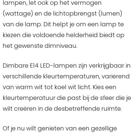
lampen, let ook op het vermogen
(wattage) en de lichtopbrengst (lumen)
van de lamp. Dit helpt je om een lamp te
kiezen die voldoende helderheid biedt op
het gewenste dimniveau.
Dimbare E14 LED-lampen zijn verkrijgbaar in
verschillende kleurtemperaturen, variërend
van warm wit tot koel wit licht. Kies een
kleurtemperatuur die past bij de sfeer die je
wilt creëren in de desbetreffende ruimte.
Of je nu wilt genieten van een gezellige