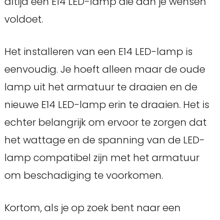
altijd een E14 LED-lamp die aan je wensen
voldoet.
Het installeren van een E14 LED-lamp is
eenvoudig. Je hoeft alleen maar de oude
lamp uit het armatuur te draaien en de
nieuwe E14 LED-lamp erin te draaien. Het is
echter belangrijk om ervoor te zorgen dat
het wattage en de spanning van de LED-
lamp compatibel zijn met het armatuur
om beschadiging te voorkomen.
Kortom, als je op zoek bent naar een