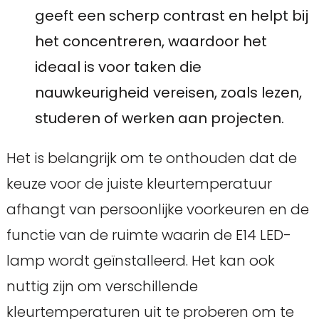
geeft een scherp contrast en helpt bij
het concentreren, waardoor het
ideaal is voor taken die
nauwkeurigheid vereisen, zoals lezen,
studeren of werken aan projecten.
Het is belangrijk om te onthouden dat de
keuze voor de juiste kleurtemperatuur
afhangt van persoonlijke voorkeuren en de
functie van de ruimte waarin de E14 LED-
lamp wordt geïnstalleerd. Het kan ook
nuttig zijn om verschillende
kleurtemperaturen uit te proberen om te