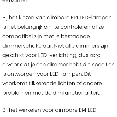
eetkamer.
Bij het kiezen van dimbare E14 LED-lampen
is het belangrijk om te controleren of ze
compatibel zijn met je bestaande
dimmerschakelaar. Niet alle dimmers zijn
geschikt voor LED-verlichting, dus zorg
ervoor dat je een dimmer hebt die specifiek
is ontworpen voor LED-lampen. Dit
voorkomt flikkerende lichten of andere
problemen met de dimfunctionaliteit.
Bij het winkelen voor dimbare E14 LED-