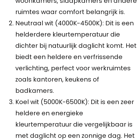
woonkamers, slaapkamers en andere
ruimtes waar comfort belangrijk is.
Neutraal wit (4000K-4500K): Dit is een
helderdere kleurtemperatuur die
dichter bij natuurlijk daglicht komt. Het
biedt een heldere en verfrissende
verlichting, perfect voor werkruimtes
zoals kantoren, keukens of
badkamers.
Koel wit (5000K-6500K): Dit is een zeer
heldere en energieke
kleurtemperatuur die vergelijkbaar is
met daglicht op een zonnige dag. Het