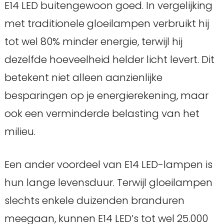
E14 LED buitengewoon goed. In vergelijking
met traditionele gloeilampen verbruikt hij
tot wel 80% minder energie, terwijl hij
dezelfde hoeveelheid helder licht levert. Dit
betekent niet alleen aanzienlijke
besparingen op je energierekening, maar
ook een verminderde belasting van het
milieu.
Een ander voordeel van E14 LED-lampen is
hun lange levensduur. Terwijl gloeilampen
slechts enkele duizenden branduren
meegaan, kunnen E14 LED’s tot wel 25.000