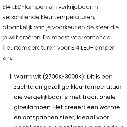
E14 LED-lampen zijn verkrijgbaar in
verschillende kleurtemperaturen,
afhankelijk van je voorkeur en de sfeer die
je wilt creëren. De meest voorkomende
kleurtemperaturen voor E14 LED-lampen
zijn:
Warm wit (2700K-3000K): Dit is een
zachte en gezellige kleurtemperatuur
die vergelijkbaar is met traditionele
gloeilampen. Het creëert een warme
en ontspannen sfeer, ideaal voor