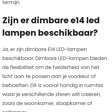
termijn.
Zijn er dimbare e14 led
lampen beschikbaar?
Ja, er zijn dimbare E14 LED-lampen
beschikbaar. Dimbare LED-lampen bieden
de flexibiliteit om de helderheid van het
licht aan te passen aan je voorkeur of
behoeften. Dit is vooral handig in ruimtes
waar je verschillende sferen wilt creëren,
zoals de woonkamer, slaapkamer of