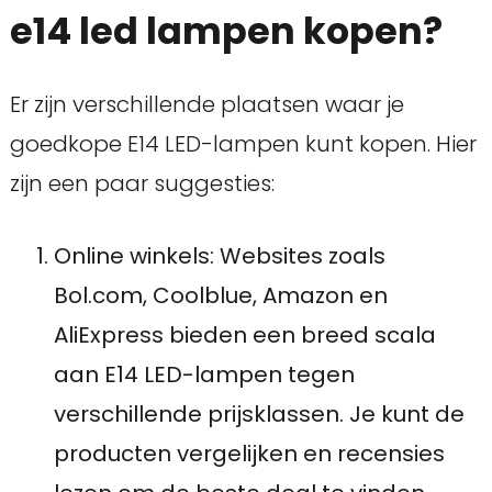
e14 led lampen kopen?
Er zijn verschillende plaatsen waar je
goedkope E14 LED-lampen kunt kopen. Hier
zijn een paar suggesties:
Online winkels: Websites zoals
Bol.com, Coolblue, Amazon en
AliExpress bieden een breed scala
aan E14 LED-lampen tegen
verschillende prijsklassen. Je kunt de
producten vergelijken en recensies