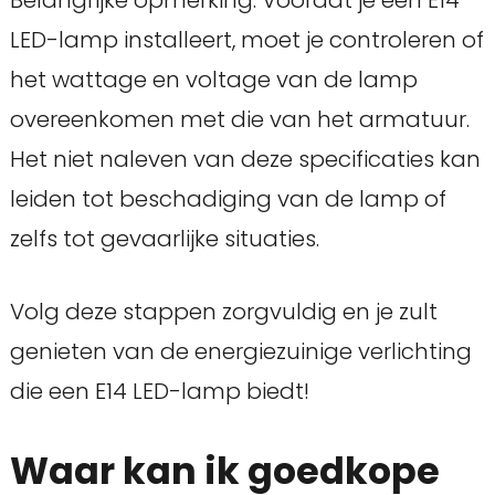
Belangrijke opmerking: Voordat je een E14
LED-lamp installeert, moet je controleren of
het wattage en voltage van de lamp
overeenkomen met die van het armatuur.
Het niet naleven van deze specificaties kan
leiden tot beschadiging van de lamp of
zelfs tot gevaarlijke situaties.
Volg deze stappen zorgvuldig en je zult
genieten van de energiezuinige verlichting
die een E14 LED-lamp biedt!
Waar kan ik goedkope