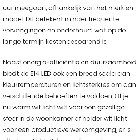
uur meegaan, afhankelijk van het merk en
model. Dit betekent minder frequente
vervangingen en onderhoud, wat op de
lange termijn kostenbesparend is.
Naast energie-efficiëntie en duurzaamheid
biedt de E14 LED ook een breed scala aan
kleurtemperaturen en lichtsterktes om aan
verschillende behoeften te voldoen. Of je
nu warm wit licht wilt voor een gezellige
sfeer in de woonkamer of helder wit licht
voor een productieve werkomgeving, er is