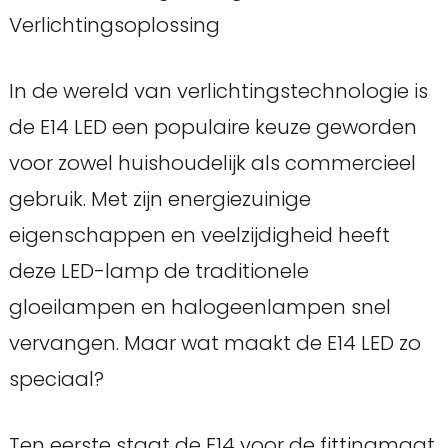
Verlichtingsoplossing
In de wereld van verlichtingstechnologie is
de E14 LED een populaire keuze geworden
voor zowel huishoudelijk als commercieel
gebruik. Met zijn energiezuinige
eigenschappen en veelzijdigheid heeft
deze LED-lamp de traditionele
gloeilampen en halogeenlampen snel
vervangen. Maar wat maakt de E14 LED zo
speciaal?
Ten eerste staat de E14 voor de fittingmaat