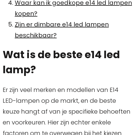
Waar kan ik goedkope e14 led lampen
kopen?
Zijn er dimbare e14 led lampen
beschikbaar?
Wat is de beste e14 led
lamp?
Er zijn veel merken en modellen van E14
LED-lampen op de markt, en de beste
keuze hangt af van je specifieke behoeften
en voorkeuren. Hier zijn echter enkele
factoren om te overwegen bij het kiezen