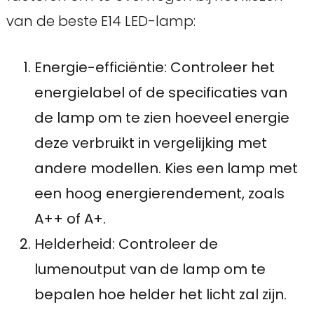
van de beste E14 LED-lamp:
Energie-efficiëntie: Controleer het
energielabel of de specificaties van
de lamp om te zien hoeveel energie
deze verbruikt in vergelijking met
andere modellen. Kies een lamp met
een hoog energierendement, zoals
A++ of A+.
Helderheid: Controleer de
lumenoutput van de lamp om te
bepalen hoe helder het licht zal zijn.