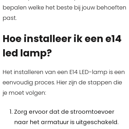
bepalen welke het beste bij jouw behoeften
past.
Hoe installeer ik een e14
led lamp?
Het installeren van een E14 LED-lamp is een
eenvoudig proces. Hier zijn de stappen die
je moet volgen:
Zorg ervoor dat de stroomtoevoer
naar het armatuur is uitgeschakeld.