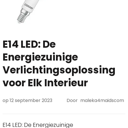
E14 LED: De
Energiezuinige
Verlichtingsoplossing
voor Elk Interieur
op
12 september 2023
Door
maleka4maidscom
E14 LED: De Energiezuinige