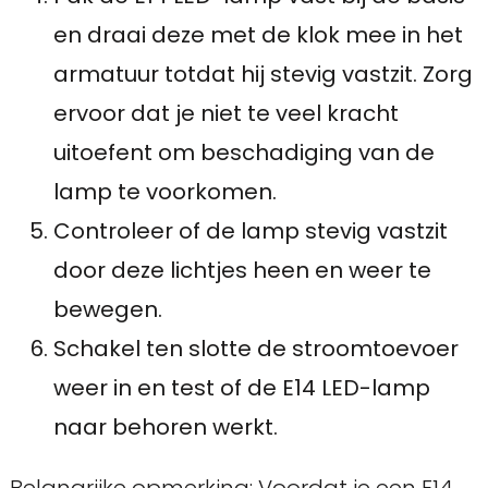
en draai deze met de klok mee in het
armatuur totdat hij stevig vastzit. Zorg
ervoor dat je niet te veel kracht
uitoefent om beschadiging van de
lamp te voorkomen.
Controleer of de lamp stevig vastzit
door deze lichtjes heen en weer te
bewegen.
Schakel ten slotte de stroomtoevoer
weer in en test of de E14 LED-lamp
naar behoren werkt.