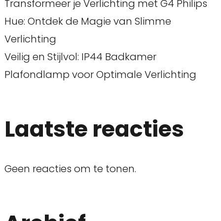
Transformeer je Verlichting met G4 Philips
Hue: Ontdek de Magie van Slimme
Verlichting
Veilig en Stijlvol: IP44 Badkamer
Plafondlamp voor Optimale Verlichting
Laatste reacties
Geen reacties om te tonen.