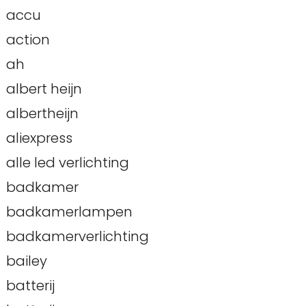
accu
action
ah
albert heijn
albertheijn
aliexpress
alle led verlichting
badkamer
badkamerlampen
badkamerverlichting
bailey
batterij