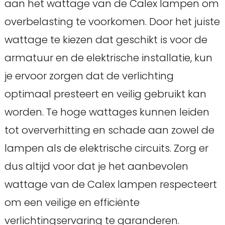
aan het wattage van de Calex lampen om
overbelasting te voorkomen. Door het juiste
wattage te kiezen dat geschikt is voor de
armatuur en de elektrische installatie, kun
je ervoor zorgen dat de verlichting
optimaal presteert en veilig gebruikt kan
worden. Te hoge wattages kunnen leiden
tot oververhitting en schade aan zowel de
lampen als de elektrische circuits. Zorg er
dus altijd voor dat je het aanbevolen
wattage van de Calex lampen respecteert
om een veilige en efficiënte
verlichtingservaring te garanderen.