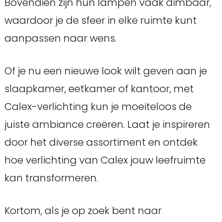
Bovendien zijn hun lampen vaak dimbaar,
waardoor je de sfeer in elke ruimte kunt
aanpassen naar wens.
Of je nu een nieuwe look wilt geven aan je
slaapkamer, eetkamer of kantoor, met
Calex-verlichting kun je moeiteloos de
juiste ambiance creëren. Laat je inspireren
door het diverse assortiment en ontdek
hoe verlichting van Calex jouw leefruimte
kan transformeren.
Kortom, als je op zoek bent naar