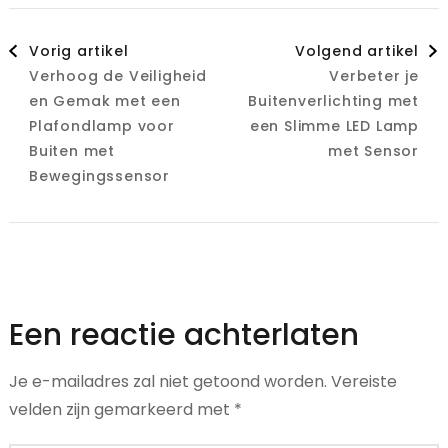
Berichtnavigatie
Vorig artikel
Volgend artikel
Verhoog de Veiligheid
Verbeter je
en Gemak met een
Buitenverlichting met
Plafondlamp voor
een Slimme LED Lamp
Buiten met
met Sensor
Bewegingssensor
Een reactie achterlaten
Je e-mailadres zal niet getoond worden.
Vereiste
velden zijn gemarkeerd met
*