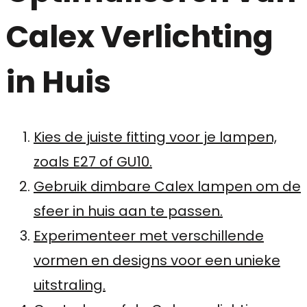
Calex Verlichting
in Huis
Kies de juiste fitting voor je lampen,
zoals E27 of GU10.
Gebruik dimbare Calex lampen om de
sfeer in huis aan te passen.
Experimenteer met verschillende
vormen en designs voor een unieke
uitstraling.