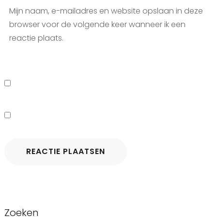
Mijn naam, e-mailadres en website opslaan in deze
browser voor de volgende keer wanneer ik een
reactie plaats.
Zoeken