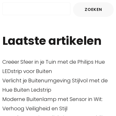
ZOEKEN
Laatste artikelen
Creëer Sfeer in je Tuin met de Philips Hue
LEDstrip voor Buiten
Verlicht je Buitenumgeving Stijlvol met de
Hue Buiten Ledstrip
Moderne Buitenlamp met Sensor in Wit:
Verhoog Veiligheid en Stijl