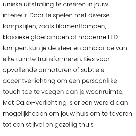
unieke uitstraling te creëren in jouw
interieur. Door te spelen met diverse
lampstijlen, zoals filamentlampen,
klassieke gloeilampen of moderne LED-
lampen, kun je de sfeer en ambiance van
elke ruimte transformeren. Kies voor
opvallende armaturen of subtiele
accentverlichting om een persoonlijke
touch toe te voegen aan je woonruimte.
Met Calex-verlichting is er een wereld aan
mogelijkheden om jouw huis om te toveren
tot een stijlvol en gezellig thuis.