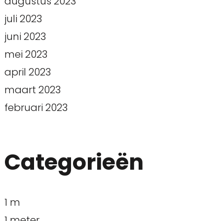
augustus 2023
juli 2023
juni 2023
mei 2023
april 2023
maart 2023
februari 2023
Categorieën
1 m
1 meter