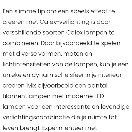
Een slimme tip om een speels effect te
creëren met Calex-verlichting is door
verschillende soorten Calex lampen te
combineren. Door bijvoorbeeld te spelen
met diverse vormen, maten en
lichtintensiteiten van de lampen, kun je een
unieke en dynamische sfeer in je interieur
creëren. Mix bijvoorbeeld een aantal
filamentlampen met moderne LED-
lampen voor een interessante en levendige
verlichtingscombinatie die je ruimte tot
leven brengt. Experimenteer met