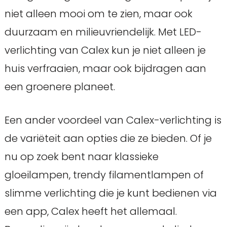
niet alleen mooi om te zien, maar ook
duurzaam en milieuvriendelijk. Met LED-
verlichting van Calex kun je niet alleen je
huis verfraaien, maar ook bijdragen aan
een groenere planeet.
Een ander voordeel van Calex-verlichting is
de variëteit aan opties die ze bieden. Of je
nu op zoek bent naar klassieke
gloeilampen, trendy filamentlampen of
slimme verlichting die je kunt bedienen via
een app, Calex heeft het allemaal.