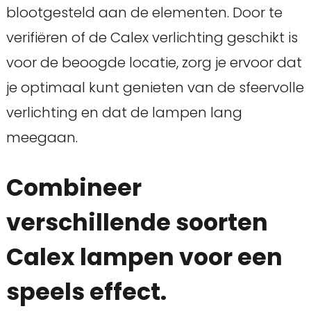
blootgesteld aan de elementen. Door te
verifiëren of de Calex verlichting geschikt is
voor de beoogde locatie, zorg je ervoor dat
je optimaal kunt genieten van de sfeervolle
verlichting en dat de lampen lang
meegaan.
Combineer
verschillende soorten
Calex lampen voor een
speels effect.