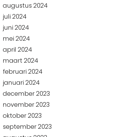
augustus 2024
juli 2024
juni 2024
mei 2024
april 2024
maart 2024
februari 2024
januari 2024
december 2023
november 2023
oktober 2023
september 2023