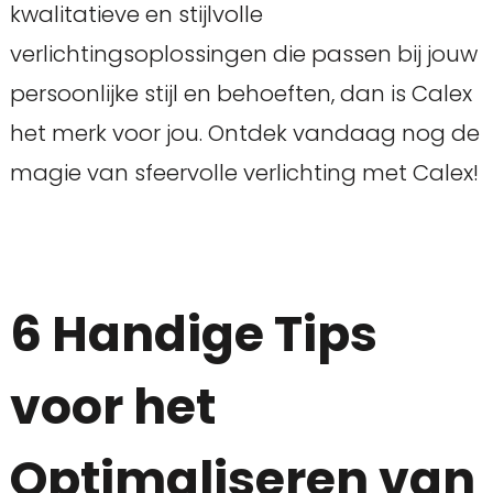
kwalitatieve en stijlvolle
verlichtingsoplossingen die passen bij jouw
persoonlijke stijl en behoeften, dan is Calex
het merk voor jou. Ontdek vandaag nog de
magie van sfeervolle verlichting met Calex!
6 Handige Tips
voor het
Optimaliseren van