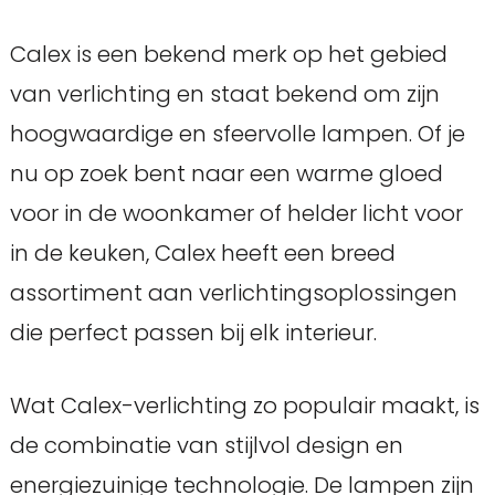
Calex is een bekend merk op het gebied
van verlichting en staat bekend om zijn
hoogwaardige en sfeervolle lampen. Of je
nu op zoek bent naar een warme gloed
voor in de woonkamer of helder licht voor
in de keuken, Calex heeft een breed
assortiment aan verlichtingsoplossingen
die perfect passen bij elk interieur.
Wat Calex-verlichting zo populair maakt, is
de combinatie van stijlvol design en
energiezuinige technologie. De lampen zijn