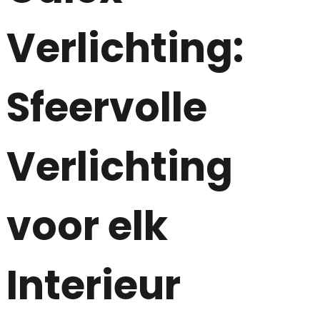
Verlichting:
Sfeervolle
Verlichting
voor elk
Interieur