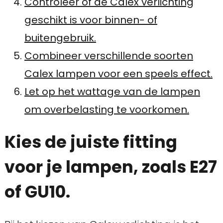
Controleer of de Calex verlichting
geschikt is voor binnen- of
buitengebruik.
Combineer verschillende soorten
Calex lampen voor een speels effect.
Let op het wattage van de lampen
om overbelasting te voorkomen.
Kies de juiste fitting
voor je lampen, zoals E27
of GU10.