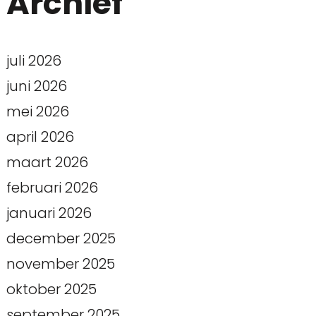
Archief
juli 2026
juni 2026
mei 2026
april 2026
maart 2026
februari 2026
januari 2026
december 2025
november 2025
oktober 2025
september 2025