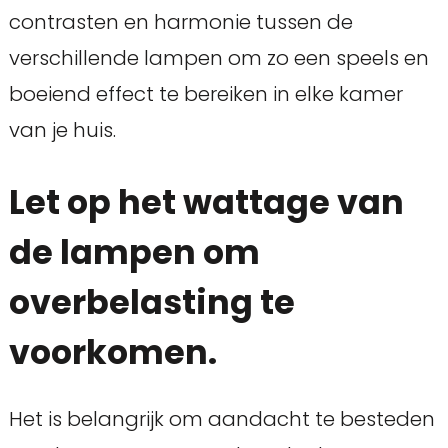
contrasten en harmonie tussen de
verschillende lampen om zo een speels en
boeiend effect te bereiken in elke kamer
van je huis.
Let op het wattage van
de lampen om
overbelasting te
voorkomen.
Het is belangrijk om aandacht te besteden