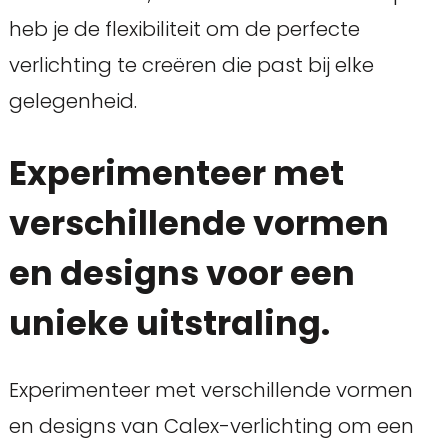
heb je de flexibiliteit om de perfecte
verlichting te creëren die past bij elke
gelegenheid.
Experimenteer met
verschillende vormen
en designs voor een
unieke uitstraling.
Experimenteer met verschillende vormen
en designs van Calex-verlichting om een