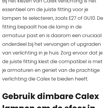
Bij het kiezen van Calex verlichting is het
essentieel om de juiste fitting voor je
lampen te selecteren, zoals E27 of GU10. De
fitting bepaalt hoe de lamp in de
armatuur past en is daarom een cruciaal
onderdeel bij het vervangen of upgraden
van verlichting in je huis. Zorg ervoor dat je
de juiste fitting kiest die compatibel is met
je armaturen en geniet van de prachtige
verlichting die Calex te bieden heeft.
Gebruik dimbare Calex