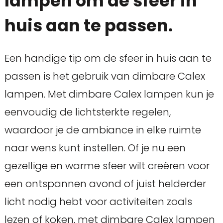
lampen om de sfeer in
huis aan te passen.
Een handige tip om de sfeer in huis aan te
passen is het gebruik van dimbare Calex
lampen. Met dimbare Calex lampen kun je
eenvoudig de lichtsterkte regelen,
waardoor je de ambiance in elke ruimte
naar wens kunt instellen. Of je nu een
gezellige en warme sfeer wilt creëren voor
een ontspannen avond of juist helderder
licht nodig hebt voor activiteiten zoals
lezen of koken, met dimbare Calex lampen