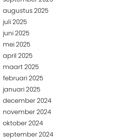
augustus 2025
juli 2025
juni 2025
mei 2025
april 2025
maart 2025
februari 2025
januari 2025
december 2024
november 2024
oktober 2024
september 2024