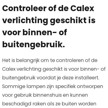
Controleer of de Calex
verlichting geschikt is
voor binnen- of
buitengebruik.
Het is belangrijk om te controleren of de
Calex verlichting geschikt is voor binnen- of
buitengebruik voordat je deze installeert.
Sommige lampen zijn specifiek ontworpen
voor gebruik binnenshuis en kunnen
beschadigd raken als ze buiten worden