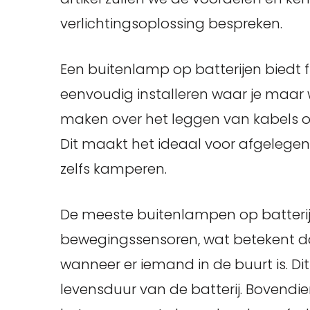
verlichtingsoplossing bespreken.
Een buitenlamp op batterijen biedt fl
eenvoudig installeren waar je maar wi
maken over het leggen van kabels o
Dit maakt het ideaal voor afgelegen 
zelfs kamperen.
De meeste buitenlampen op batterije
bewegingssensoren, wat betekent da
wanneer er iemand in de buurt is. Di
levensduur van de batterij. Bovendie