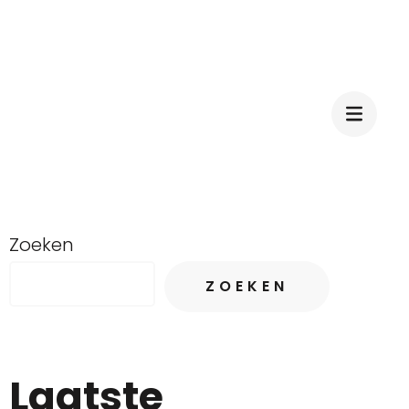
Zoeken
ZOEKEN
Laatste