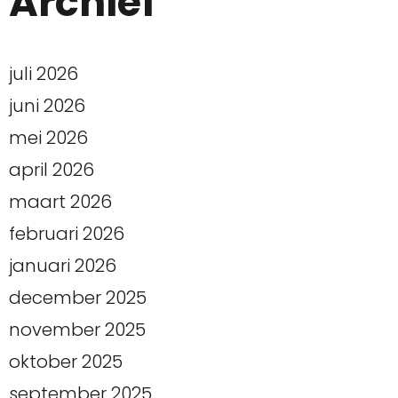
Archief
juli 2026
juni 2026
mei 2026
april 2026
maart 2026
februari 2026
januari 2026
december 2025
november 2025
oktober 2025
september 2025