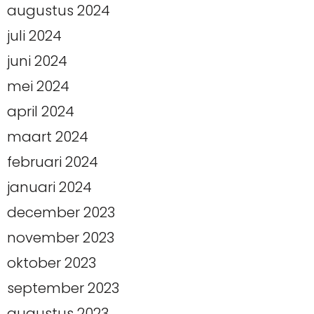
augustus 2024
juli 2024
juni 2024
mei 2024
april 2024
maart 2024
februari 2024
januari 2024
december 2023
november 2023
oktober 2023
september 2023
augustus 2023