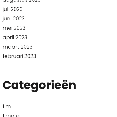
juli 2023
juni 2023
mei 2023
april 2023
maart 2023
februari 2023
Categorieën
1 m
1 meter