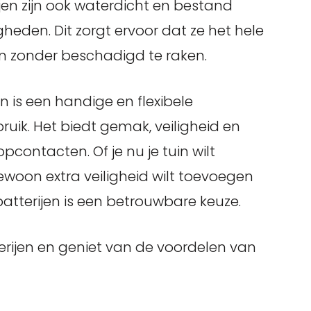
en zijn ook waterdicht en bestand
eden. Dit zorgt ervoor dat ze het hele
an zonder beschadigd te raken.
 is een handige en flexibele
ruik. Het biedt gemak, veiligheid en
contacten. Of je nu je tuin wilt
 gewoon extra veiligheid wilt toevoegen
atterijen is een betrouwbare keuze.
erijen en geniet van de voordelen van