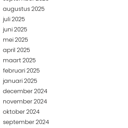
augustus 2025
juli 2025
juni 2025
mei 2025
april 2025
maart 2025
februari 2025
januari 2025
december 2024
november 2024
oktober 2024
september 2024