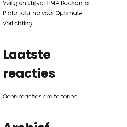
Veilig en Stijlvol: IP44 Badkamer
Plafondlamp voor Optimale
Verlichting
Laatste
reacties
Geen reacties om te tonen.