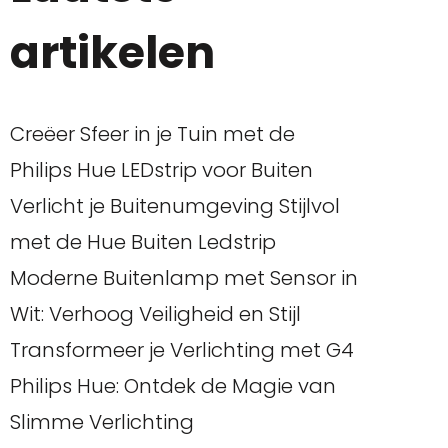
artikelen
Creëer Sfeer in je Tuin met de
Philips Hue LEDstrip voor Buiten
Verlicht je Buitenumgeving Stijlvol
met de Hue Buiten Ledstrip
Moderne Buitenlamp met Sensor in
Wit: Verhoog Veiligheid en Stijl
Transformeer je Verlichting met G4
Philips Hue: Ontdek de Magie van
Slimme Verlichting