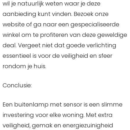
wil je natuurlijk weten waar je deze
aanbieding kunt vinden. Bezoek onze
website of ga naar een gespecialiseerde
winkel om te profiteren van deze geweldige
deal. Vergeet niet dat goede verlichting
essentieel is voor de veiligheid en sfeer
rondom je huis.
Conclusie:
Een buitenlamp met sensor is een slimme
investering voor elke woning. Met extra
veiligheid, gemak en energiezuinigheid