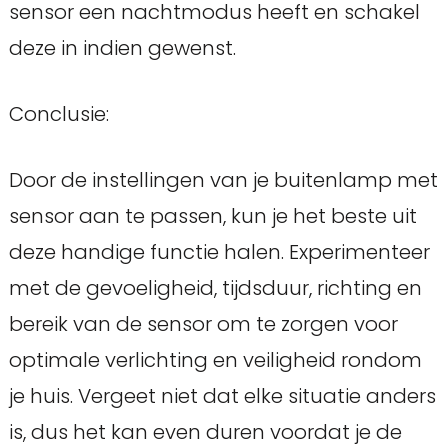
sensor een nachtmodus heeft en schakel
deze in indien gewenst.
Conclusie:
Door de instellingen van je buitenlamp met
sensor aan te passen, kun je het beste uit
deze handige functie halen. Experimenteer
met de gevoeligheid, tijdsduur, richting en
bereik van de sensor om te zorgen voor
optimale verlichting en veiligheid rondom
je huis. Vergeet niet dat elke situatie anders
is, dus het kan even duren voordat je de