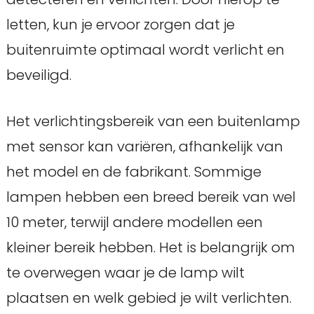
letten, kun je ervoor zorgen dat je
buitenruimte optimaal wordt verlicht en
beveiligd.
Het verlichtingsbereik van een buitenlamp
met sensor kan variëren, afhankelijk van
het model en de fabrikant. Sommige
lampen hebben een breed bereik van wel
10 meter, terwijl andere modellen een
kleiner bereik hebben. Het is belangrijk om
te overwegen waar je de lamp wilt
plaatsen en welk gebied je wilt verlichten.