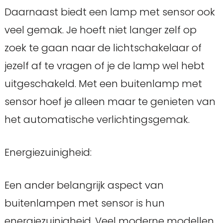
Daarnaast biedt een lamp met sensor ook
veel gemak. Je hoeft niet langer zelf op
zoek te gaan naar de lichtschakelaar of
jezelf af te vragen of je de lamp wel hebt
uitgeschakeld. Met een buitenlamp met
sensor hoef je alleen maar te genieten van
het automatische verlichtingsgemak.
Energiezuinigheid:
Een ander belangrijk aspect van
buitenlampen met sensor is hun
energiezuinigheid. Veel moderne modellen