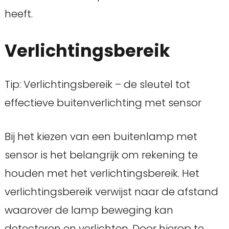
heeft.
Verlichtingsbereik
Tip: Verlichtingsbereik – de sleutel tot
effectieve buitenverlichting met sensor
Bij het kiezen van een buitenlamp met
sensor is het belangrijk om rekening te
houden met het verlichtingsbereik. Het
verlichtingsbereik verwijst naar de afstand
waarover de lamp beweging kan
detecteren en verlichten. Door hierop te