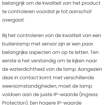
belangrijk om de kwaliteit van het product
te controleren voordat je tot aanschaf
overgaat.
Bij het controleren van de kwaliteit van een
buitenlamp met sensor zijn er een paar
belangrijke aspecten om op te letten. Ten
eerste is het verstandig om te kijken naar
de waterdichtheid van de lamp. Aangezien
deze in contact komt met verschillende
weersomstandigheden, moet de lamp
voldoen aan de juiste IP-waarde (Ingress
Protection). Een hogere IP-waarde