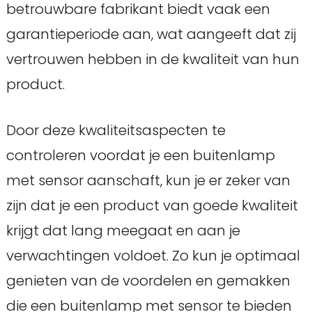
betrouwbare fabrikant biedt vaak een
garantieperiode aan, wat aangeeft dat zij
vertrouwen hebben in de kwaliteit van hun
product.
Door deze kwaliteitsaspecten te
controleren voordat je een buitenlamp
met sensor aanschaft, kun je er zeker van
zijn dat je een product van goede kwaliteit
krijgt dat lang meegaat en aan je
verwachtingen voldoet. Zo kun je optimaal
genieten van de voordelen en gemakken
die een buitenlamp met sensor te bieden