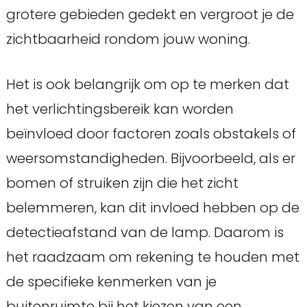
grotere gebieden gedekt en vergroot je de
zichtbaarheid rondom jouw woning.
Het is ook belangrijk om op te merken dat
het verlichtingsbereik kan worden
beïnvloed door factoren zoals obstakels of
weersomstandigheden. Bijvoorbeeld, als er
bomen of struiken zijn die het zicht
belemmeren, kan dit invloed hebben op de
detectieafstand van de lamp. Daarom is
het raadzaam om rekening te houden met
de specifieke kenmerken van je
buitenruimte bij het kiezen van een