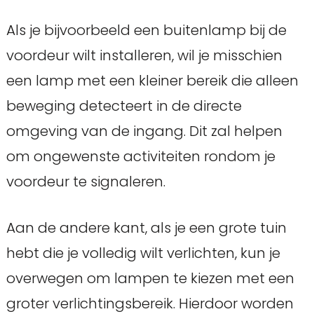
Als je bijvoorbeeld een buitenlamp bij de
voordeur wilt installeren, wil je misschien
een lamp met een kleiner bereik die alleen
beweging detecteert in de directe
omgeving van de ingang. Dit zal helpen
om ongewenste activiteiten rondom je
voordeur te signaleren.
Aan de andere kant, als je een grote tuin
hebt die je volledig wilt verlichten, kun je
overwegen om lampen te kiezen met een
groter verlichtingsbereik. Hierdoor worden