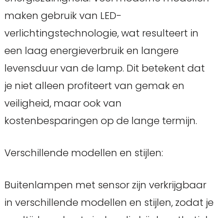
maken gebruik van LED-
verlichtingstechnologie, wat resulteert in
een laag energieverbruik en langere
levensduur van de lamp. Dit betekent dat
je niet alleen profiteert van gemak en
veiligheid, maar ook van
kostenbesparingen op de lange termijn.
Verschillende modellen en stijlen:
Buitenlampen met sensor zijn verkrijgbaar
in verschillende modellen en stijlen, zodat je