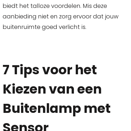
biedt het talloze voordelen. Mis deze
aanbieding niet en zorg ervoor dat jouw
buitenruimte goed verlicht is.
7 Tips voor het
Kiezen van een
Buitenlamp met
Sensor