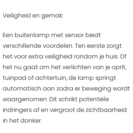
Veiligheid en gemak:
Een buitenlamp met sensor biedt
verschillende voordelen. Ten eerste zorgt
het voor extra veiligheid rondom je huis. Of
het nu gaat om het verlichten van je oprit,
tuinpad of achtertuin, de lamp springt
automatisch aan zodra er beweging wordt
waargenomen. Dit schrikt potentiële
indringers af en vergroot de zichtbaarheid
in het donker.