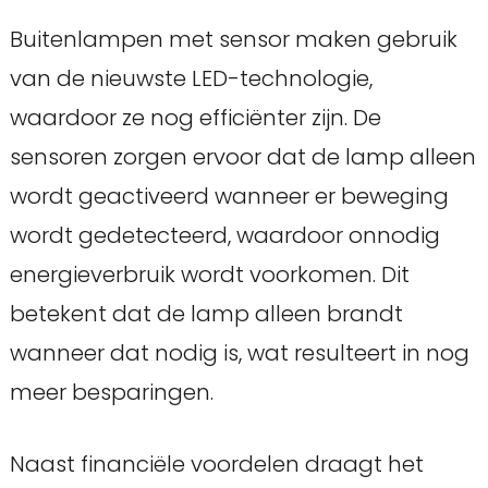
Buitenlampen met sensor maken gebruik
van de nieuwste LED-technologie,
waardoor ze nog efficiënter zijn. De
sensoren zorgen ervoor dat de lamp alleen
wordt geactiveerd wanneer er beweging
wordt gedetecteerd, waardoor onnodig
energieverbruik wordt voorkomen. Dit
betekent dat de lamp alleen brandt
wanneer dat nodig is, wat resulteert in nog
meer besparingen.
Naast financiële voordelen draagt het