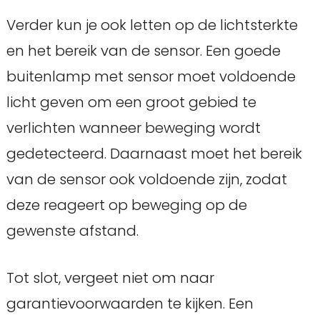
Verder kun je ook letten op de lichtsterkte
en het bereik van de sensor. Een goede
buitenlamp met sensor moet voldoende
licht geven om een groot gebied te
verlichten wanneer beweging wordt
gedetecteerd. Daarnaast moet het bereik
van de sensor ook voldoende zijn, zodat
deze reageert op beweging op de
gewenste afstand.
Tot slot, vergeet niet om naar
garantievoorwaarden te kijken. Een