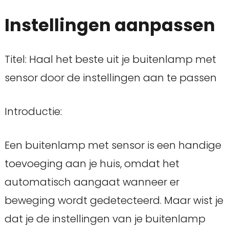
Instellingen aanpassen
Titel: Haal het beste uit je buitenlamp met
sensor door de instellingen aan te passen
Introductie:
Een buitenlamp met sensor is een handige
toevoeging aan je huis, omdat het
automatisch aangaat wanneer er
beweging wordt gedetecteerd. Maar wist je
dat je de instellingen van je buitenlamp