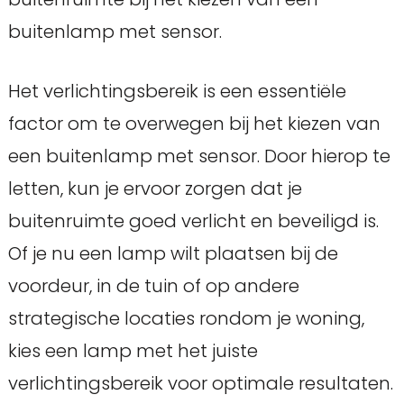
buitenlamp met sensor.
Het verlichtingsbereik is een essentiële
factor om te overwegen bij het kiezen van
een buitenlamp met sensor. Door hierop te
letten, kun je ervoor zorgen dat je
buitenruimte goed verlicht en beveiligd is.
Of je nu een lamp wilt plaatsen bij de
voordeur, in de tuin of op andere
strategische locaties rondom je woning,
kies een lamp met het juiste
verlichtingsbereik voor optimale resultaten.