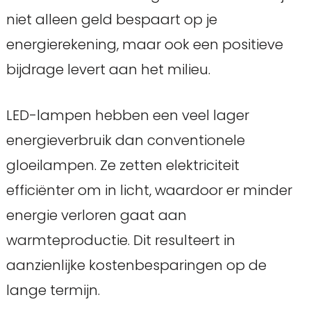
niet alleen geld bespaart op je
energierekening, maar ook een positieve
bijdrage levert aan het milieu.
LED-lampen hebben een veel lager
energieverbruik dan conventionele
gloeilampen. Ze zetten elektriciteit
efficiënter om in licht, waardoor er minder
energie verloren gaat aan
warmteproductie. Dit resulteert in
aanzienlijke kostenbesparingen op de
lange termijn.