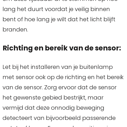
lang het duurt voordat je veilig binnen
bent of hoe lang je wilt dat het licht blijft
branden.
Richting en bereik van de sensor:
Let bij het installeren van je buitenlamp
met sensor ook op de richting en het bereik
van de sensor. Zorg ervoor dat de sensor
het gewenste gebied bestrijkt, maar
vermijd dat deze onnodig beweging
detecteert van bijvoorbeeld passerende