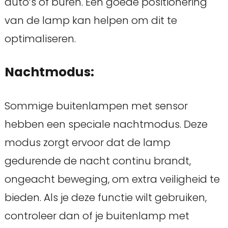
auto’s of buren. Een goede positionering
van de lamp kan helpen om dit te
optimaliseren.
Nachtmodus:
Sommige buitenlampen met sensor
hebben een speciale nachtmodus. Deze
modus zorgt ervoor dat de lamp
gedurende de nacht continu brandt,
ongeacht beweging, om extra veiligheid te
bieden. Als je deze functie wilt gebruiken,
controleer dan of je buitenlamp met