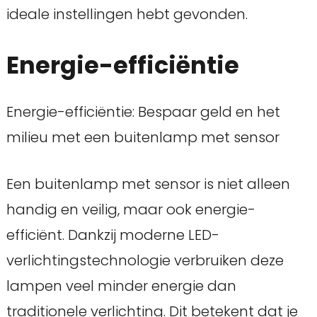
ideale instellingen hebt gevonden.
Energie-efficiëntie
Energie-efficiëntie: Bespaar geld en het
milieu met een buitenlamp met sensor
Een buitenlamp met sensor is niet alleen
handig en veilig, maar ook energie-
efficiënt. Dankzij moderne LED-
verlichtingstechnologie verbruiken deze
lampen veel minder energie dan
traditionele verlichting. Dit betekent dat je