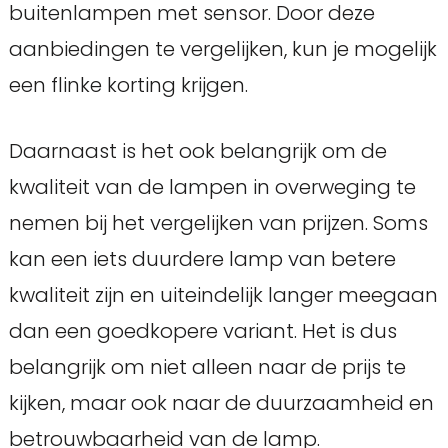
buitenlampen met sensor. Door deze
aanbiedingen te vergelijken, kun je mogelijk
een flinke korting krijgen.
Daarnaast is het ook belangrijk om de
kwaliteit van de lampen in overweging te
nemen bij het vergelijken van prijzen. Soms
kan een iets duurdere lamp van betere
kwaliteit zijn en uiteindelijk langer meegaan
dan een goedkopere variant. Het is dus
belangrijk om niet alleen naar de prijs te
kijken, maar ook naar de duurzaamheid en
betrouwbaarheid van de lamp.