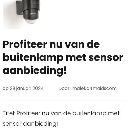
Profiteer nu van de
buitenlamp met sensor
aanbieding!
op
29 januari 2024
Door
maleka4maidscom
Titel: Profiteer nu van de buitenlamp met
sensor aanbieding!