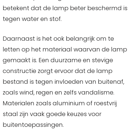
betekent dat de lamp beter beschermd is
tegen water en stof.
Daarnaast is het ook belangrijk om te
letten op het materiaal waarvan de lamp
gemaakt is. Een duurzame en stevige
constructie zorgt ervoor dat de lamp
bestand is tegen invloeden van buitenaf,
zoals wind, regen en zelfs vandalisme.
Materialen zoals aluminium of roestvrij
staal zijn vaak goede keuzes voor
buitentoepassingen.