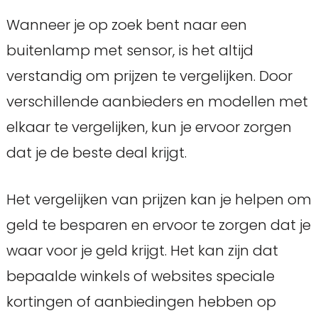
Wanneer je op zoek bent naar een
buitenlamp met sensor, is het altijd
verstandig om prijzen te vergelijken. Door
verschillende aanbieders en modellen met
elkaar te vergelijken, kun je ervoor zorgen
dat je de beste deal krijgt.
Het vergelijken van prijzen kan je helpen om
geld te besparen en ervoor te zorgen dat je
waar voor je geld krijgt. Het kan zijn dat
bepaalde winkels of websites speciale
kortingen of aanbiedingen hebben op