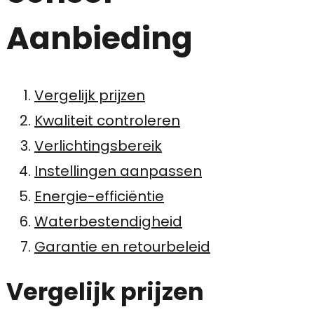
Aanbieding
Vergelijk prijzen
Kwaliteit controleren
Verlichtingsbereik
Instellingen aanpassen
Energie-efficiëntie
Waterbestendigheid
Garantie en retourbeleid
Vergelijk prijzen