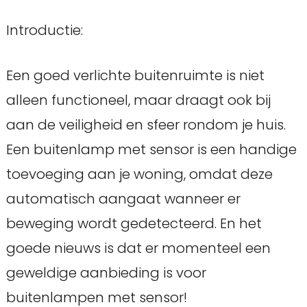
Introductie:
Een goed verlichte buitenruimte is niet
alleen functioneel, maar draagt ook bij
aan de veiligheid en sfeer rondom je huis.
Een buitenlamp met sensor is een handige
toevoeging aan je woning, omdat deze
automatisch aangaat wanneer er
beweging wordt gedetecteerd. En het
goede nieuws is dat er momenteel een
geweldige aanbieding is voor
buitenlampen met sensor!