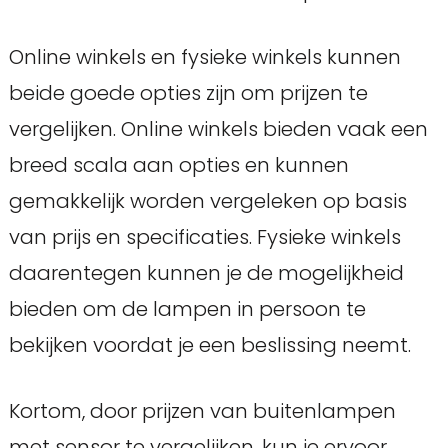
Online winkels en fysieke winkels kunnen
beide goede opties zijn om prijzen te
vergelijken. Online winkels bieden vaak een
breed scala aan opties en kunnen
gemakkelijk worden vergeleken op basis
van prijs en specificaties. Fysieke winkels
daarentegen kunnen je de mogelijkheid
bieden om de lampen in persoon te
bekijken voordat je een beslissing neemt.
Kortom, door prijzen van buitenlampen
met sensor te vergelijken, kun je ervoor