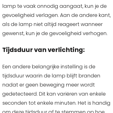
lamp te vaak onnodig aangaat, kun je de
gevoeligheid verlagen. Aan de andere kant,
als de lamp niet altijd reageert wanneer
gewenst, kun je de gevoeligheid verhogen.
Tijdsduur van verlichting:
Een andere belangrijke instelling is de
tijdsduur waarin de lamp blijft branden
nadat er geen beweging meer wordt
gedetecteerd. Dit kan variëren van enkele
seconden tot enkele minuten. Het is handig
om deze tijdsduur af te stemmen op hoe