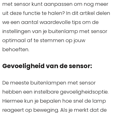
met sensor kunt aanpassen om nog meer
uit deze functie te halen? In dit artikel delen
we een aantal waardevolle tips om de
instellingen van je buitenlamp met sensor
optimaal af te stemmen op jouw
behoeften.
Gevoeligheid van de sensor:
De meeste buitenlampen met sensor
hebben een instelbare gevoeligheidsoptie.
Hiermee kun je bepalen hoe snel de lamp
reageert op beweging. Als je merkt dat de