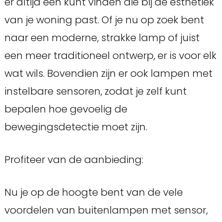
er altijd een kunt vinden die bij de esthetiek
van je woning past. Of je nu op zoek bent
naar een moderne, strakke lamp of juist
een meer traditioneel ontwerp, er is voor elk
wat wils. Bovendien zijn er ook lampen met
instelbare sensoren, zodat je zelf kunt
bepalen hoe gevoelig de
bewegingsdetectie moet zijn.
Profiteer van de aanbieding:
Nu je op de hoogte bent van de vele
voordelen van buitenlampen met sensor,