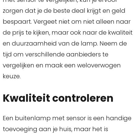
zorgen dat je de beste deal krijgt en geld
bespaart. Vergeet niet om niet alleen naar
de prijs te kijken, maar ook naar de kwaliteit
en duurzaamheid van de lamp. Neem de
tijd om verschillende aanbieders te
vergelijken en maak een weloverwogen
keuze.
Kwaliteit controleren
Een buitenlamp met sensor is een handige
toevoeging aan je huis, maar het is