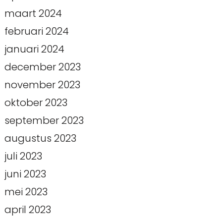
maart 2024
februari 2024
januari 2024
december 2023
november 2023
oktober 2023
september 2023
augustus 2023
juli 2023
juni 2023
mei 2023
april 2023