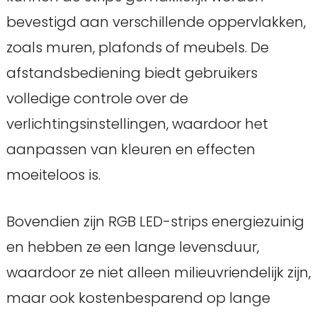
bevestigd aan verschillende oppervlakken,
zoals muren, plafonds of meubels. De
afstandsbediening biedt gebruikers
volledige controle over de
verlichtingsinstellingen, waardoor het
aanpassen van kleuren en effecten
moeiteloos is.
Bovendien zijn RGB LED-strips energiezuinig
en hebben ze een lange levensduur,
waardoor ze niet alleen milieuvriendelijk zijn,
maar ook kostenbesparend op lange