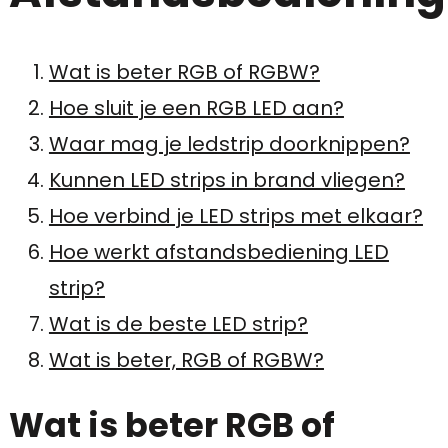
Wat is beter RGB of RGBW?
Hoe sluit je een RGB LED aan?
Waar mag je ledstrip doorknippen?
Kunnen LED strips in brand vliegen?
Hoe verbind je LED strips met elkaar?
Hoe werkt afstandsbediening LED
strip?
Wat is de beste LED strip?
Wat is beter, RGB of RGBW?
Wat is beter RGB of