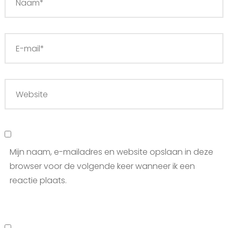
Mijn naam, e-mailadres en website opslaan in deze
browser voor de volgende keer wanneer ik een
reactie plaats.