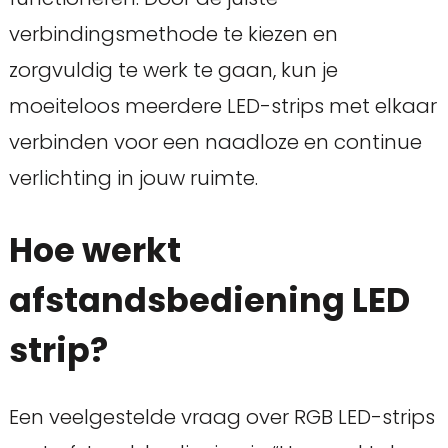
verbindingsmethode te kiezen en
zorgvuldig te werk te gaan, kun je
moeiteloos meerdere LED-strips met elkaar
verbinden voor een naadloze en continue
verlichting in jouw ruimte.
Hoe werkt
afstandsbediening LED
strip?
Een veelgestelde vraag over RGB LED-strips