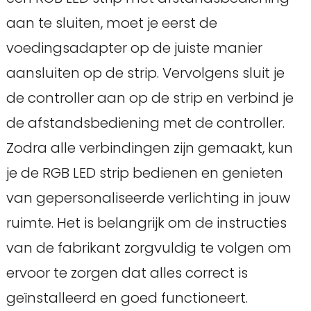
aan te sluiten, moet je eerst de
voedingsadapter op de juiste manier
aansluiten op de strip. Vervolgens sluit je
de controller aan op de strip en verbind je
de afstandsbediening met de controller.
Zodra alle verbindingen zijn gemaakt, kun
je de RGB LED strip bedienen en genieten
van gepersonaliseerde verlichting in jouw
ruimte. Het is belangrijk om de instructies
van de fabrikant zorgvuldig te volgen om
ervoor te zorgen dat alles correct is
geïnstalleerd en goed functioneert.