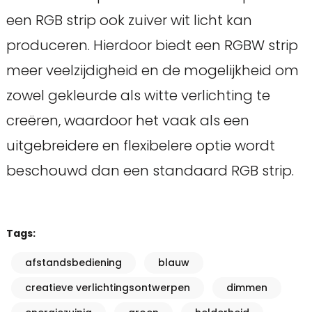
een RGB strip ook zuiver wit licht kan
produceren. Hierdoor biedt een RGBW strip
meer veelzijdigheid en de mogelijkheid om
zowel gekleurde als witte verlichting te
creëren, waardoor het vaak als een
uitgebreidere en flexibelere optie wordt
beschouwd dan een standaard RGB strip.
Tags:
afstandsbediening
blauw
creatieve verlichtingsontwerpen
dimmen