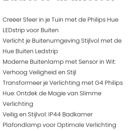
Creëer Sfeer in je Tuin met de Philips Hue
LEDstrip voor Buiten
Verlicht je Buitenumgeving Stijlvol met de
Hue Buiten Ledstrip
Moderne Buitenlamp met Sensor in Wit:
Verhoog Veiligheid en Stijl
Transformeer je Verlichting met G4 Philips
Hue: Ontdek de Magie van Slimme
Verlichting
Veilig en Stijlvol: IP44 Badkamer
Plafondlamp voor Optimale Verlichting