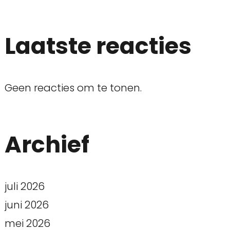
Laatste reacties
Geen reacties om te tonen.
Archief
juli 2026
juni 2026
mei 2026