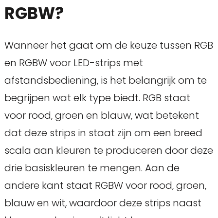
RGBW?
Wanneer het gaat om de keuze tussen RGB
en RGBW voor LED-strips met
afstandsbediening, is het belangrijk om te
begrijpen wat elk type biedt. RGB staat
voor rood, groen en blauw, wat betekent
dat deze strips in staat zijn om een breed
scala aan kleuren te produceren door deze
drie basiskleuren te mengen. Aan de
andere kant staat RGBW voor rood, groen,
blauw en wit, waardoor deze strips naast