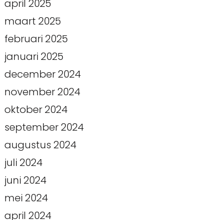
april 2025
maart 2025
februari 2025
januari 2025
december 2024
november 2024
oktober 2024
september 2024
augustus 2024
juli 2024
juni 2024
mei 2024
april 2024