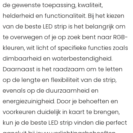
de gewenste toepassing, kwaliteit,
helderheid en functionaliteit. Bij het kiezen
van de beste LED strip is het belangrijk om
te overwegen of je op zoek bent naar RGB-
kleuren, wit licht of specifieke functies zoals
dimbaarheid en waterbestendigheid.
Daarnaast is het raadzaam om te letten
op de lengte en flexibiliteit van de strip,
evenals op de duurzaamheid en
energiezuinigheid. Door je behoeften en
voorkeuren duidelijk in kaart te brengen,
kun je de beste LED strip vinden die perfect