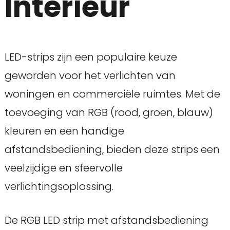
Interieur
LED-strips zijn een populaire keuze
geworden voor het verlichten van
woningen en commerciële ruimtes. Met de
toevoeging van RGB (rood, groen, blauw)
kleuren en een handige
afstandsbediening, bieden deze strips een
veelzijdige en sfeervolle
verlichtingsoplossing.
De RGB LED strip met afstandsbediening