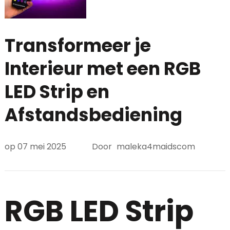
Transformeer je
Interieur met een RGB
LED Strip en
Afstandsbediening
op
07 mei 2025
Door
maleka4maidscom
RGB LED Strip