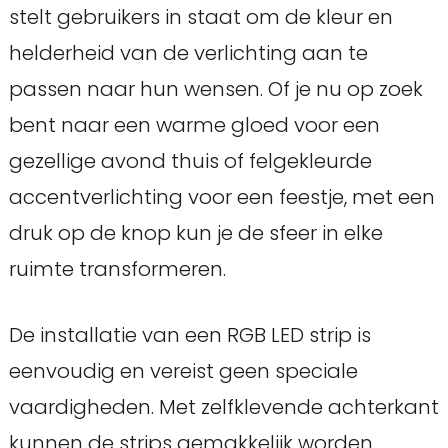
stelt gebruikers in staat om de kleur en
helderheid van de verlichting aan te
passen naar hun wensen. Of je nu op zoek
bent naar een warme gloed voor een
gezellige avond thuis of felgekleurde
accentverlichting voor een feestje, met een
druk op de knop kun je de sfeer in elke
ruimte transformeren.
De installatie van een RGB LED strip is
eenvoudig en vereist geen speciale
vaardigheden. Met zelfklevende achterkant
kunnen de strips gemakkelijk worden