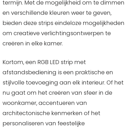
termijn. Met de mogelijkheid om te dimmen
en verschillende kleuren weer te geven,
bieden deze strips eindeloze mogelijkheden
om creatieve verlichtingsontwerpen te
creëren in elke kamer.
Kortom, een RGB LED strip met
afstandsbediening is een praktische en
stijlvolle toevoeging aan elk interieur. Of het
nu gaat om het creëren van sfeer in de
woonkamer, accentueren van
architectonische kenmerken of het
personaliseren van feestelijke