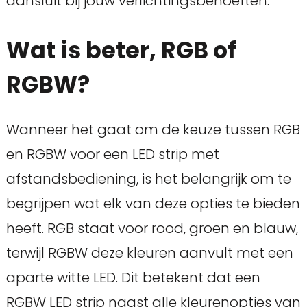
aansluit bij jouw verlichtingsbehoeften.
Wat is beter, RGB of
RGBW?
Wanneer het gaat om de keuze tussen RGB
en RGBW voor een LED strip met
afstandsbediening, is het belangrijk om te
begrijpen wat elk van deze opties te bieden
heeft. RGB staat voor rood, groen en blauw,
terwijl RGBW deze kleuren aanvult met een
aparte witte LED. Dit betekent dat een
RGBW LED strip naast alle kleurenopties van