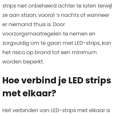
strips niet onbeheerd achter te laten terwijl
ze aan staan, vooral ’s nachts of wanneer
er niemand thuis is. Door
voorzorgsmaatregelen te nemen en
zorgvuldig om te gaan met LED-strips, kan
het risico op brand tot een minimum
worden beperkt.
Hoe verbind je LED strips
met elkaar?
Het verbinden van LED-strips met elkaar is