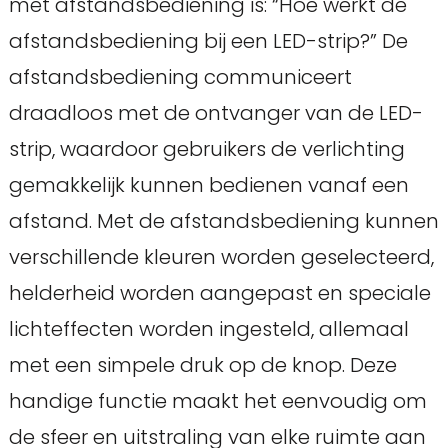
met afstandsbediening is: “Hoe werkt de
afstandsbediening bij een LED-strip?” De
afstandsbediening communiceert
draadloos met de ontvanger van de LED-
strip, waardoor gebruikers de verlichting
gemakkelijk kunnen bedienen vanaf een
afstand. Met de afstandsbediening kunnen
verschillende kleuren worden geselecteerd,
helderheid worden aangepast en speciale
lichteffecten worden ingesteld, allemaal
met een simpele druk op de knop. Deze
handige functie maakt het eenvoudig om
de sfeer en uitstraling van elke ruimte aan