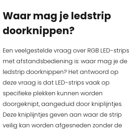
Waar mag je ledstrip
doorknippen?
Een veelgestelde vraag over RGB LED-strips
met afstandsbediening is: waar mag je de
ledstrip doorknippen? Het antwoord op
deze vraag is dat LED-strips vaak op
specifieke plekken kunnen worden
doorgeknipt, aangeduid door kniplijntjes.
Deze kniplijntjes geven aan waar de strip
veilig kan worden afgesneden zonder de