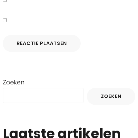
Zoeken
ZOEKEN
Laatste artikelen