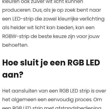
kleuren ook zuiver wit licht kunnen
produceren. Dus, als je op zoek bent naar
een LED-strip die zowel kleurrijke verlichting
als helder wit licht kan bieden, kan een
RGBW-strip de beste keuze zijn voor jouw
behoeften.
Hoe sluit je een RGB LED
aan?
Het aansluiten van een RGB LED strip is over
het algemeen een eenvoudig proces. Om
een RGB LED strip met afstandsbediening