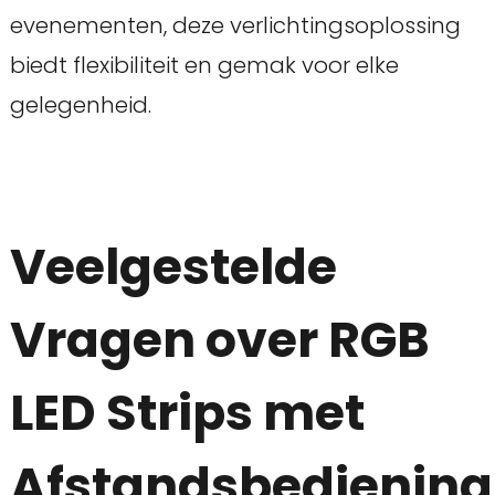
evenementen, deze verlichtingsoplossing
biedt flexibiliteit en gemak voor elke
gelegenheid.
Veelgestelde
Vragen over RGB
LED Strips met
Afstandsbediening