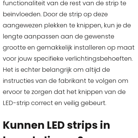
functionaliteit van de rest van de strip te
beïnvloeden. Door de strip op deze
aangewezen plekken te knippen, kun je de
lengte aanpassen aan de gewenste
grootte en gemakkelijk installeren op maat
voor jouw specifieke verlichtingsbehoeften.
Het is echter belangrijk om altijd de
instructies van de fabrikant te volgen om
ervoor te zorgen dat het knippen van de
LED-strip correct en veilig gebeurt.
Kunnen LED strips in