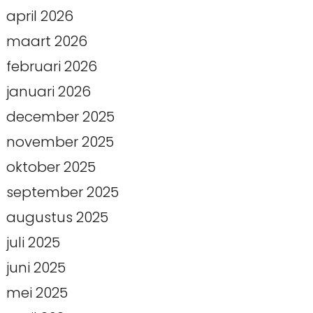
april 2026
maart 2026
februari 2026
januari 2026
december 2025
november 2025
oktober 2025
september 2025
augustus 2025
juli 2025
juni 2025
mei 2025