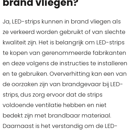
brand vliegen?
Ja, LED-strips kunnen in brand vliegen als
ze verkeerd worden gebruikt of van slechte
kwaliteit zijn. Het is belangrijk om LED-strips
te kopen van gerenommeerde fabrikanten
en deze volgens de instructies te installeren
en te gebruiken. Oververhitting kan een van
de oorzaken zijn van brandgevaar bij LED-
strips, dus zorg ervoor dat de strips
voldoende ventilatie hebben en niet
bedekt zijn met brandbaar materiaal.
Daarnaast is het verstandig om de LED-