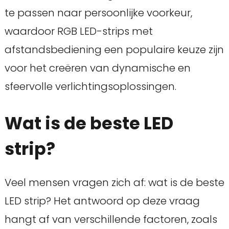
te passen naar persoonlijke voorkeur,
waardoor RGB LED-strips met
afstandsbediening een populaire keuze zijn
voor het creëren van dynamische en
sfeervolle verlichtingsoplossingen.
Wat is de beste LED
strip?
Veel mensen vragen zich af: wat is de beste
LED strip? Het antwoord op deze vraag
hangt af van verschillende factoren, zoals