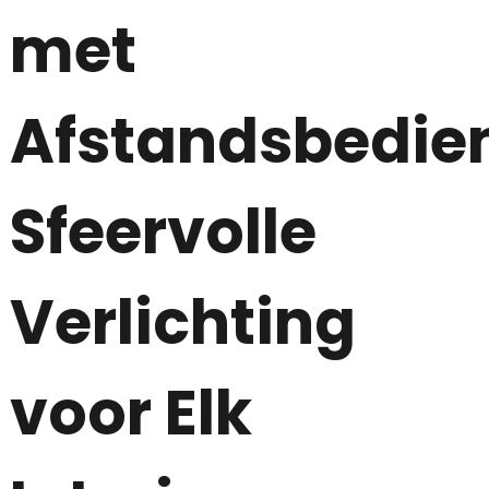
met
Afstandsbedien
Sfeervolle
Verlichting
voor Elk