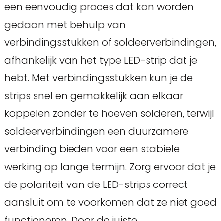
een eenvoudig proces dat kan worden
gedaan met behulp van
verbindingsstukken of soldeerverbindingen,
afhankelijk van het type LED-strip dat je
hebt. Met verbindingsstukken kun je de
strips snel en gemakkelijk aan elkaar
koppelen zonder te hoeven solderen, terwijl
soldeerverbindingen een duurzamere
verbinding bieden voor een stabiele
werking op lange termijn. Zorg ervoor dat je
de polariteit van de LED-strips correct
aansluit om te voorkomen dat ze niet goed
functioneren. Door de juiste