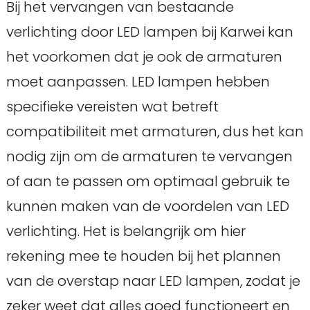
Bij het vervangen van bestaande
verlichting door LED lampen bij Karwei kan
het voorkomen dat je ook de armaturen
moet aanpassen. LED lampen hebben
specifieke vereisten wat betreft
compatibiliteit met armaturen, dus het kan
nodig zijn om de armaturen te vervangen
of aan te passen om optimaal gebruik te
kunnen maken van de voordelen van LED
verlichting. Het is belangrijk om hier
rekening mee te houden bij het plannen
van de overstap naar LED lampen, zodat je
zeker weet dat alles goed functioneert en