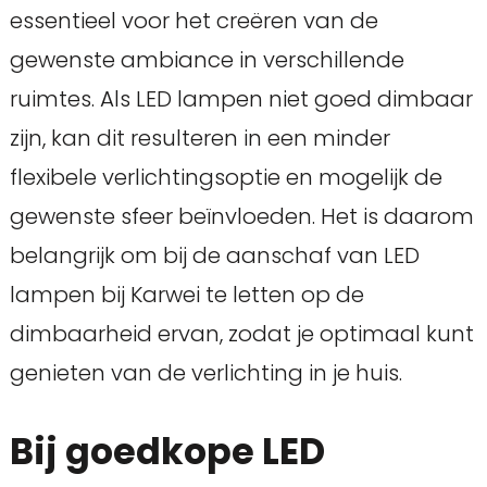
essentieel voor het creëren van de
gewenste ambiance in verschillende
ruimtes. Als LED lampen niet goed dimbaar
zijn, kan dit resulteren in een minder
flexibele verlichtingsoptie en mogelijk de
gewenste sfeer beïnvloeden. Het is daarom
belangrijk om bij de aanschaf van LED
lampen bij Karwei te letten op de
dimbaarheid ervan, zodat je optimaal kunt
genieten van de verlichting in je huis.
Bij goedkope LED