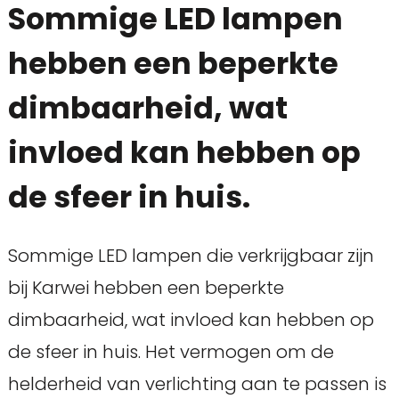
Sommige LED lampen
hebben een beperkte
dimbaarheid, wat
invloed kan hebben op
de sfeer in huis.
Sommige LED lampen die verkrijgbaar zijn
bij Karwei hebben een beperkte
dimbaarheid, wat invloed kan hebben op
de sfeer in huis. Het vermogen om de
helderheid van verlichting aan te passen is