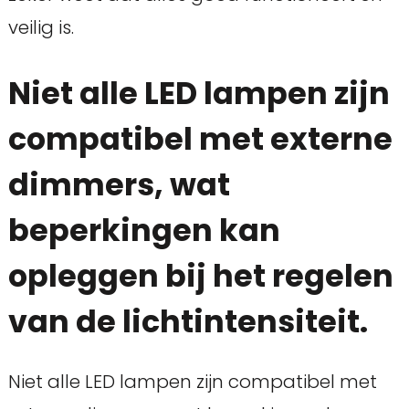
veilig is.
Niet alle LED lampen zijn
compatibel met externe
dimmers, wat
beperkingen kan
opleggen bij het regelen
van de lichtintensiteit.
Niet alle LED lampen zijn compatibel met