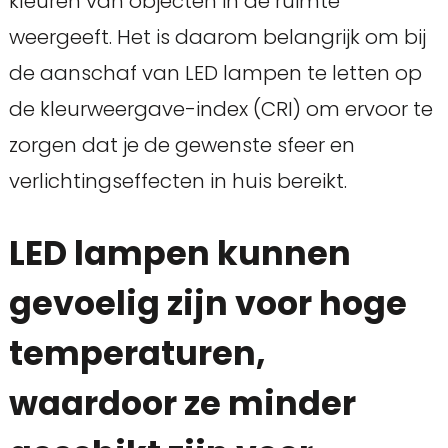
kleuren van objecten in de ruimte
weergeeft. Het is daarom belangrijk om bij
de aanschaf van LED lampen te letten op
de kleurweergave-index (CRI) om ervoor te
zorgen dat je de gewenste sfeer en
verlichtingseffecten in huis bereikt.
LED lampen kunnen
gevoelig zijn voor hoge
temperaturen,
waardoor ze minder