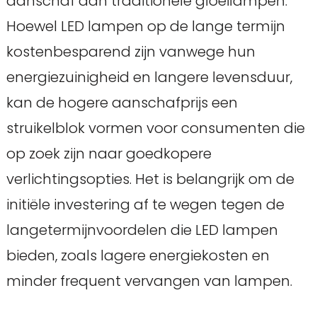
aanschaf dan traditionele gloeilampen.
Hoewel LED lampen op de lange termijn
kostenbesparend zijn vanwege hun
energiezuinigheid en langere levensduur,
kan de hogere aanschafprijs een
struikelblok vormen voor consumenten die
op zoek zijn naar goedkopere
verlichtingsopties. Het is belangrijk om de
initiële investering af te wegen tegen de
langetermijnvoordelen die LED lampen
bieden, zoals lagere energiekosten en
minder frequent vervangen van lampen.