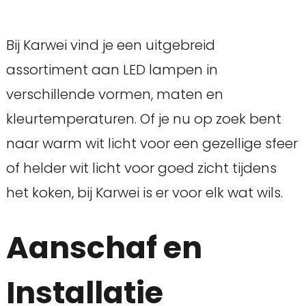
Bij Karwei vind je een uitgebreid
assortiment aan LED lampen in
verschillende vormen, maten en
kleurtemperaturen. Of je nu op zoek bent
naar warm wit licht voor een gezellige sfeer
of helder wit licht voor goed zicht tijdens
het koken, bij Karwei is er voor elk wat wils.
Aanschaf en
Installatie