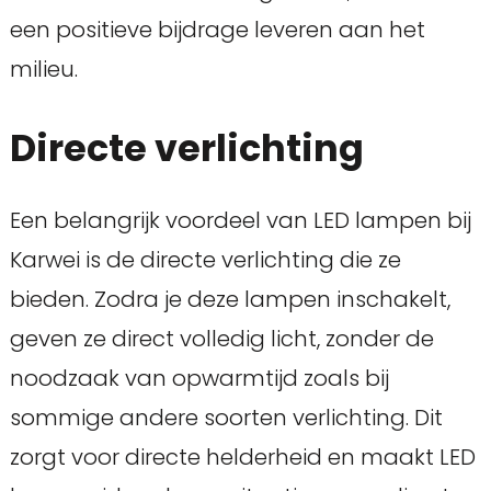
een positieve bijdrage leveren aan het
milieu.
Directe verlichting
Een belangrijk voordeel van LED lampen bij
Karwei is de directe verlichting die ze
bieden. Zodra je deze lampen inschakelt,
geven ze direct volledig licht, zonder de
noodzaak van opwarmtijd zoals bij
sommige andere soorten verlichting. Dit
zorgt voor directe helderheid en maakt LED