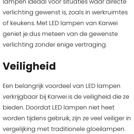
lampen ideaal voor situaties waar directe
verlichting gewenst is, zoals in werkruimtes
of keukens. Met LED lampen van Karwei
geniet je dus meteen van de gewenste
verlichting zonder enige vertraging.
Veiligheid
Een belangrijk voordeel van LED lampen
verkrijgbaar bij Karwei is de veiligheid die ze
bieden. Doordat LED lampen niet heet
worden tijdens gebruik, zijn ze veel veiliger in
vergelijking met traditionele gloeilampen.