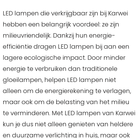
LED lampen die verkrijgbaar zijn bij Karwei
hebben een belangrijk voordeel: ze zijn
milieuvriendelijk. Dankzij hun energie-
efficiëntie dragen LED lampen bij aan een
lagere ecologische impact. Door minder
energie te verbruiken dan traditionele
gloeilampen, helpen LED lampen niet
alleen om de energierekening te verlagen,
maar ook om de belasting van het milieu
te verminderen. Met LED lampen van Karwei
kun je dus niet alleen genieten van heldere
en duurzame verlichting in huis, maar ook