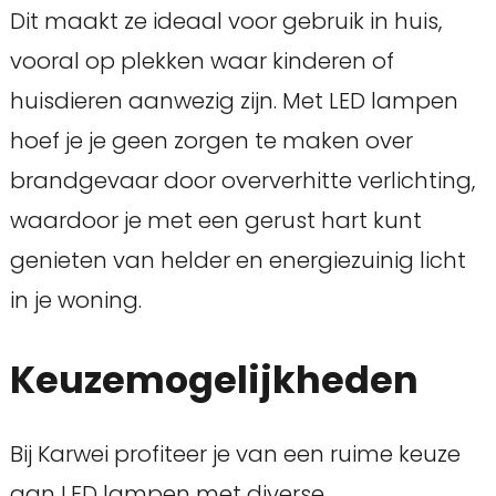
Dit maakt ze ideaal voor gebruik in huis,
vooral op plekken waar kinderen of
huisdieren aanwezig zijn. Met LED lampen
hoef je je geen zorgen te maken over
brandgevaar door oververhitte verlichting,
waardoor je met een gerust hart kunt
genieten van helder en energiezuinig licht
in je woning.
Keuzemogelijkheden
Bij Karwei profiteer je van een ruime keuze
aan LED lampen met diverse