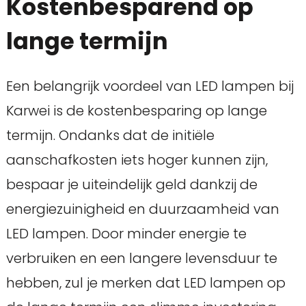
Kostenbesparend op
lange termijn
Een belangrijk voordeel van LED lampen bij
Karwei is de kostenbesparing op lange
termijn. Ondanks dat de initiële
aanschafkosten iets hoger kunnen zijn,
bespaar je uiteindelijk geld dankzij de
energiezuinigheid en duurzaamheid van
LED lampen. Door minder energie te
verbruiken en een langere levensduur te
hebben, zul je merken dat LED lampen op