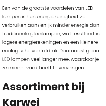
Een van de grootste voordelen van LED
lampen is hun energiezuinigheid. Ze
verbruiken aanzienlijk minder energie dan
traditionele gloeilampen, wat resulteert in
lagere energierekeningen en een kleinere
ecologische voetafdruk. Daarnaast gaan
LED lampen veel langer mee, waardoor je
ze minder vaak hoeft te vervangen.
Assortiment bij
Karwei