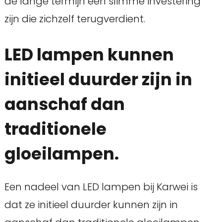
de lange termijn een slimme investering
zijn die zichzelf terugverdient.
LED lampen kunnen
initieel duurder zijn in
aanschaf dan
traditionele
gloeilampen.
Een nadeel van LED lampen bij Karwei is
dat ze initieel duurder kunnen zijn in