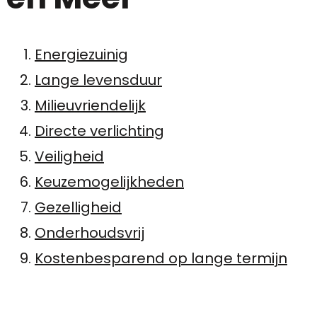
Energiezuinig
Lange levensduur
Milieuvriendelijk
Directe verlichting
Veiligheid
Keuzemogelijkheden
Gezelligheid
Onderhoudsvrij
Kostenbesparend op lange termijn