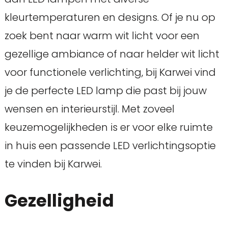
kleurtemperaturen en designs. Of je nu op
zoek bent naar warm wit licht voor een
gezellige ambiance of naar helder wit licht
voor functionele verlichting, bij Karwei vind
je de perfecte LED lamp die past bij jouw
wensen en interieurstijl. Met zoveel
keuzemogelijkheden is er voor elke ruimte
in huis een passende LED verlichtingsoptie
te vinden bij Karwei.
Gezelligheid