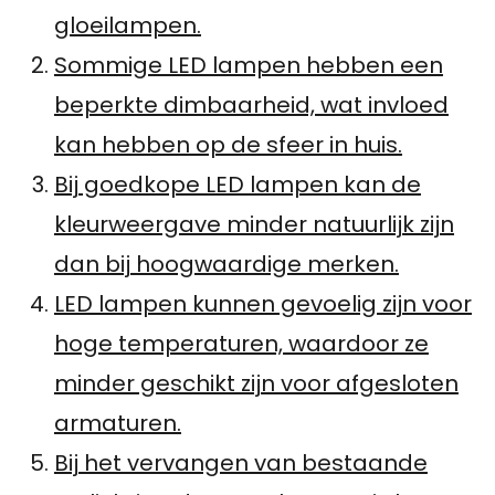
gloeilampen.
Sommige LED lampen hebben een
beperkte dimbaarheid, wat invloed
kan hebben op de sfeer in huis.
Bij goedkope LED lampen kan de
kleurweergave minder natuurlijk zijn
dan bij hoogwaardige merken.
LED lampen kunnen gevoelig zijn voor
hoge temperaturen, waardoor ze
minder geschikt zijn voor afgesloten
armaturen.
Bij het vervangen van bestaande