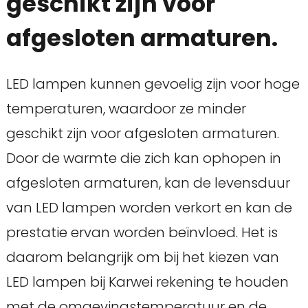
geschikt zijn voor
afgesloten armaturen.
LED lampen kunnen gevoelig zijn voor hoge
temperaturen, waardoor ze minder
geschikt zijn voor afgesloten armaturen.
Door de warmte die zich kan ophopen in
afgesloten armaturen, kan de levensduur
van LED lampen worden verkort en kan de
prestatie ervan worden beïnvloed. Het is
daarom belangrijk om bij het kiezen van
LED lampen bij Karwei rekening te houden
met de omgevingstemperatuur en de