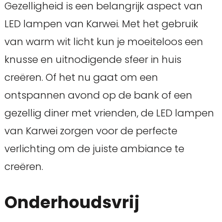
Gezelligheid is een belangrijk aspect van
LED lampen van Karwei. Met het gebruik
van warm wit licht kun je moeiteloos een
knusse en uitnodigende sfeer in huis
creëren. Of het nu gaat om een
ontspannen avond op de bank of een
gezellig diner met vrienden, de LED lampen
van Karwei zorgen voor de perfecte
verlichting om de juiste ambiance te
creëren.
Onderhoudsvrij