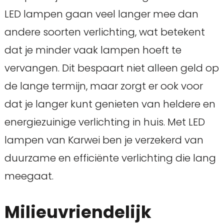
LED lampen gaan veel langer mee dan
andere soorten verlichting, wat betekent
dat je minder vaak lampen hoeft te
vervangen. Dit bespaart niet alleen geld op
de lange termijn, maar zorgt er ook voor
dat je langer kunt genieten van heldere en
energiezuinige verlichting in huis. Met LED
lampen van Karwei ben je verzekerd van
duurzame en efficiënte verlichting die lang
meegaat.
Milieuvriendelijk