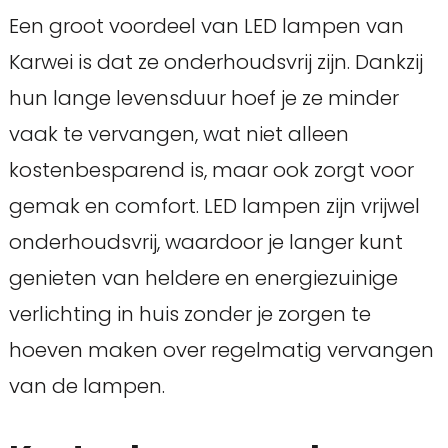
Een groot voordeel van LED lampen van
Karwei is dat ze onderhoudsvrij zijn. Dankzij
hun lange levensduur hoef je ze minder
vaak te vervangen, wat niet alleen
kostenbesparend is, maar ook zorgt voor
gemak en comfort. LED lampen zijn vrijwel
onderhoudsvrij, waardoor je langer kunt
genieten van heldere en energiezuinige
verlichting in huis zonder je zorgen te
hoeven maken over regelmatig vervangen
van de lampen.