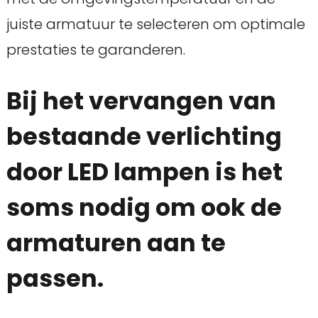
juiste armatuur te selecteren om optimale
prestaties te garanderen.
Bij het vervangen van
bestaande verlichting
door LED lampen is het
soms nodig om ook de
armaturen aan te
passen.