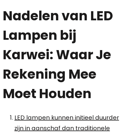
Nadelen van LED
Lampen bij
Karwei: Waar Je
Rekening Mee
Moet Houden
LED lampen kunnen initieel duurder
zijn in aanschaf dan traditionele