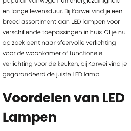
populair vanwege hun energiezuinigheid
en lange levensduur. Bij Karwei vind je een
breed assortiment aan LED lampen voor
verschillende toepassingen in huis. Of je nu
op zoek bent naar sfeervolle verlichting
voor de woonkamer of functionele
verlichting voor de keuken, bij Karwei vind je
gegarandeerd de juiste LED lamp.
Voordelen van LED
Lampen