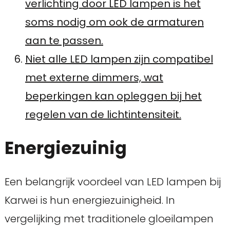
verlichting door LED lampen is het
soms nodig om ook de armaturen
aan te passen.
Niet alle LED lampen zijn compatibel
met externe dimmers, wat
beperkingen kan opleggen bij het
regelen van de lichtintensiteit.
Energiezuinig
Een belangrijk voordeel van LED lampen bij
Karwei is hun energiezuinigheid. In
vergelijking met traditionele gloeilampen