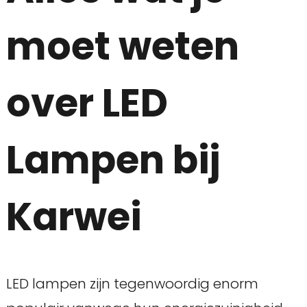
moet weten
over LED
Lampen bij
Karwei
LED lampen zijn tegenwoordig enorm