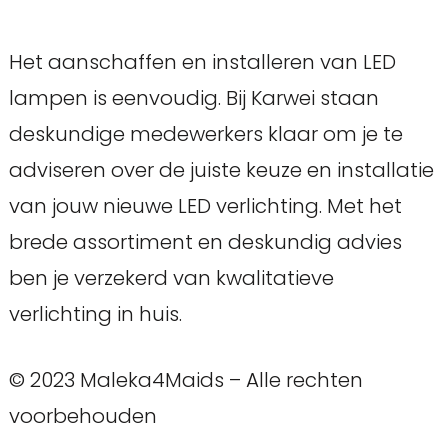
Het aanschaffen en installeren van LED
lampen is eenvoudig. Bij Karwei staan
deskundige medewerkers klaar om je te
adviseren over de juiste keuze en installatie
van jouw nieuwe LED verlichting. Met het
brede assortiment en deskundig advies
ben je verzekerd van kwalitatieve
verlichting in huis.
© 2023 Maleka4Maids – Alle rechten
voorbehouden