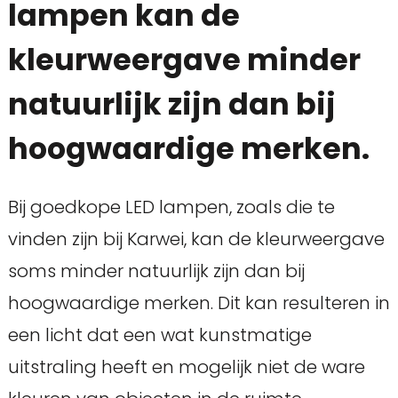
lampen kan de
kleurweergave minder
natuurlijk zijn dan bij
hoogwaardige merken.
Bij goedkope LED lampen, zoals die te
vinden zijn bij Karwei, kan de kleurweergave
soms minder natuurlijk zijn dan bij
hoogwaardige merken. Dit kan resulteren in
een licht dat een wat kunstmatige
uitstraling heeft en mogelijk niet de ware