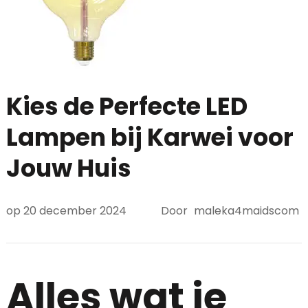
Kies de Perfecte LED
Lampen bij Karwei voor
Jouw Huis
op
20 december 2024
Door
maleka4maidscom
Alles wat je