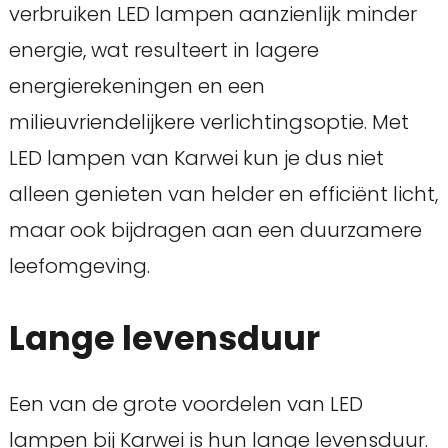
verbruiken LED lampen aanzienlijk minder
energie, wat resulteert in lagere
energierekeningen en een
milieuvriendelijkere verlichtingsoptie. Met
LED lampen van Karwei kun je dus niet
alleen genieten van helder en efficiënt licht,
maar ook bijdragen aan een duurzamere
leefomgeving.
Lange levensduur
Een van de grote voordelen van LED
lampen bij Karwei is hun lange levensduur.