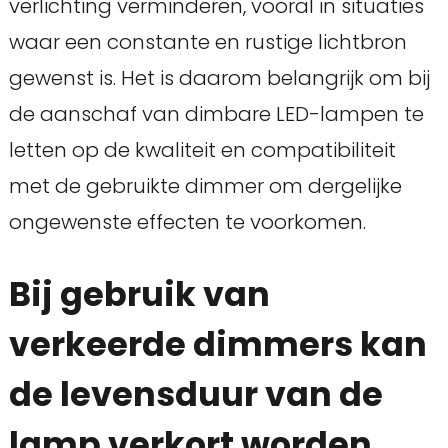
verlichting verminderen, vooral in situaties
waar een constante en rustige lichtbron
gewenst is. Het is daarom belangrijk om bij
de aanschaf van dimbare LED-lampen te
letten op de kwaliteit en compatibiliteit
met de gebruikte dimmer om dergelijke
ongewenste effecten te voorkomen.
Bij gebruik van
verkeerde dimmers kan
de levensduur van de
lamp verkort worden.