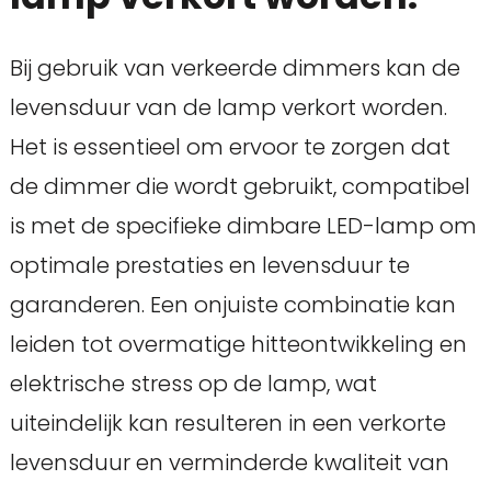
Bij gebruik van verkeerde dimmers kan de
levensduur van de lamp verkort worden.
Het is essentieel om ervoor te zorgen dat
de dimmer die wordt gebruikt, compatibel
is met de specifieke dimbare LED-lamp om
optimale prestaties en levensduur te
garanderen. Een onjuiste combinatie kan
leiden tot overmatige hitteontwikkeling en
elektrische stress op de lamp, wat
uiteindelijk kan resulteren in een verkorte
levensduur en verminderde kwaliteit van