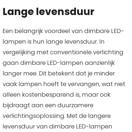
Lange levensduur
Een belangrijk voordeel van dimbare LED-
lampen is hun lange levensduur. In
vergelijking met conventionele verlichting
gaan dimbare LED-lampen aanzienlijk
langer mee. Dit betekent dat je minder
vaak lampen hoeft te vervangen, wat niet
alleen kostenbesparend is, maar ook
bijdraagt aan een duurzamere
verlichtingsoplossing. Met de langere
levensduur van dimbare LED-lampen