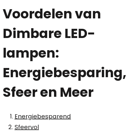
Voordelen van
Dimbare LED-
lampen:
Energiebesparing,
Sfeer en Meer
Energiebesparend
Sfeervol