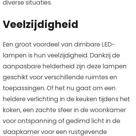
diverse situaties.
Veelzijdigheid
Een groot voordeel van dimbare LED-
lampen is hun veelzijdigheid. Dankzij de
aanpasbare helderheid zijn deze lampen
geschikt voor verschillende ruimtes en
toepassingen. Of het nu gaat om een
heldere verlichting in de keuken tijdens het
koken, een zachte sfeer in de woonkamer
voor ontspanning of gedimd licht in de
slaapkamer voor een rustgevende