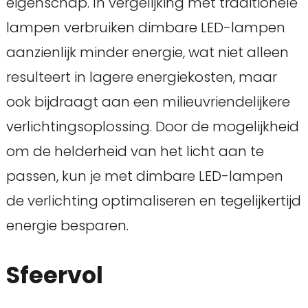
eigenschap. In vergelijking met traditionele
lampen verbruiken dimbare LED-lampen
aanzienlijk minder energie, wat niet alleen
resulteert in lagere energiekosten, maar
ook bijdraagt aan een milieuvriendelijkere
verlichtingsoplossing. Door de mogelijkheid
om de helderheid van het licht aan te
passen, kun je met dimbare LED-lampen
de verlichting optimaliseren en tegelijkertijd
energie besparen.
Sfeervol