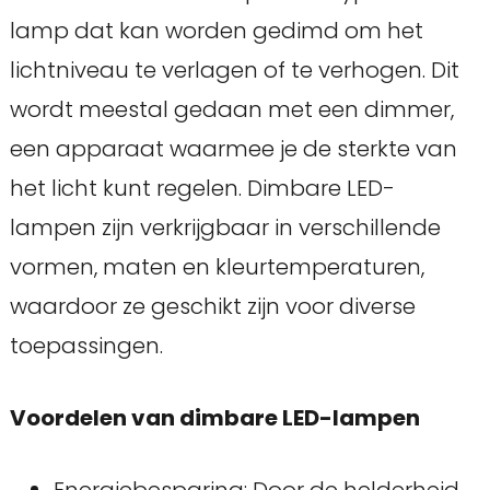
lamp dat kan worden gedimd om het
lichtniveau te verlagen of te verhogen. Dit
wordt meestal gedaan met een dimmer,
een apparaat waarmee je de sterkte van
het licht kunt regelen. Dimbare LED-
lampen zijn verkrijgbaar in verschillende
vormen, maten en kleurtemperaturen,
waardoor ze geschikt zijn voor diverse
toepassingen.
Voordelen van dimbare LED-lampen