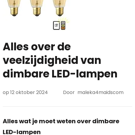
Alles over de
veelzijdigheid van
dimbare LED-lampen
op
12 oktober 2024
Door
maleka4maidscom
Alles wat je moet weten over dimbare
LED-lampen