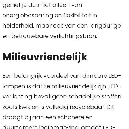
geniet je dus niet alleen van
energiebesparing en flexibiliteit in
helderheid, maar ook van een langdurige
en betrouwbare verlichtingsbron.
Milieuvriendelijk
Een belangrijk voordeel van dimbare LED-
lampen is dat ze milieuvriendelijk zijn. LED-
verlichting bevat geen schadelijke stoffen
zoals kwik en is volledig recyclebaar. Dit
draagt bij aan een schonere en
duurzamere leefomgeving, omdat LED-