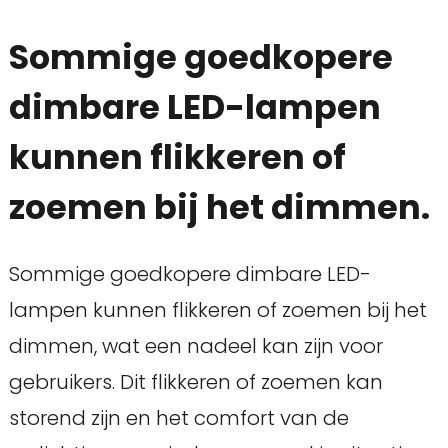
Sommige goedkopere
dimbare LED-lampen
kunnen flikkeren of
zoemen bij het dimmen.
Sommige goedkopere dimbare LED-
lampen kunnen flikkeren of zoemen bij het
dimmen, wat een nadeel kan zijn voor
gebruikers. Dit flikkeren of zoemen kan
storend zijn en het comfort van de