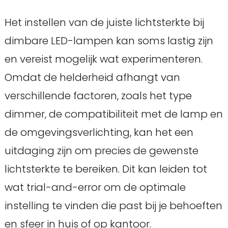
Het instellen van de juiste lichtsterkte bij
dimbare LED-lampen kan soms lastig zijn
en vereist mogelijk wat experimenteren.
Omdat de helderheid afhangt van
verschillende factoren, zoals het type
dimmer, de compatibiliteit met de lamp en
de omgevingsverlichting, kan het een
uitdaging zijn om precies de gewenste
lichtsterkte te bereiken. Dit kan leiden tot
wat trial-and-error om de optimale
instelling te vinden die past bij je behoeften
en sfeer in huis of op kantoor.