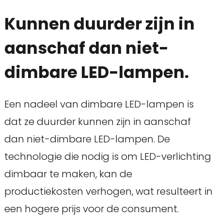
Kunnen duurder zijn in
aanschaf dan niet-
dimbare LED-lampen.
Een nadeel van dimbare LED-lampen is
dat ze duurder kunnen zijn in aanschaf
dan niet-dimbare LED-lampen. De
technologie die nodig is om LED-verlichting
dimbaar te maken, kan de
productiekosten verhogen, wat resulteert in
een hogere prijs voor de consument.