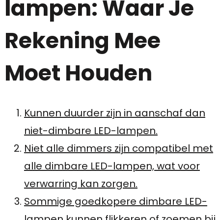
lampen: Waar Je
Rekening Mee
Moet Houden
Kunnen duurder zijn in aanschaf dan
niet-dimbare LED-lampen.
Niet alle dimmers zijn compatibel met
alle dimbare LED-lampen, wat voor
verwarring kan zorgen.
Sommige goedkopere dimbare LED-
lampen kunnen flikkeren of zoemen bij