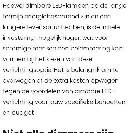
Hoewel dimbare LED-lampen op de lange
termijn energiebesparend zijn en een
langere levensduur hebben, is de initiële
investering mogelijk hoger, wat voor
sommige mensen een belemmering kan
vormen bij het kiezen van deze
verlichtingsoptie. Het is belangrijk om te
overwegen of de extra kosten opwegen
tegen de voordelen van dimbare LED-
verlichting voor jouw specifieke behoeften
en budget.