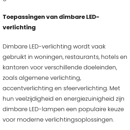
Toepassingen van dimbare LED-
verlichting
Dimbare LED-verlichting wordt vaak
gebruikt in woningen, restaurants, hotels en
kantoren voor verschillende doeleinden,
zoals algemene verlichting,
accentverlichting en sfeerverlichting. Met
hun veelzijdigheid en energiezuinigheid zijn
dimbare LED-lampen een populaire keuze
voor moderne verlichtingsoplossingen.