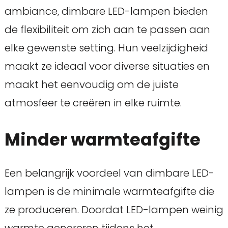
ambiance, dimbare LED-lampen bieden
de flexibiliteit om zich aan te passen aan
elke gewenste setting. Hun veelzijdigheid
maakt ze ideaal voor diverse situaties en
maakt het eenvoudig om de juiste
atmosfeer te creëren in elke ruimte.
Minder warmteafgifte
Een belangrijk voordeel van dimbare LED-
lampen is de minimale warmteafgifte die
ze produceren. Doordat LED-lampen weinig