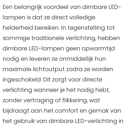
Een belangrijk voordeel van dimbare LED-
lampen is dat ze direct volledige
helderheid bereiken. In tegenstelling tot
sommige traditionele verlichting, hebben
dimbare LED-lampen geen opwarmtijd
nodig en leveren ze onmiddellijk hun
maximale lichtoutput zodra ze worden
ingeschakeld. Dit zorgt voor directe
verlichting wanneer je het nodig hebt,
zonder vertraging of flikkering, wat
bijdraagt aan het comfort en gemak van
het gebruik van dimbare LED-verlichting in