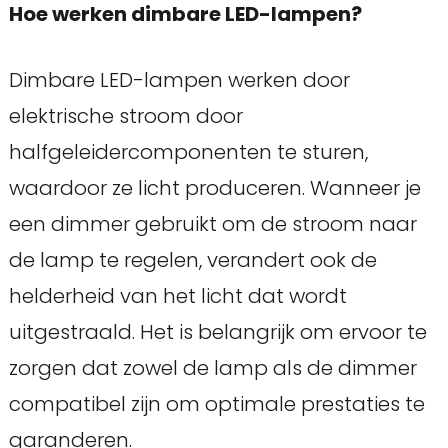
Hoe werken dimbare LED-lampen?
Dimbare LED-lampen werken door
elektrische stroom door
halfgeleidercomponenten te sturen,
waardoor ze licht produceren. Wanneer je
een dimmer gebruikt om de stroom naar
de lamp te regelen, verandert ook de
helderheid van het licht dat wordt
uitgestraald. Het is belangrijk om ervoor te
zorgen dat zowel de lamp als de dimmer
compatibel zijn om optimale prestaties te
garanderen.