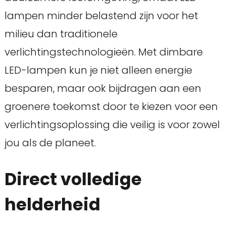
lampen minder belastend zijn voor het
milieu dan traditionele
verlichtingstechnologieën. Met dimbare
LED-lampen kun je niet alleen energie
besparen, maar ook bijdragen aan een
groenere toekomst door te kiezen voor een
verlichtingsoplossing die veilig is voor zowel
jou als de planeet.
Direct volledige
helderheid