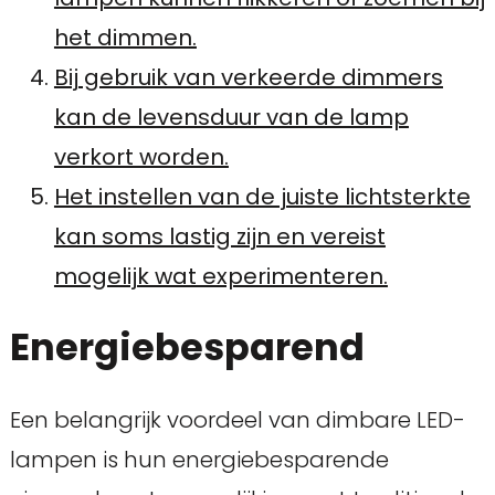
het dimmen.
Bij gebruik van verkeerde dimmers
kan de levensduur van de lamp
verkort worden.
Het instellen van de juiste lichtsterkte
kan soms lastig zijn en vereist
mogelijk wat experimenteren.
Energiebesparend
Een belangrijk voordeel van dimbare LED-
lampen is hun energiebesparende