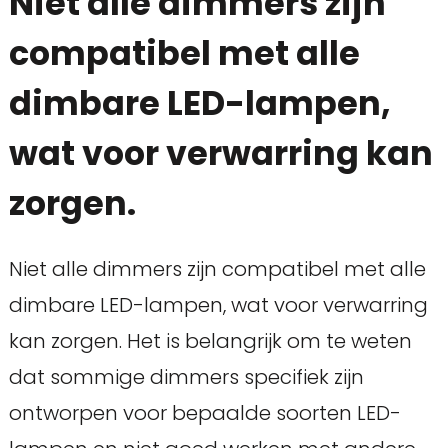
Niet alle dimmers zijn
compatibel met alle
dimbare LED-lampen,
wat voor verwarring kan
zorgen.
Niet alle dimmers zijn compatibel met alle
dimbare LED-lampen, wat voor verwarring
kan zorgen. Het is belangrijk om te weten
dat sommige dimmers specifiek zijn
ontworpen voor bepaalde soorten LED-