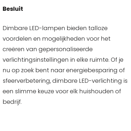
Besluit
Dimbare LED-lampen bieden talloze
voordelen en mogelijkheden voor het
creëren van gepersonaliseerde
verlichtingsinstellingen in elke ruimte. Of je
nu op zoek bent naar energiebesparing of
sfeerverbetering, dimbare LED-verlichting is
een slimme keuze voor elk huishouden of
bedrijf.