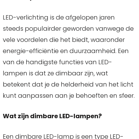
LED-verlichting is de afgelopen jaren
steeds populairder geworden vanwege de
vele voordelen die het biedt, waaronder
energie-efficiëntie en duurzaamheid. Een
van de handigste functies van LED-
lampen is dat ze dimbaar zijn, wat
betekent dat je de helderheid van het licht
kunt aanpassen aan je behoeften en sfeer.
Wat zijn dimbare LED-lampen?
Een dimbare LED-lamp is een type LED-