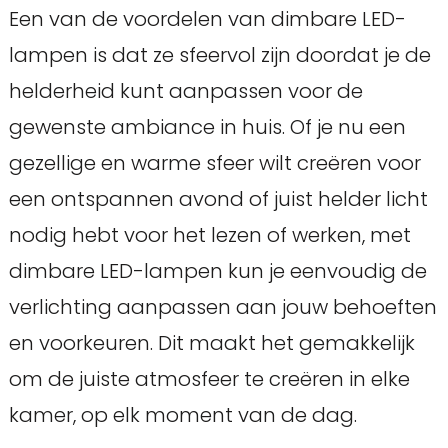
Een van de voordelen van dimbare LED-
lampen is dat ze sfeervol zijn doordat je de
helderheid kunt aanpassen voor de
gewenste ambiance in huis. Of je nu een
gezellige en warme sfeer wilt creëren voor
een ontspannen avond of juist helder licht
nodig hebt voor het lezen of werken, met
dimbare LED-lampen kun je eenvoudig de
verlichting aanpassen aan jouw behoeften
en voorkeuren. Dit maakt het gemakkelijk
om de juiste atmosfeer te creëren in elke
kamer, op elk moment van de dag.