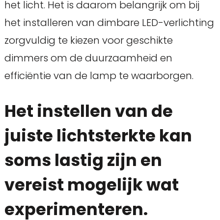
het licht. Het is daarom belangrijk om bij
het installeren van dimbare LED-verlichting
zorgvuldig te kiezen voor geschikte
dimmers om de duurzaamheid en
efficiëntie van de lamp te waarborgen.
Het instellen van de
juiste lichtsterkte kan
soms lastig zijn en
vereist mogelijk wat
experimenteren.