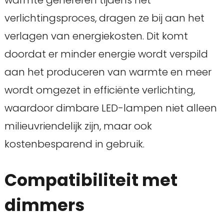
warmte genereren tijdens het
verlichtingsproces, dragen ze bij aan het
verlagen van energiekosten. Dit komt
doordat er minder energie wordt verspild
aan het produceren van warmte en meer
wordt omgezet in efficiënte verlichting,
waardoor dimbare LED-lampen niet alleen
milieuvriendelijk zijn, maar ook
kostenbesparend in gebruik.
Compatibiliteit met
dimmers