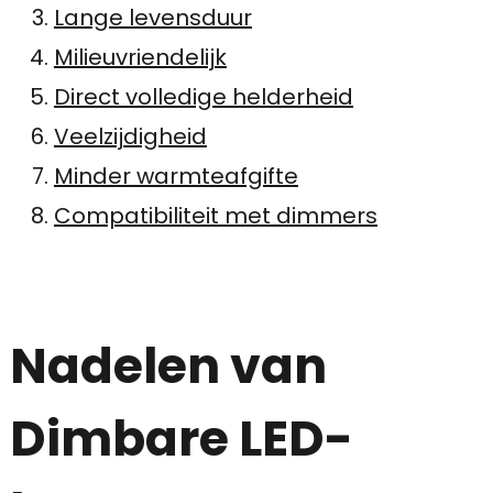
Lange levensduur
Milieuvriendelijk
Direct volledige helderheid
Veelzijdigheid
Minder warmteafgifte
Compatibiliteit met dimmers
Nadelen van
Dimbare LED-