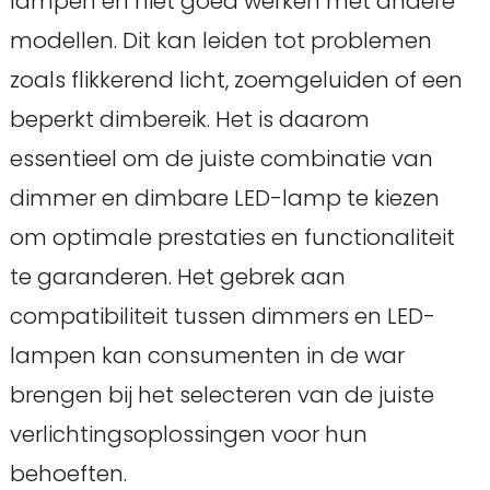
lampen en niet goed werken met andere
modellen. Dit kan leiden tot problemen
zoals flikkerend licht, zoemgeluiden of een
beperkt dimbereik. Het is daarom
essentieel om de juiste combinatie van
dimmer en dimbare LED-lamp te kiezen
om optimale prestaties en functionaliteit
te garanderen. Het gebrek aan
compatibiliteit tussen dimmers en LED-
lampen kan consumenten in de war
brengen bij het selecteren van de juiste
verlichtingsoplossingen voor hun
behoeften.