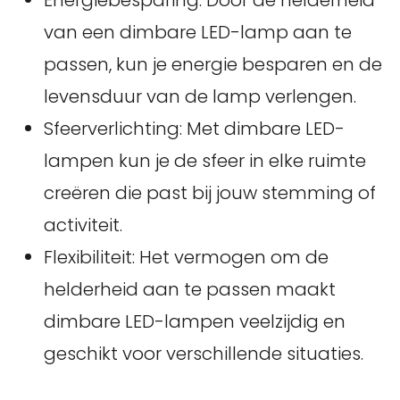
Energiebesparing: Door de helderheid
van een dimbare LED-lamp aan te
passen, kun je energie besparen en de
levensduur van de lamp verlengen.
Sfeerverlichting: Met dimbare LED-
lampen kun je de sfeer in elke ruimte
creëren die past bij jouw stemming of
activiteit.
Flexibiliteit: Het vermogen om de
helderheid aan te passen maakt
dimbare LED-lampen veelzijdig en
geschikt voor verschillende situaties.