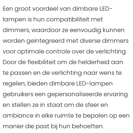
Een groot voordeel van dimbare LED-
lampen is hun compatibiliteit met
dimmers, waardoor ze eenvoudig kunnen
worden geïntegreerd met diverse dimmers
voor optimale controle over de verlichting.
Door de flexibiliteit om de helderheid aan
te passen en de verlichting naar wens te
regelen, bieden dimbare LED-lampen
gebruikers een gepersonaliseerde ervaring
en stellen ze in staat om de sfeer en
ambiance in elke ruimte te bepalen op een
manier die past bij hun behoeften.