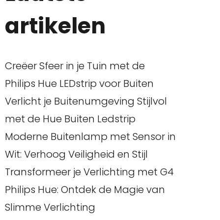
artikelen
Creëer Sfeer in je Tuin met de
Philips Hue LEDstrip voor Buiten
Verlicht je Buitenumgeving Stijlvol
met de Hue Buiten Ledstrip
Moderne Buitenlamp met Sensor in
Wit: Verhoog Veiligheid en Stijl
Transformeer je Verlichting met G4
Philips Hue: Ontdek de Magie van
Slimme Verlichting