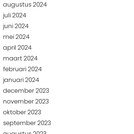
augustus 2024
juli 2024
juni 2024
mei 2024
april 2024
maart 2024
februari 2024
januari 2024
december 2023
november 2023
oktober 2023
september 2023
augustus 2023