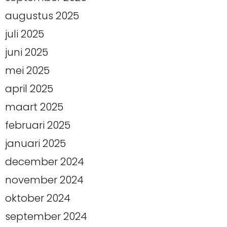
augustus 2025
juli 2025
juni 2025
mei 2025
april 2025
maart 2025
februari 2025
januari 2025
december 2024
november 2024
oktober 2024
september 2024