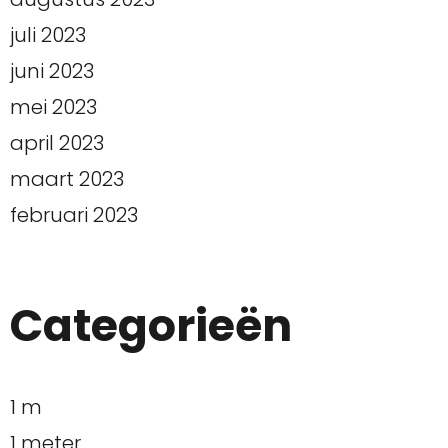
juli 2023
juni 2023
mei 2023
april 2023
maart 2023
februari 2023
Categorieën
1 m
1 meter