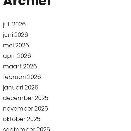
Archief
juli 2026
juni 2026
mei 2026
april 2026
maart 2026
februari 2026
januari 2026
december 2025
november 2025
oktober 2025
september 2025