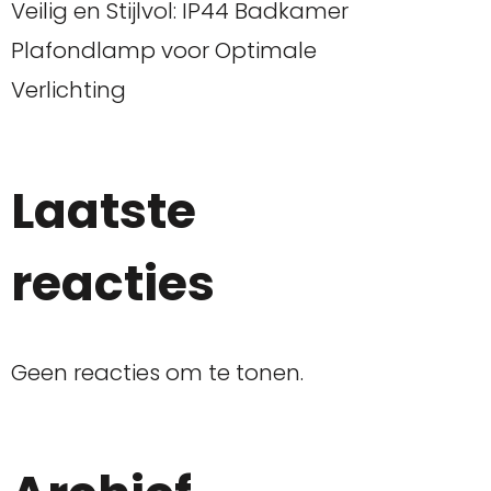
Veilig en Stijlvol: IP44 Badkamer
Plafondlamp voor Optimale
Verlichting
Laatste
reacties
Geen reacties om te tonen.