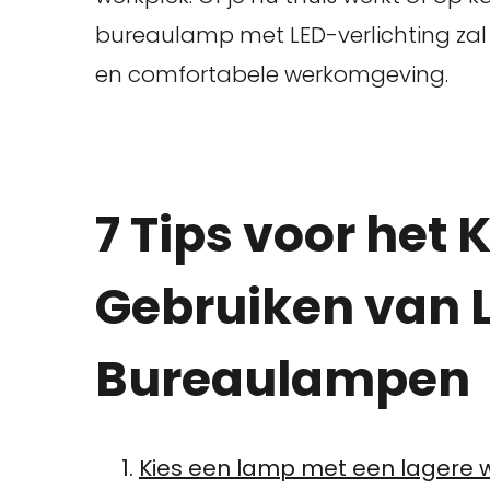
bureaulamp met LED-verlichting zal
en comfortabele werkomgeving.
7 Tips voor het 
Gebruiken van 
Bureaulampen
Kies een lamp met een lagere 