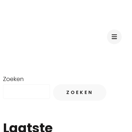
Zoeken
ZOEKEN
Laatste