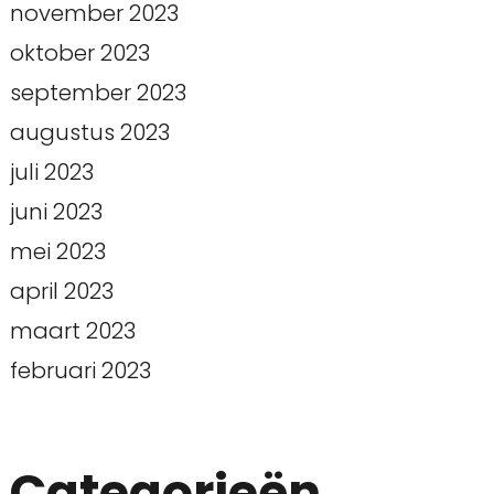
november 2023
oktober 2023
september 2023
augustus 2023
juli 2023
juni 2023
mei 2023
april 2023
maart 2023
februari 2023
Categorieën