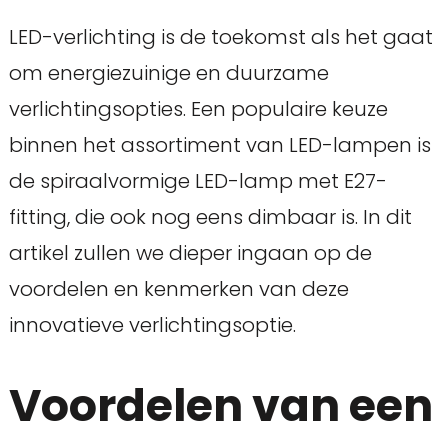
LED-verlichting is de toekomst als het gaat
om energiezuinige en duurzame
verlichtingsopties. Een populaire keuze
binnen het assortiment van LED-lampen is
de spiraalvormige LED-lamp met E27-
fitting, die ook nog eens dimbaar is. In dit
artikel zullen we dieper ingaan op de
voordelen en kenmerken van deze
innovatieve verlichtingsoptie.
Voordelen van een