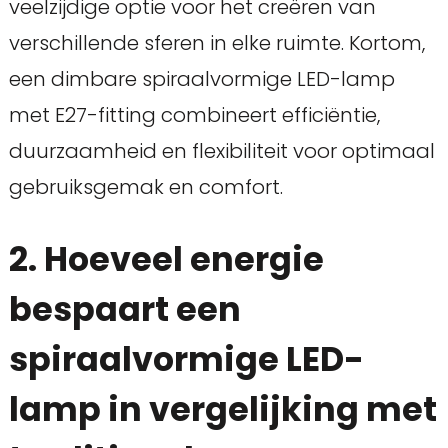
veelzijdige optie voor het creëren van
verschillende sferen in elke ruimte. Kortom,
een dimbare spiraalvormige LED-lamp
met E27-fitting combineert efficiëntie,
duurzaamheid en flexibiliteit voor optimaal
gebruiksgemak en comfort.
2. Hoeveel energie
bespaart een
spiraalvormige LED-
lamp in vergelijking met