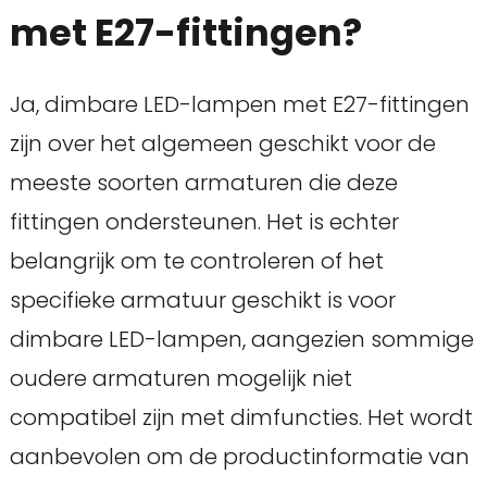
met E27-fittingen?
Ja, dimbare LED-lampen met E27-fittingen
zijn over het algemeen geschikt voor de
meeste soorten armaturen die deze
fittingen ondersteunen. Het is echter
belangrijk om te controleren of het
specifieke armatuur geschikt is voor
dimbare LED-lampen, aangezien sommige
oudere armaturen mogelijk niet
compatibel zijn met dimfuncties. Het wordt
aanbevolen om de productinformatie van