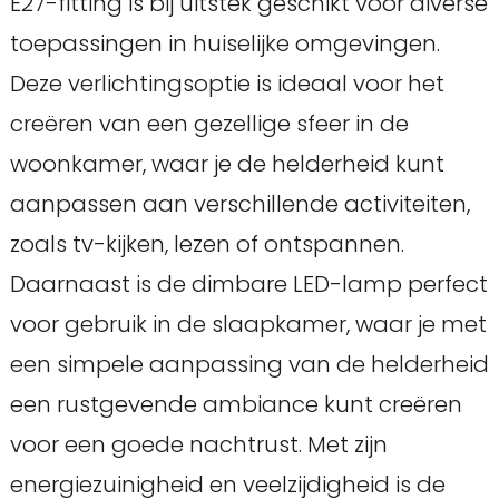
E27-fitting is bij uitstek geschikt voor diverse
toepassingen in huiselijke omgevingen.
Deze verlichtingsoptie is ideaal voor het
creëren van een gezellige sfeer in de
woonkamer, waar je de helderheid kunt
aanpassen aan verschillende activiteiten,
zoals tv-kijken, lezen of ontspannen.
Daarnaast is de dimbare LED-lamp perfect
voor gebruik in de slaapkamer, waar je met
een simpele aanpassing van de helderheid
een rustgevende ambiance kunt creëren
voor een goede nachtrust. Met zijn
energiezuinigheid en veelzijdigheid is de