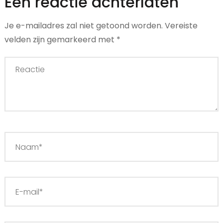
Een reactie achterlaten
Je e-mailadres zal niet getoond worden.
Vereiste
velden zijn gemarkeerd met
*