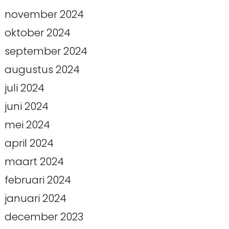
november 2024
oktober 2024
september 2024
augustus 2024
juli 2024
juni 2024
mei 2024
april 2024
maart 2024
februari 2024
januari 2024
december 2023