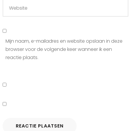
Mijn naam, e-mailadres en website opslaan in deze
browser voor de volgende keer wanneer ik een
reactie plaats.