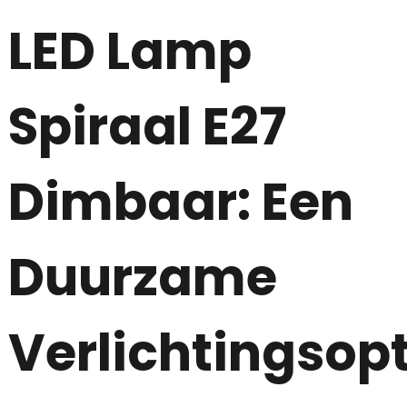
LED Lamp
Spiraal E27
Dimbaar: Een
Duurzame
Verlichtingsopt