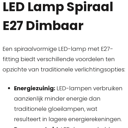
LED Lamp Spiraal
E27 Dimbaar
Een spiraalvormige LED-lamp met E27-
fitting biedt verschillende voordelen ten
opzichte van traditionele verlichtingsopties:
Energiezuinig:
LED-lampen verbruiken
aanzienlijk minder energie dan
traditionele gloeilampen, wat
resulteert in lagere energierekeningen.