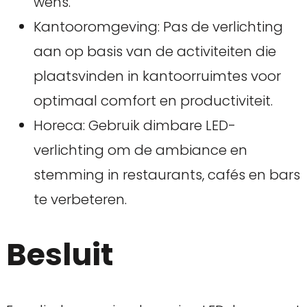
wens.
Kantooromgeving: Pas de verlichting
aan op basis van de activiteiten die
plaatsvinden in kantoorruimtes voor
optimaal comfort en productiviteit.
Horeca: Gebruik dimbare LED-
verlichting om de ambiance en
stemming in restaurants, cafés en bars
te verbeteren.
Besluit