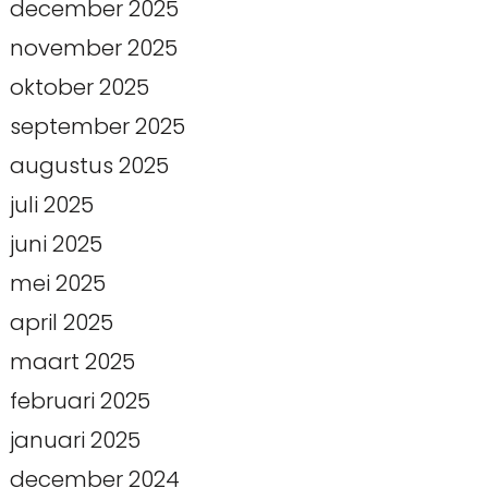
december 2025
november 2025
oktober 2025
september 2025
augustus 2025
juli 2025
juni 2025
mei 2025
april 2025
maart 2025
februari 2025
januari 2025
december 2024