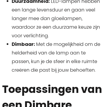
Duurzaamheid:
LED-lampen hebben
een lange levensduur en gaan veel
langer mee dan gloeilampen,
waardoor ze een duurzame keuze zijn
voor verlichting.
Dimbaar:
Met de mogelijkheid om de
helderheid van de lamp aan te
passen, kun je de sfeer in elke ruimte
creëren die past bij jouw behoeften.
Toepassingen van
een Dimbare