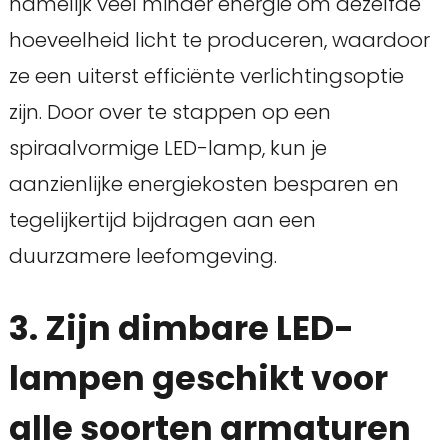
namelijk veel minder energie om dezelfde
hoeveelheid licht te produceren, waardoor
ze een uiterst efficiënte verlichtingsoptie
zijn. Door over te stappen op een
spiraalvormige LED-lamp, kun je
aanzienlijke energiekosten besparen en
tegelijkertijd bijdragen aan een
duurzamere leefomgeving.
3. Zijn dimbare LED-
lampen geschikt voor
alle soorten armaturen