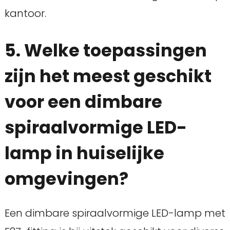
kantoor.
5. Welke toepassingen
zijn het meest geschikt
voor een dimbare
spiraalvormige LED-
lamp in huiselijke
omgevingen?
Een dimbare spiraalvormige LED-lamp met