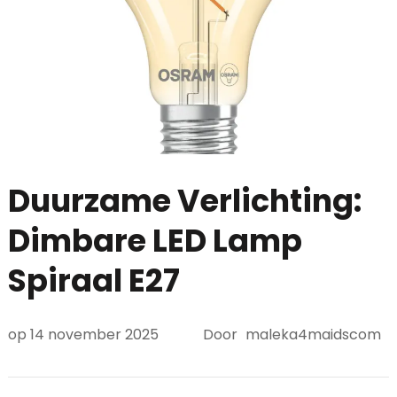
Duurzame Verlichting:
Dimbare LED Lamp
Spiraal E27
op
14 november 2025
Door
maleka4maidscom