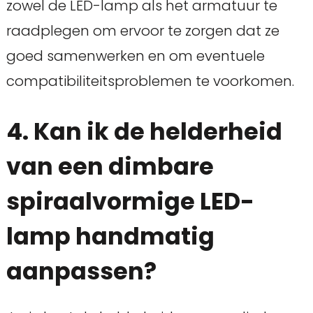
zowel de LED-lamp als het armatuur te
raadplegen om ervoor te zorgen dat ze
goed samenwerken en om eventuele
compatibiliteitsproblemen te voorkomen.
4. Kan ik de helderheid
van een dimbare
spiraalvormige LED-
lamp handmatig
aanpassen?