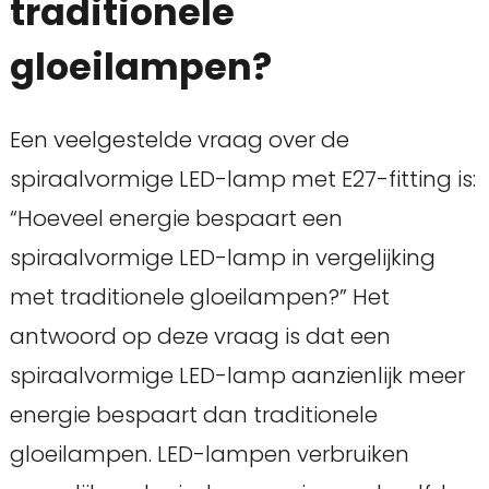
traditionele
gloeilampen?
Een veelgestelde vraag over de
spiraalvormige LED-lamp met E27-fitting is:
“Hoeveel energie bespaart een
spiraalvormige LED-lamp in vergelijking
met traditionele gloeilampen?” Het
antwoord op deze vraag is dat een
spiraalvormige LED-lamp aanzienlijk meer
energie bespaart dan traditionele
gloeilampen. LED-lampen verbruiken