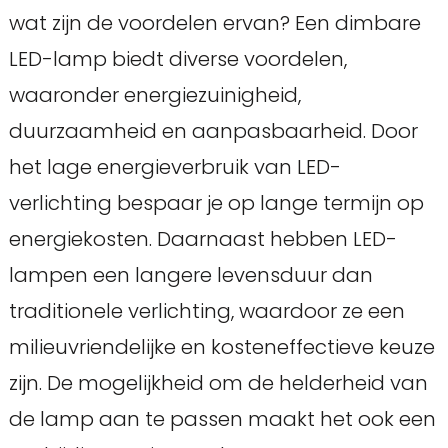
wat zijn de voordelen ervan? Een dimbare
LED-lamp biedt diverse voordelen,
waaronder energiezuinigheid,
duurzaamheid en aanpasbaarheid. Door
het lage energieverbruik van LED-
verlichting bespaar je op lange termijn op
energiekosten. Daarnaast hebben LED-
lampen een langere levensduur dan
traditionele verlichting, waardoor ze een
milieuvriendelijke en kosteneffectieve keuze
zijn. De mogelijkheid om de helderheid van
de lamp aan te passen maakt het ook een