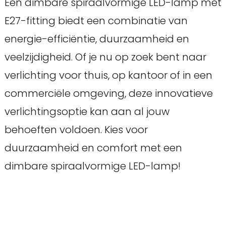
Een dimbare spiraalvormige LED-lamp met
E27-fitting biedt een combinatie van
energie-efficiëntie, duurzaamheid en
veelzijdigheid. Of je nu op zoek bent naar
verlichting voor thuis, op kantoor of in een
commerciële omgeving, deze innovatieve
verlichtingsoptie kan aan al jouw
behoeften voldoen. Kies voor
duurzaamheid en comfort met een
dimbare spiraalvormige LED-lamp!