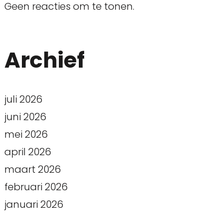
Geen reacties om te tonen.
Archief
juli 2026
juni 2026
mei 2026
april 2026
maart 2026
februari 2026
januari 2026