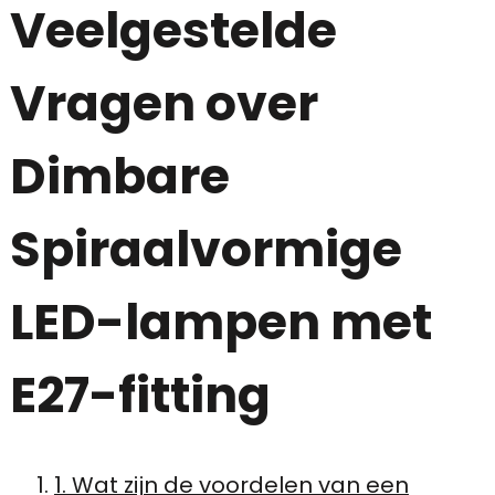
Veelgestelde
Vragen over
Dimbare
Spiraalvormige
LED-lampen met
E27-fitting
1. Wat zijn de voordelen van een