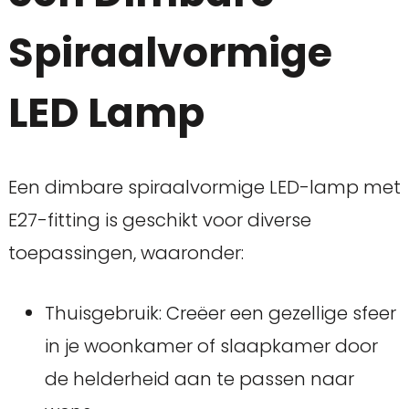
Spiraalvormige
LED Lamp
Een dimbare spiraalvormige LED-lamp met
E27-fitting is geschikt voor diverse
toepassingen, waaronder:
Thuisgebruik: Creëer een gezellige sfeer
in je woonkamer of slaapkamer door
de helderheid aan te passen naar