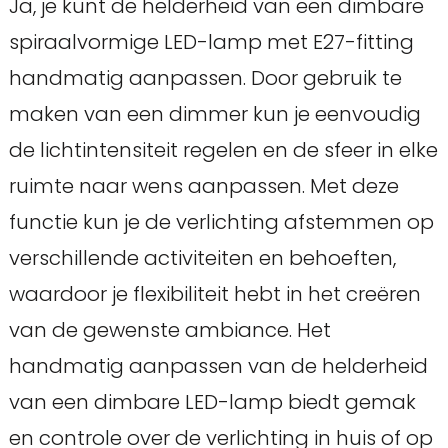
Ja, je kunt de helderheid van een dimbare
spiraalvormige LED-lamp met E27-fitting
handmatig aanpassen. Door gebruik te
maken van een dimmer kun je eenvoudig
de lichtintensiteit regelen en de sfeer in elke
ruimte naar wens aanpassen. Met deze
functie kun je de verlichting afstemmen op
verschillende activiteiten en behoeften,
waardoor je flexibiliteit hebt in het creëren
van de gewenste ambiance. Het
handmatig aanpassen van de helderheid
van een dimbare LED-lamp biedt gemak
en controle over de verlichting in huis of op