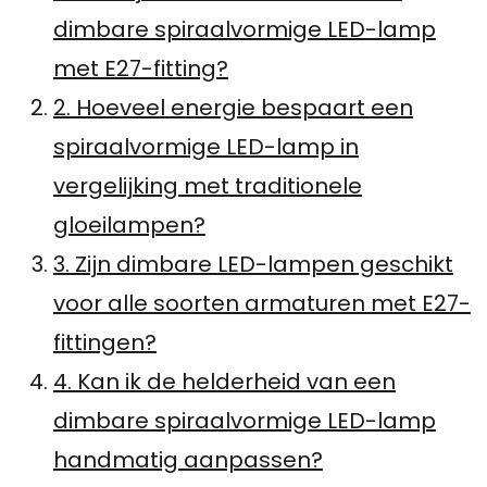
dimbare spiraalvormige LED-lamp
met E27-fitting?
2. Hoeveel energie bespaart een
spiraalvormige LED-lamp in
vergelijking met traditionele
gloeilampen?
3. Zijn dimbare LED-lampen geschikt
voor alle soorten armaturen met E27-
fittingen?
4. Kan ik de helderheid van een
dimbare spiraalvormige LED-lamp
handmatig aanpassen?