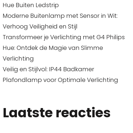
Hue Buiten Ledstrip
Moderne Buitenlamp met Sensor in Wit:
Verhoog Veiligheid en Stijl
Transformeer je Verlichting met G4 Philips
Hue: Ontdek de Magie van Slimme
Verlichting
Veilig en Stijlvol: IP44 Badkamer
Plafondlamp voor Optimale Verlichting
Laatste reacties