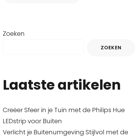
Zoeken
ZOEKEN
Laatste artikelen
Creëer Sfeer in je Tuin met de Philips Hue
LEDstrip voor Buiten
Verlicht je Buitenumgeving Stijlvol met de