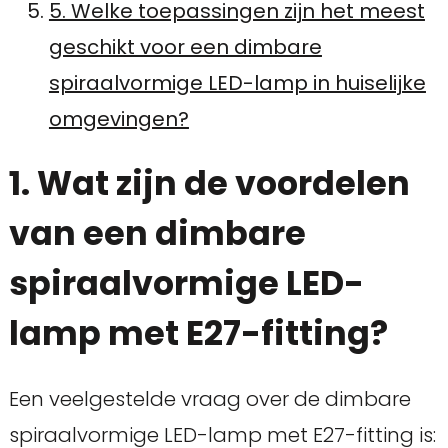
5. Welke toepassingen zijn het meest
geschikt voor een dimbare
spiraalvormige LED-lamp in huiselijke
omgevingen?
1. Wat zijn de voordelen
van een dimbare
spiraalvormige LED-
lamp met E27-fitting?
Een veelgestelde vraag over de dimbare
spiraalvormige LED-lamp met E27-fitting is: