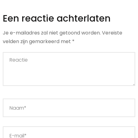
Een reactie achterlaten
Je e-mailadres zal niet getoond worden.
Vereiste
velden zijn gemarkeerd met
*