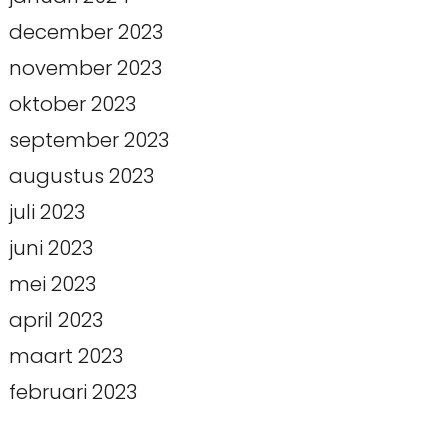
december 2023
november 2023
oktober 2023
september 2023
augustus 2023
juli 2023
juni 2023
mei 2023
april 2023
maart 2023
februari 2023