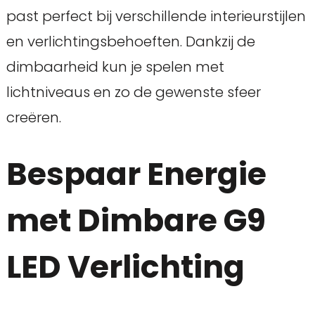
past perfect bij verschillende interieurstijlen
en verlichtingsbehoeften. Dankzij de
dimbaarheid kun je spelen met
lichtniveaus en zo de gewenste sfeer
creëren.
Bespaar Energie
met Dimbare G9
LED Verlichting