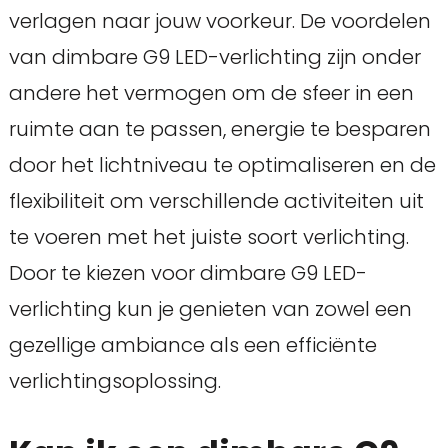
verlagen naar jouw voorkeur. De voordelen
van dimbare G9 LED-verlichting zijn onder
andere het vermogen om de sfeer in een
ruimte aan te passen, energie te besparen
door het lichtniveau te optimaliseren en de
flexibiliteit om verschillende activiteiten uit
te voeren met het juiste soort verlichting.
Door te kiezen voor dimbare G9 LED-
verlichting kun je genieten van zowel een
gezellige ambiance als een efficiënte
verlichtingsoplossing.