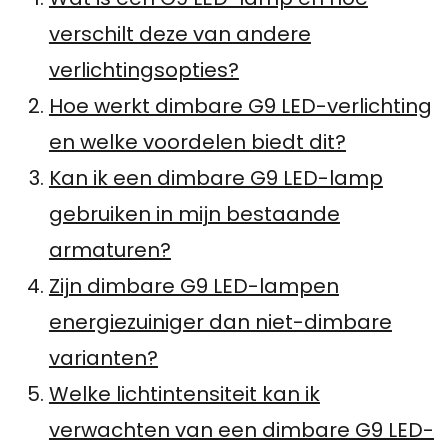
verschilt deze van andere
verlichtingsopties?
Hoe werkt dimbare G9 LED-verlichting
en welke voordelen biedt dit?
Kan ik een dimbare G9 LED-lamp
gebruiken in mijn bestaande
armaturen?
Zijn dimbare G9 LED-lampen
energiezuiniger dan niet-dimbare
varianten?
Welke lichtintensiteit kan ik
verwachten van een dimbare G9 LED-