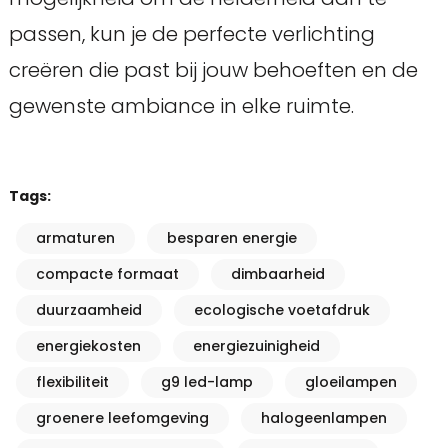
passen, kun je de perfecte verlichting
creëren die past bij jouw behoeften en de
gewenste ambiance in elke ruimte.
Tags:
armaturen
besparen energie
compacte formaat
dimbaarheid
duurzaamheid
ecologische voetafdruk
energiekosten
energiezuinigheid
flexibiliteit
g9 led-lamp
gloeilampen
groenere leefomgeving
halogeenlampen