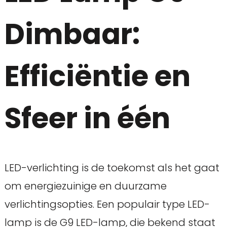
Dimbaar:
Efficiëntie en
Sfeer in één
LED-verlichting is de toekomst als het gaat
om energiezuinige en duurzame
verlichtingsopties. Een populair type LED-
lamp is de G9 LED-lamp, die bekend staat