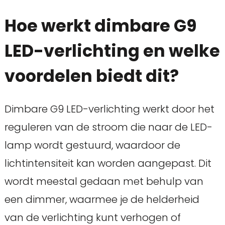
Hoe werkt dimbare G9
LED-verlichting en welke
voordelen biedt dit?
Dimbare G9 LED-verlichting werkt door het
reguleren van de stroom die naar de LED-
lamp wordt gestuurd, waardoor de
lichtintensiteit kan worden aangepast. Dit
wordt meestal gedaan met behulp van
een dimmer, waarmee je de helderheid
van de verlichting kunt verhogen of