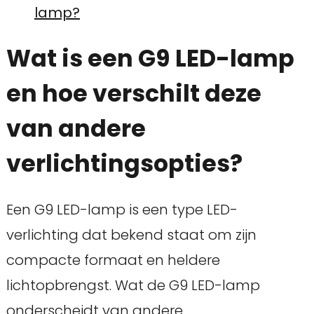
lamp?
Wat is een G9 LED-lamp
en hoe verschilt deze
van andere
verlichtingsopties?
Een G9 LED-lamp is een type LED-
verlichting dat bekend staat om zijn
compacte formaat en heldere
lichtopbrengst. Wat de G9 LED-lamp
onderscheidt van andere