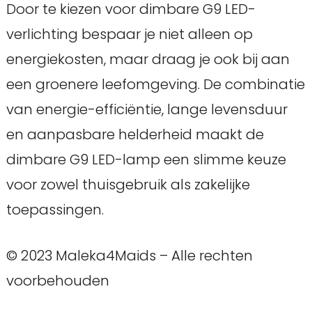
Door te kiezen voor dimbare G9 LED-
verlichting bespaar je niet alleen op
energiekosten, maar draag je ook bij aan
een groenere leefomgeving. De combinatie
van energie-efficiëntie, lange levensduur
en aanpasbare helderheid maakt de
dimbare G9 LED-lamp een slimme keuze
voor zowel thuisgebruik als zakelijke
toepassingen.
© 2023 Maleka4Maids – Alle rechten
voorbehouden