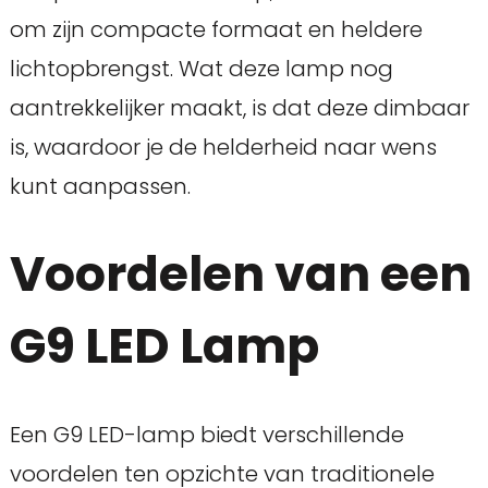
om zijn compacte formaat en heldere
lichtopbrengst. Wat deze lamp nog
aantrekkelijker maakt, is dat deze dimbaar
is, waardoor je de helderheid naar wens
kunt aanpassen.
Voordelen van een
G9 LED Lamp
Een G9 LED-lamp biedt verschillende
voordelen ten opzichte van traditionele