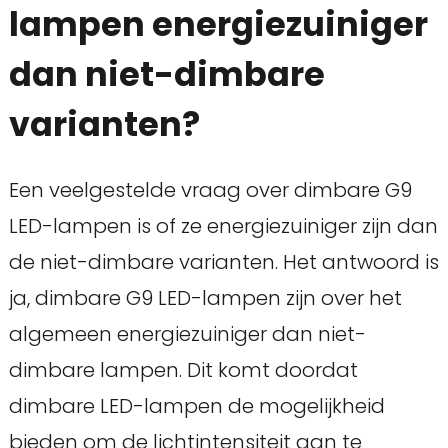
lampen energiezuiniger
dan niet-dimbare
varianten?
Een veelgestelde vraag over dimbare G9
LED-lampen is of ze energiezuiniger zijn dan
de niet-dimbare varianten. Het antwoord is
ja, dimbare G9 LED-lampen zijn over het
algemeen energiezuiniger dan niet-
dimbare lampen. Dit komt doordat
dimbare LED-lampen de mogelijkheid
bieden om de lichtintensiteit aan te