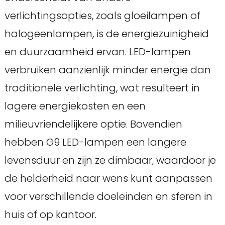
verlichtingsopties, zoals gloeilampen of
halogeenlampen, is de energiezuinigheid
en duurzaamheid ervan. LED-lampen
verbruiken aanzienlijk minder energie dan
traditionele verlichting, wat resulteert in
lagere energiekosten en een
milieuvriendelijkere optie. Bovendien
hebben G9 LED-lampen een langere
levensduur en zijn ze dimbaar, waardoor je
de helderheid naar wens kunt aanpassen
voor verschillende doeleinden en sferen in
huis of op kantoor.