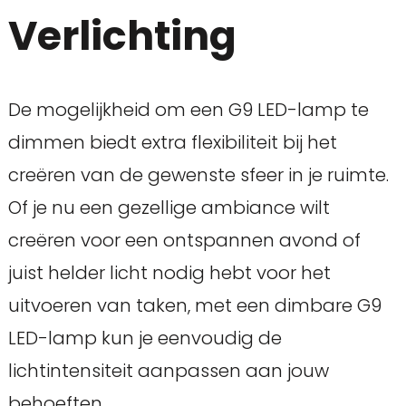
Verlichting
De mogelijkheid om een G9 LED-lamp te
dimmen biedt extra flexibiliteit bij het
creëren van de gewenste sfeer in je ruimte.
Of je nu een gezellige ambiance wilt
creëren voor een ontspannen avond of
juist helder licht nodig hebt voor het
uitvoeren van taken, met een dimbare G9
LED-lamp kun je eenvoudig de
lichtintensiteit aanpassen aan jouw
behoeften.