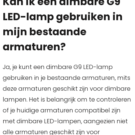
Kan ik een dimbare G9
LED-lamp gebruiken in
mijn bestaande
armaturen?
Ja, je kunt een dimbare G9 LED-lamp
gebruiken in je bestaande armaturen, mits
deze armaturen geschikt zijn voor dimbare
lampen. Het is belangrijk om te controleren
of je huidige armaturen compatibel zijn
met dimbare LED-lampen, aangezien niet
alle armaturen geschikt zijn voor