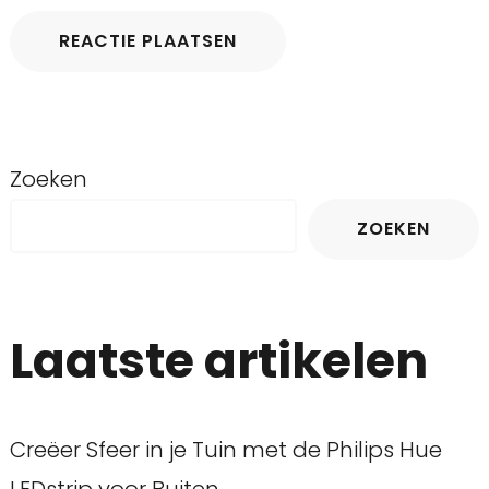
Zoeken
ZOEKEN
Laatste artikelen
Creëer Sfeer in je Tuin met de Philips Hue