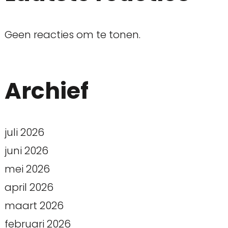
Geen reacties om te tonen.
Archief
juli 2026
juni 2026
mei 2026
april 2026
maart 2026
februari 2026