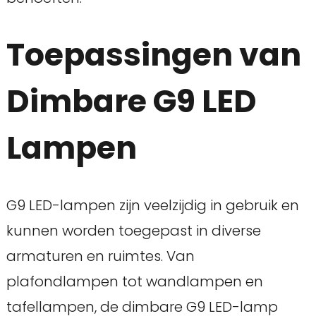
Toepassingen van
Dimbare G9 LED
Lampen
G9 LED-lampen zijn veelzijdig in gebruik en
kunnen worden toegepast in diverse
armaturen en ruimtes. Van
plafondlampen tot wandlampen en
tafellampen, de dimbare G9 LED-lamp