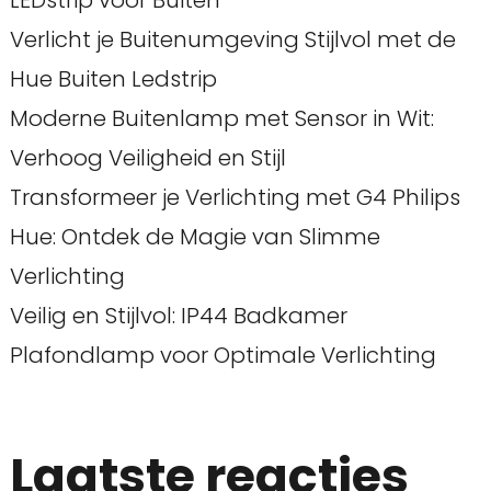
LEDstrip voor Buiten
Verlicht je Buitenumgeving Stijlvol met de
Hue Buiten Ledstrip
Moderne Buitenlamp met Sensor in Wit:
Verhoog Veiligheid en Stijl
Transformeer je Verlichting met G4 Philips
Hue: Ontdek de Magie van Slimme
Verlichting
Veilig en Stijlvol: IP44 Badkamer
Plafondlamp voor Optimale Verlichting
Laatste reacties