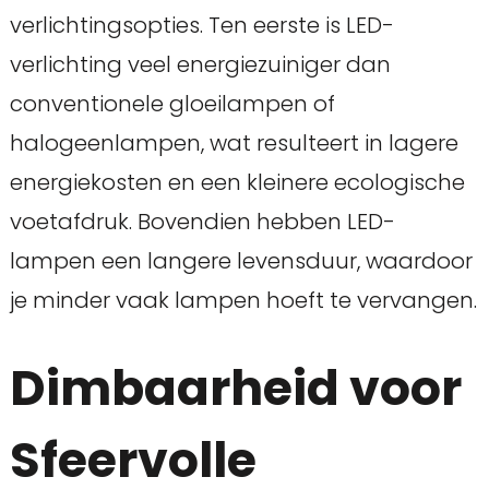
verlichtingsopties. Ten eerste is LED-
verlichting veel energiezuiniger dan
conventionele gloeilampen of
halogeenlampen, wat resulteert in lagere
energiekosten en een kleinere ecologische
voetafdruk. Bovendien hebben LED-
lampen een langere levensduur, waardoor
je minder vaak lampen hoeft te vervangen.
Dimbaarheid voor
Sfeervolle