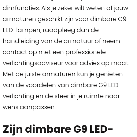
dimfuncties. Als je zeker wilt weten of jouw
armaturen geschikt zijn voor dimbare G9
LED-lampen, raadpleeg dan de
handleiding van de armatuur of neem
contact op met een professionele
verlichtingsadviseur voor advies op maat.
Met de juiste armaturen kun je genieten
van de voordelen van dimbare G9 LED-
verlichting en de sfeer in je ruimte naar
wens aanpassen.
Zijn dimbare G9 LED-