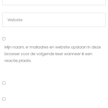
Mijn naam, e-mailadres en website opslaan in deze
browser voor de volgende keer wanneer ik een
reactie plaats.