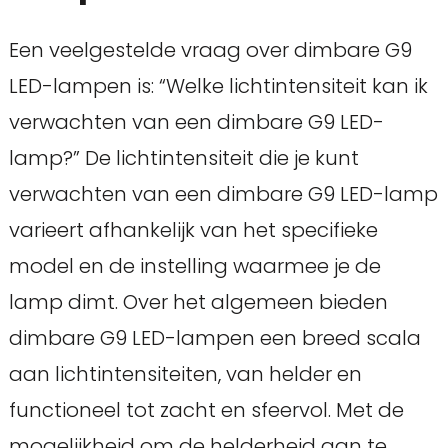
Een veelgestelde vraag over dimbare G9
LED-lampen is: “Welke lichtintensiteit kan ik
verwachten van een dimbare G9 LED-
lamp?” De lichtintensiteit die je kunt
verwachten van een dimbare G9 LED-lamp
varieert afhankelijk van het specifieke
model en de instelling waarmee je de
lamp dimt. Over het algemeen bieden
dimbare G9 LED-lampen een breed scala
aan lichtintensiteiten, van helder en
functioneel tot zacht en sfeervol. Met de
mogelijkheid om de helderheid aan te