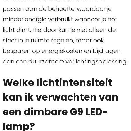
passen aan de behoefte, waardoor je
minder energie verbruikt wanneer je het
licht dimt. Hierdoor kun je niet alleen de
sfeer in je ruimte regelen, maar ook
besparen op energiekosten en bijdragen
aan een duurzamere verlichtingsoplossing.
Welke lichtintensiteit
kan ik verwachten van
een dimbare G9 LED-
lamp?