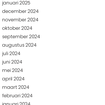
januari 2025
december 2024
november 2024
oktober 2024
september 2024
augustus 2024
juli 2024
juni 2024
mei 2024
april 2024
maart 2024
februari 2024
januari 2024