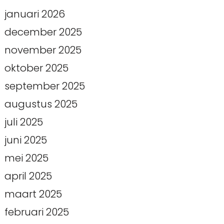
januari 2026
december 2025
november 2025
oktober 2025
september 2025
augustus 2025
juli 2025
juni 2025
mei 2025
april 2025
maart 2025
februari 2025