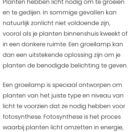
Planten hebben licht nodig om te groeien
en te gedijen. In sommige gevallen kan
natuurlijk zonlicht niet voldoende zijn,
vooral als je planten binnenshuis kweekt of
in een donkere ruimte. Een groeilamp kan
dan een uitstekende oplossing zijn om je
planten de benodigde belichting te geven.
Een groeilamp is speciaal ontworpen om
planten van het juiste type en niveau van
licht te voorzien dat ze nodig hebben voor
fotosynthese. Fotosynthese is het proces
waarbij planten licht omzetten in energie,