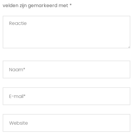
velden zijn gemarkeerd met
*