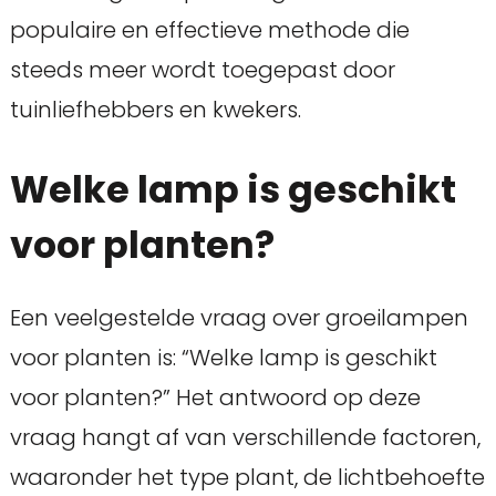
populaire en effectieve methode die
steeds meer wordt toegepast door
tuinliefhebbers en kwekers.
Welke lamp is geschikt
voor planten?
Een veelgestelde vraag over groeilampen
voor planten is: “Welke lamp is geschikt
voor planten?” Het antwoord op deze
vraag hangt af van verschillende factoren,
waaronder het type plant, de lichtbehoefte