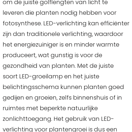
om de juiste golflengten van licht te
leveren die planten nodig hebben voor
fotosynthese. LED-verlichting kan efficiënter
zijn dan traditionele verlichting, waardoor
het energiezuiniger is en minder warmte
produceert, wat gunstig is voor de
gezondheid van planten. Met de juiste
soort LED-groeilamp en het juiste
belichtingsschema kunnen planten goed
gedijen en groeien, zelfs binnenshuis of in
ruimtes met beperkte natuurlijke
zonlichttoegang. Het gebruik van LED-
verlichting voor plantengroei is dus een