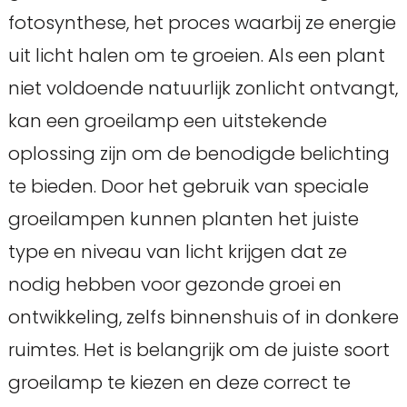
fotosynthese, het proces waarbij ze energie
uit licht halen om te groeien. Als een plant
niet voldoende natuurlijk zonlicht ontvangt,
kan een groeilamp een uitstekende
oplossing zijn om de benodigde belichting
te bieden. Door het gebruik van speciale
groeilampen kunnen planten het juiste
type en niveau van licht krijgen dat ze
nodig hebben voor gezonde groei en
ontwikkeling, zelfs binnenshuis of in donkere
ruimtes. Het is belangrijk om de juiste soort
groeilamp te kiezen en deze correct te