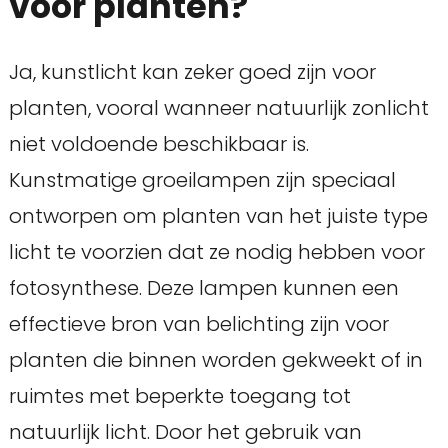
voor planten?
Ja, kunstlicht kan zeker goed zijn voor
planten, vooral wanneer natuurlijk zonlicht
niet voldoende beschikbaar is.
Kunstmatige groeilampen zijn speciaal
ontworpen om planten van het juiste type
licht te voorzien dat ze nodig hebben voor
fotosynthese. Deze lampen kunnen een
effectieve bron van belichting zijn voor
planten die binnen worden gekweekt of in
ruimtes met beperkte toegang tot
natuurlijk licht. Door het gebruik van