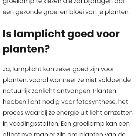
groeilamp te kiezen die zal bijdragen aan
een gezonde groei en bloei van je planten.
Is lamplicht goed voor
planten?
Ja, lamplicht kan zeker goed zijn voor
planten, vooral wanneer ze niet voldoende
natuurlijk zonlicht ontvangen. Planten
hebben licht nodig voor fotosynthese, het
proces waarbij ze energie uit licht omzetten
in voedingsstoffen. Een groeilamp kan een
effectieve manier zijn om planten van de