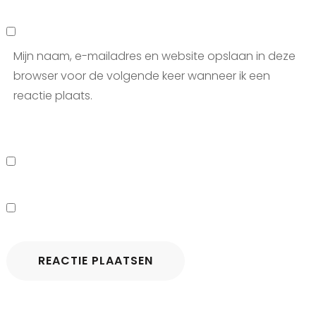
Mijn naam, e-mailadres en website opslaan in deze
browser voor de volgende keer wanneer ik een
reactie plaats.