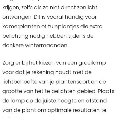
krijgen, zelfs als ze niet direct zonlicht
ontvangen. Dit is vooral handig voor
kamerplanten of tuinplantjes die extra
belichting nodig hebben tijdens de
donkere wintermaanden.
Zorg er bij het kiezen van een groeilamp
voor dat je rekening houdt met de
lichtbehoefte van je plantensoort en de
grootte van het te belichten gebied. Plaats
de lamp op de juiste hoogte en afstand
van de plant om optimale resultaten te