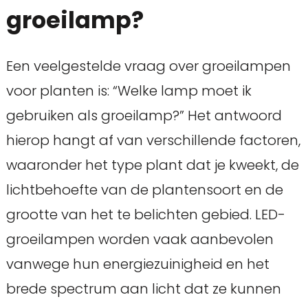
groeilamp?
Een veelgestelde vraag over groeilampen
voor planten is: “Welke lamp moet ik
gebruiken als groeilamp?” Het antwoord
hierop hangt af van verschillende factoren,
waaronder het type plant dat je kweekt, de
lichtbehoefte van de plantensoort en de
grootte van het te belichten gebied. LED-
groeilampen worden vaak aanbevolen
vanwege hun energiezuinigheid en het
brede spectrum aan licht dat ze kunnen