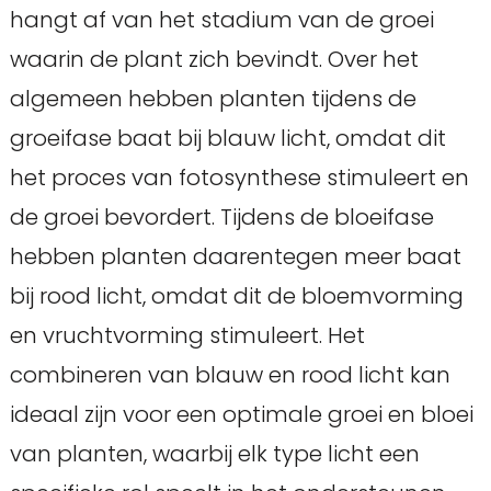
hangt af van het stadium van de groei
waarin de plant zich bevindt. Over het
algemeen hebben planten tijdens de
groeifase baat bij blauw licht, omdat dit
het proces van fotosynthese stimuleert en
de groei bevordert. Tijdens de bloeifase
hebben planten daarentegen meer baat
bij rood licht, omdat dit de bloemvorming
en vruchtvorming stimuleert. Het
combineren van blauw en rood licht kan
ideaal zijn voor een optimale groei en bloei
van planten, waarbij elk type licht een