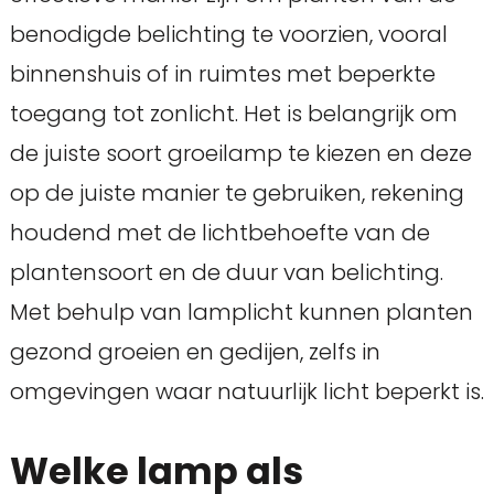
benodigde belichting te voorzien, vooral
binnenshuis of in ruimtes met beperkte
toegang tot zonlicht. Het is belangrijk om
de juiste soort groeilamp te kiezen en deze
op de juiste manier te gebruiken, rekening
houdend met de lichtbehoefte van de
plantensoort en de duur van belichting.
Met behulp van lamplicht kunnen planten
gezond groeien en gedijen, zelfs in
omgevingen waar natuurlijk licht beperkt is.
Welke lamp als