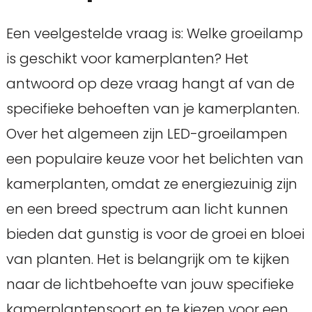
Een veelgestelde vraag is: Welke groeilamp
is geschikt voor kamerplanten? Het
antwoord op deze vraag hangt af van de
specifieke behoeften van je kamerplanten.
Over het algemeen zijn LED-groeilampen
een populaire keuze voor het belichten van
kamerplanten, omdat ze energiezuinig zijn
en een breed spectrum aan licht kunnen
bieden dat gunstig is voor de groei en bloei
van planten. Het is belangrijk om te kijken
naar de lichtbehoefte van jouw specifieke
kamerplantensoort en te kiezen voor een