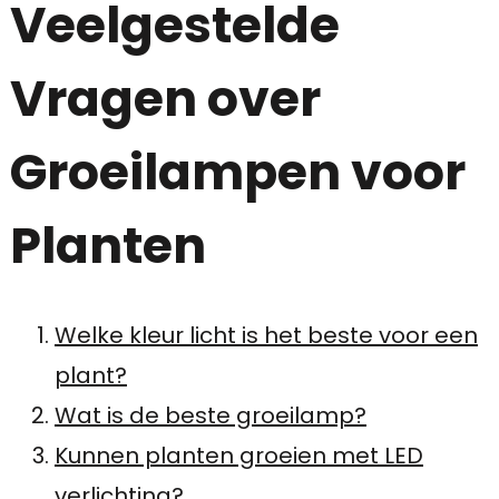
Veelgestelde
Vragen over
Groeilampen voor
Planten
Welke kleur licht is het beste voor een
plant?
Wat is de beste groeilamp?
Kunnen planten groeien met LED
verlichting?