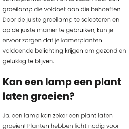
groeilamp die voldoet aan die behoeften.
Door de juiste groeilamp te selecteren en
op de juiste manier te gebruiken, kun je
ervoor zorgen dat je kamerplanten
voldoende belichting krijgen om gezond en
gelukkig te blijven.
Kan een lamp een plant
laten groeien?
Ja, een lamp kan zeker een plant laten
groeien! Planten hebben licht nodig voor