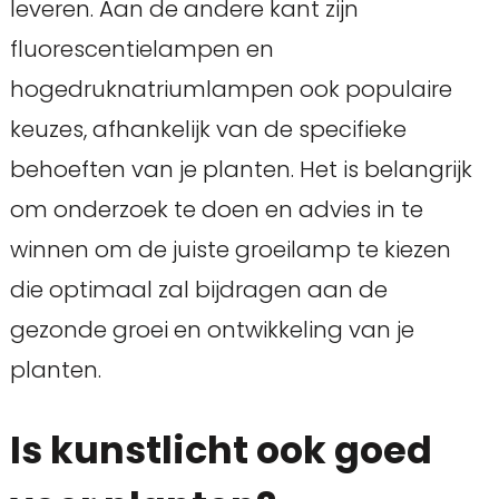
leveren. Aan de andere kant zijn
fluorescentielampen en
hogedruknatriumlampen ook populaire
keuzes, afhankelijk van de specifieke
behoeften van je planten. Het is belangrijk
om onderzoek te doen en advies in te
winnen om de juiste groeilamp te kiezen
die optimaal zal bijdragen aan de
gezonde groei en ontwikkeling van je
planten.
Is kunstlicht ook goed