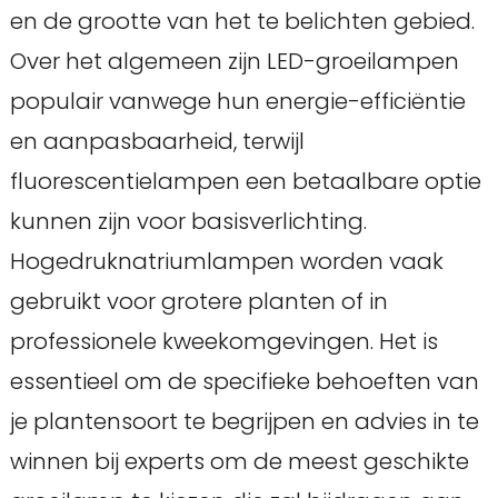
en de grootte van het te belichten gebied.
Over het algemeen zijn LED-groeilampen
populair vanwege hun energie-efficiëntie
en aanpasbaarheid, terwijl
fluorescentielampen een betaalbare optie
kunnen zijn voor basisverlichting.
Hogedruknatriumlampen worden vaak
gebruikt voor grotere planten of in
professionele kweekomgevingen. Het is
essentieel om de specifieke behoeften van
je plantensoort te begrijpen en advies in te
winnen bij experts om de meest geschikte