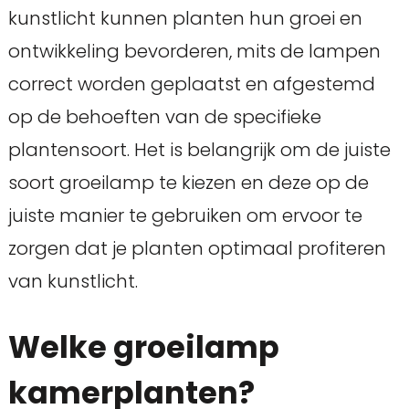
kunstlicht kunnen planten hun groei en
ontwikkeling bevorderen, mits de lampen
correct worden geplaatst en afgestemd
op de behoeften van de specifieke
plantensoort. Het is belangrijk om de juiste
soort groeilamp te kiezen en deze op de
juiste manier te gebruiken om ervoor te
zorgen dat je planten optimaal profiteren
van kunstlicht.
Welke groeilamp
kamerplanten?