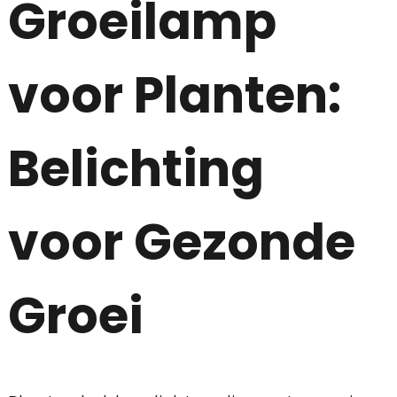
Groeilamp
voor Planten:
Belichting
voor Gezonde
Groei