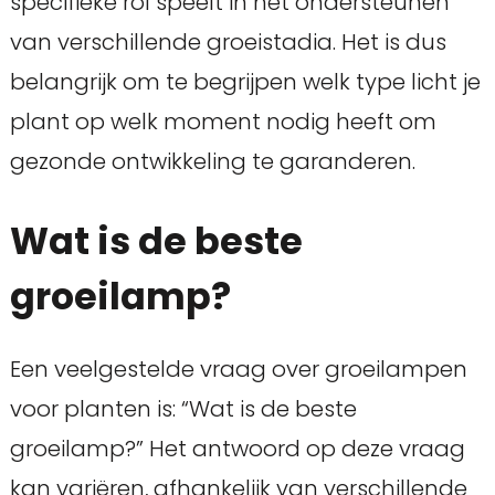
specifieke rol speelt in het ondersteunen
van verschillende groeistadia. Het is dus
belangrijk om te begrijpen welk type licht je
plant op welk moment nodig heeft om
gezonde ontwikkeling te garanderen.
Wat is de beste
groeilamp?
Een veelgestelde vraag over groeilampen
voor planten is: “Wat is de beste
groeilamp?” Het antwoord op deze vraag
kan variëren, afhankelijk van verschillende