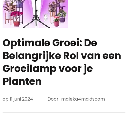
Optimale Groei: De
Belangrijke Rol van een
Groeilamp voor je
Planten
op
11 juni 2024
Door
maleka4maidscom