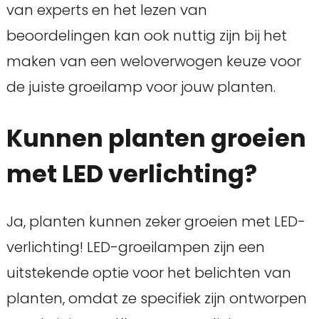
van experts en het lezen van
beoordelingen kan ook nuttig zijn bij het
maken van een weloverwogen keuze voor
de juiste groeilamp voor jouw planten.
Kunnen planten groeien
met LED verlichting?
Ja, planten kunnen zeker groeien met LED-
verlichting! LED-groeilampen zijn een
uitstekende optie voor het belichten van
planten, omdat ze specifiek zijn ontworpen