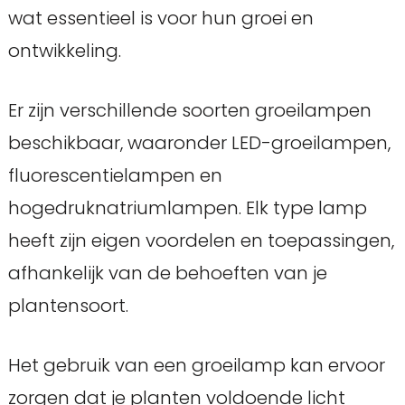
wat essentieel is voor hun groei en
ontwikkeling.
Er zijn verschillende soorten groeilampen
beschikbaar, waaronder LED-groeilampen,
fluorescentielampen en
hogedruknatriumlampen. Elk type lamp
heeft zijn eigen voordelen en toepassingen,
afhankelijk van de behoeften van je
plantensoort.
Het gebruik van een groeilamp kan ervoor
zorgen dat je planten voldoende licht