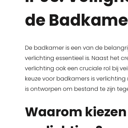
de Badkame
De badkamer is een van de belangrij
verlichting essentieel is. Naast het cr
verlichting ook een cruciale rol bij ve
keuze voor badkamers is verlichting 
is ontworpen om bestand te zijn teg
Waarom kiezen 