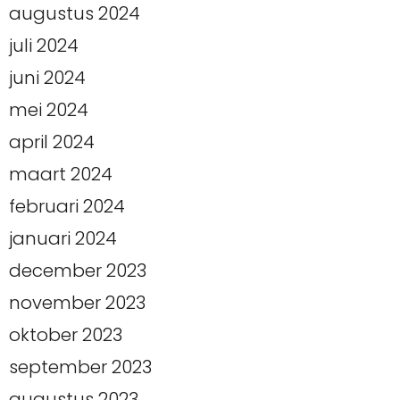
augustus 2024
juli 2024
juni 2024
mei 2024
april 2024
maart 2024
februari 2024
januari 2024
december 2023
november 2023
oktober 2023
september 2023
augustus 2023