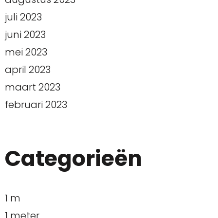
juli 2023
juni 2023
mei 2023
april 2023
maart 2023
februari 2023
Categorieën
1 m
1 meter