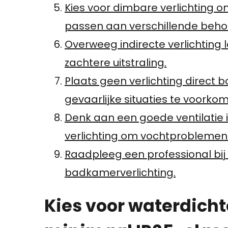
Kies voor dimbare verlichting 
passen aan verschillende beho
Overweeg indirecte verlichting
zachtere uitstraling.
Plaats geen verlichting direct
gevaarlijke situaties te voorko
Denk aan een goede ventilatie 
verlichting om vochtproblemen 
Raadpleeg een professional bij tw
badkamerverlichting.
Kies voor waterdich