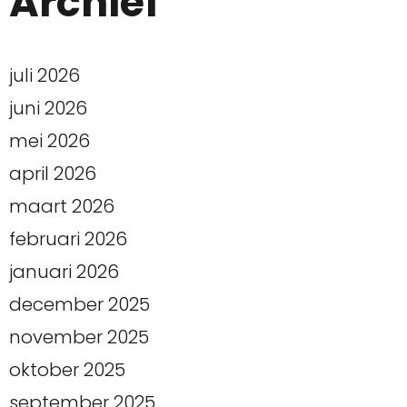
Archief
juli 2026
juni 2026
mei 2026
april 2026
maart 2026
februari 2026
januari 2026
december 2025
november 2025
oktober 2025
september 2025