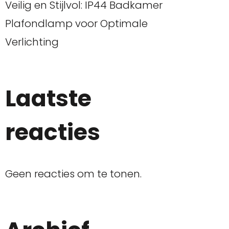
Veilig en Stijlvol: IP44 Badkamer
Plafondlamp voor Optimale
Verlichting
Laatste
reacties
Geen reacties om te tonen.