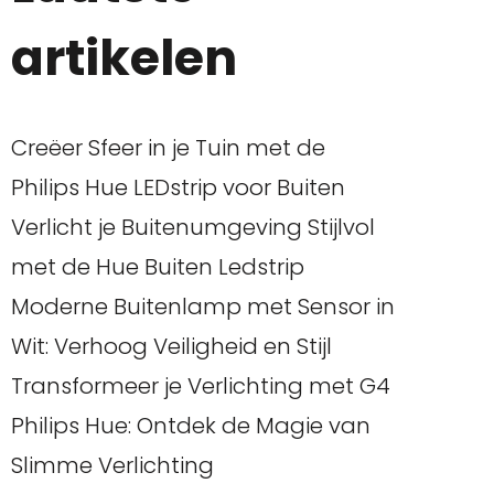
artikelen
Creëer Sfeer in je Tuin met de
Philips Hue LEDstrip voor Buiten
Verlicht je Buitenumgeving Stijlvol
met de Hue Buiten Ledstrip
Moderne Buitenlamp met Sensor in
Wit: Verhoog Veiligheid en Stijl
Transformeer je Verlichting met G4
Philips Hue: Ontdek de Magie van
Slimme Verlichting