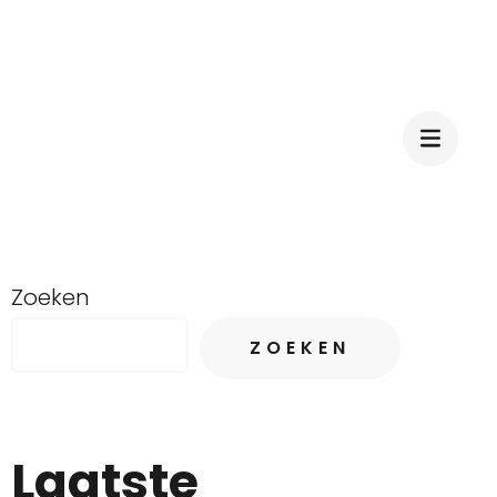
Zoeken
ZOEKEN
Laatste