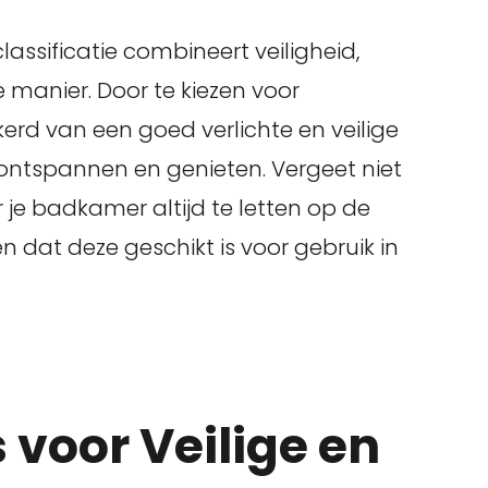
ssificatie combineert veiligheid,
 manier. Door te kiezen voor
erd van een goed verlichte en veilige
ntspannen en genieten. Vergeet niet
r je badkamer altijd te letten op de
en dat deze geschikt is voor gebruik in
s voor Veilige en