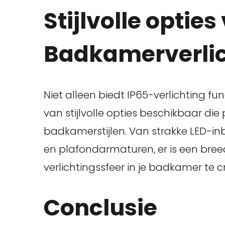
Stijlvolle opties
Badkamerverlic
Niet alleen biedt IP65-verlichting fun
van stijlvolle opties beschikbaar die
badkamerstijlen. Van strakke LED-
en plafondarmaturen, er is een bre
verlichtingssfeer in je badkamer te c
Conclusie