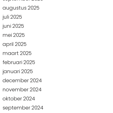
augustus 2025
juli 2025
juni 2025
mei 2025
april 2025
maart 2025
februari 2025
januari 2025
december 2024
november 2024
oktober 2024
september 2024