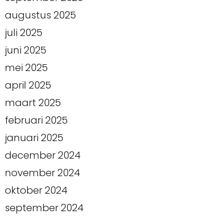
augustus 2025
juli 2025
juni 2025
mei 2025
april 2025
maart 2025
februari 2025
januari 2025
december 2024
november 2024
oktober 2024
september 2024