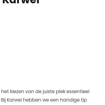
 het kiezen van de juiste plek essentieel
s. Bij Karwei hebben we een handige tip