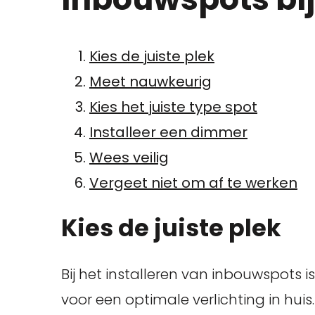
Kies de juiste plek
Meet nauwkeurig
Kies het juiste type spot
Installeer een dimmer
Wees veilig
Vergeet niet om af te werken
Kies de juiste plek
Bij het installeren van inbouwspots is
voor een optimale verlichting in hui