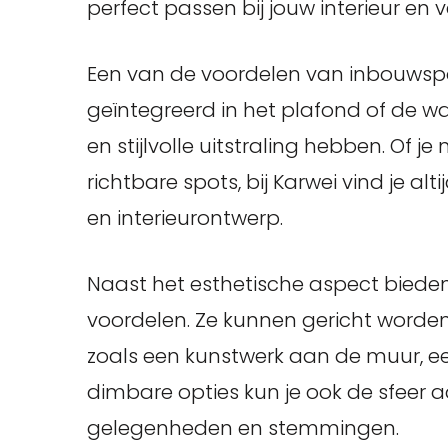
perfect passen bij jouw interieur en 
Een van de voordelen van inbouwsp
geïntegreerd in het plafond of de w
en stijlvolle uitstraling hebben. Of je
richtbare spots, bij Karwei vind je alti
en interieurontwerp.
Naast het esthetische aspect biede
voordelen. Ze kunnen gericht worden
zoals een kunstwerk aan de muur, ee
dimbare opties kun je ook de sfeer 
gelegenheden en stemmingen.