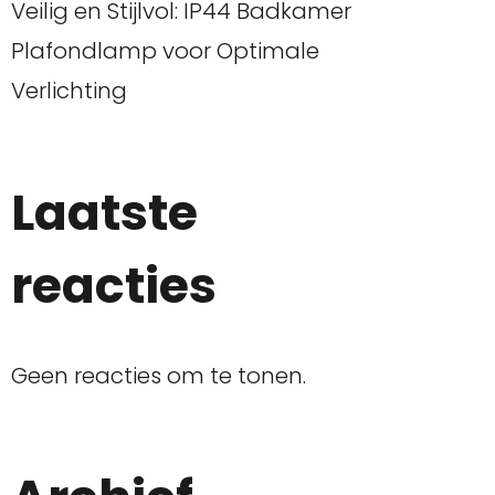
Veilig en Stijlvol: IP44 Badkamer
Plafondlamp voor Optimale
Verlichting
Laatste
reacties
Geen reacties om te tonen.