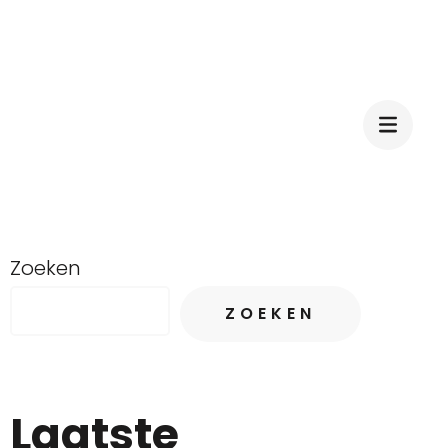
Zoeken
ZOEKEN
Laatste