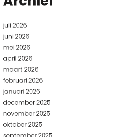
Archief
juli 2026
juni 2026
mei 2026
april 2026
maart 2026
februari 2026
januari 2026
december 2025
november 2025
oktober 2025
september 2025