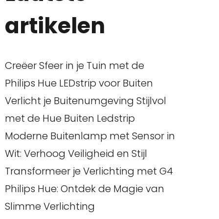
artikelen
Creëer Sfeer in je Tuin met de
Philips Hue LEDstrip voor Buiten
Verlicht je Buitenumgeving Stijlvol
met de Hue Buiten Ledstrip
Moderne Buitenlamp met Sensor in
Wit: Verhoog Veiligheid en Stijl
Transformeer je Verlichting met G4
Philips Hue: Ontdek de Magie van
Slimme Verlichting