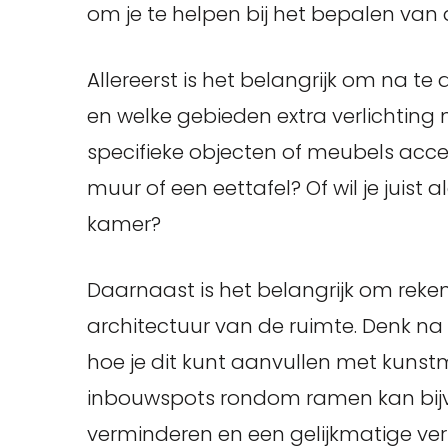
om je te helpen bij het bepalen van 
Allereerst is het belangrijk om na te
en welke gebieden extra verlichting 
specifieke objecten of meubels acce
muur of een eettafel? Of wil je juist
kamer?
Daarnaast is het belangrijk om reke
architectuur van de ruimte. Denk na 
hoe je dit kunt aanvullen met kunstm
inbouwspots rondom ramen kan bij
verminderen en een gelijkmatige verl