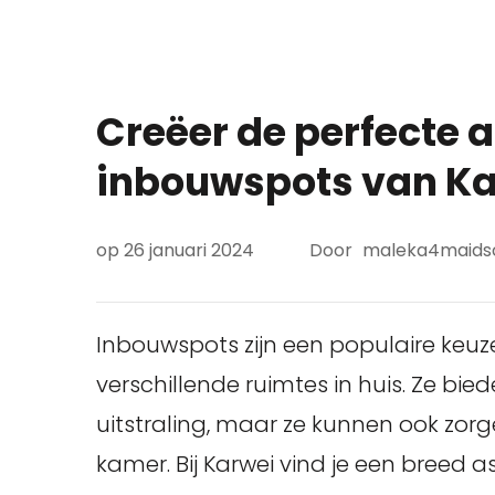
Creëer de perfecte
inbouwspots van Ka
op
26 januari 2024
Door
maleka4maid
Inbouwspots zijn een populaire keuz
verschillende ruimtes in huis. Ze bi
uitstraling, maar ze kunnen ook zorg
kamer. Bij Karwei vind je een breed