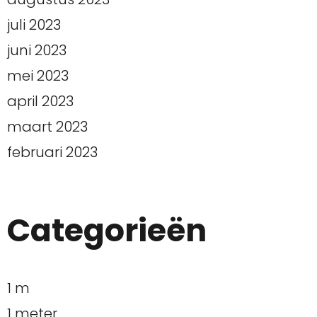
juli 2023
juni 2023
mei 2023
april 2023
maart 2023
februari 2023
Categorieën
1 m
1 meter