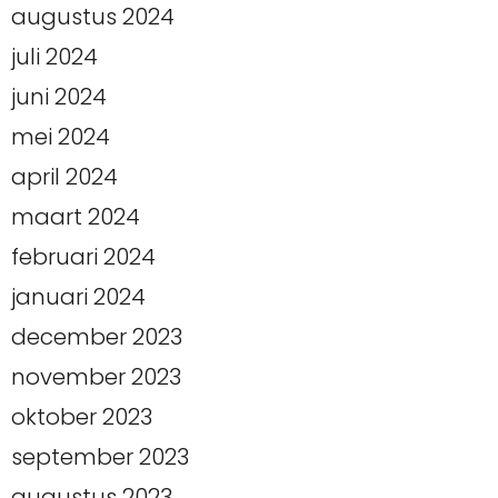
augustus 2024
juli 2024
juni 2024
mei 2024
april 2024
maart 2024
februari 2024
januari 2024
december 2023
november 2023
oktober 2023
september 2023
augustus 2023