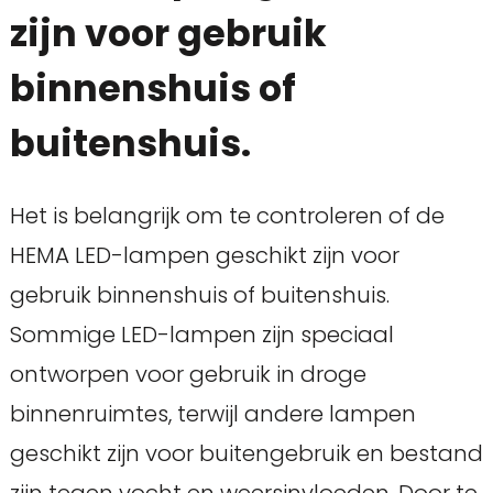
zijn voor gebruik
binnenshuis of
buitenshuis.
Het is belangrijk om te controleren of de
HEMA LED-lampen geschikt zijn voor
gebruik binnenshuis of buitenshuis.
Sommige LED-lampen zijn speciaal
ontworpen voor gebruik in droge
binnenruimtes, terwijl andere lampen
geschikt zijn voor buitengebruik en bestand