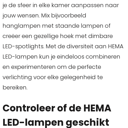
je de sfeer in elke kamer aanpassen naar
jouw wensen. Mix bijvoorbeeld
hanglampen met staande lampen of
creëer een gezellige hoek met dimbare
LED-spotlights. Met de diversiteit aan HEMA
LED-lampen kun je eindeloos combineren
en experimenteren om de perfecte
verlichting voor elke gelegenheid te
bereiken.
Controleer of de HEMA
LED-lampen geschikt