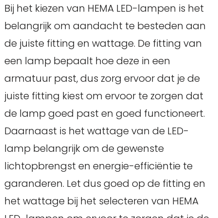
Bij het kiezen van HEMA LED-lampen is het
belangrijk om aandacht te besteden aan
de juiste fitting en wattage. De fitting van
een lamp bepaalt hoe deze in een
armatuur past, dus zorg ervoor dat je de
juiste fitting kiest om ervoor te zorgen dat
de lamp goed past en goed functioneert.
Daarnaast is het wattage van de LED-
lamp belangrijk om de gewenste
lichtopbrengst en energie-efficiëntie te
garanderen. Let dus goed op de fitting en
het wattage bij het selecteren van HEMA