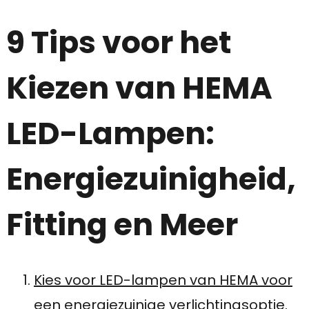
9 Tips voor het
Kiezen van HEMA
LED-Lampen:
Energiezuinigheid,
Fitting en Meer
Kies voor LED-lampen van HEMA voor
een energiezuinige verlichtingsoptie.