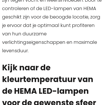
zijn tegen vocht en weersinvloeden. Door te
controleren of de LED-lampen van HEMA
geschikt zijn voor de beoogde locatie, zorg
je ervoor dat je optimaal kunt profiteren
van hun duurzame
verlichtingseigenschappen en maximale
levensduur.
Kijk naar de
kleurtemperatuur van
de HEMA LED-lampen
voor de gewenste sfeer