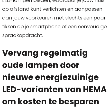
LED-lampen bieden, waardoor je jouw huis
op afstand kunt verlichten en aanpassen
aan jouw voorkeuren met slechts een paar
tikken op je smartphone of een eenvoudige
spraakopdracht.
Vervang regelmatig
oude lampen door
nieuwe energiezuinige
LED-varianten van HEMA
om kosten te besparen