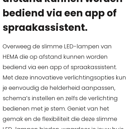
bediend via een app of
spraakassistent.
Overweeg de slimme LED-lampen van
HEMA die op afstand kunnen worden
bediend via een app of spraakassistent.
Met deze innovatieve verlichtingsopties kun
je eenvoudig de helderheid aanpassen,
schema’s instellen en zelfs de verlichting
bedienen met je stem. Geniet van het
gemak en de flexibiliteit die deze slimme