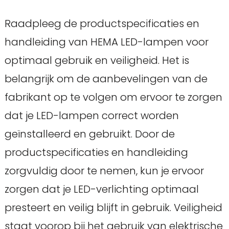
Raadpleeg de productspecificaties en
handleiding van HEMA LED-lampen voor
optimaal gebruik en veiligheid. Het is
belangrijk om de aanbevelingen van de
fabrikant op te volgen om ervoor te zorgen
dat je LED-lampen correct worden
geïnstalleerd en gebruikt. Door de
productspecificaties en handleiding
zorgvuldig door te nemen, kun je ervoor
zorgen dat je LED-verlichting optimaal
presteert en veilig blijft in gebruik. Veiligheid
staat voorop bij het gebruik van elektrische