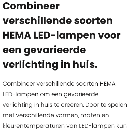
Combineer
verschillende soorten
HEMA LED-lampen voor
een gevarieerde
verlichting in huis.
Combineer verschillende soorten HEMA
LED-lampen om een gevarieerde
verlichting in huis te creëren. Door te spelen
met verschillende vormen, maten en
kleurentemperaturen van LED-lampen kun