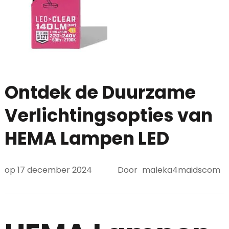
Ontdek de Duurzame
Verlichtingsopties van
HEMA Lampen LED
op
17 december 2024
Door
maleka4maidscom