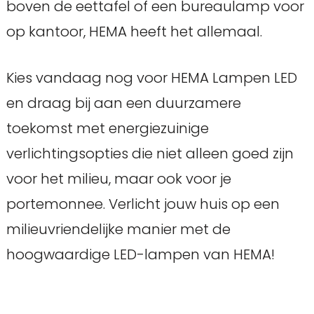
boven de eettafel of een bureaulamp voor
op kantoor, HEMA heeft het allemaal.
Kies vandaag nog voor HEMA Lampen LED
en draag bij aan een duurzamere
toekomst met energiezuinige
verlichtingsopties die niet alleen goed zijn
voor het milieu, maar ook voor je
portemonnee. Verlicht jouw huis op een
milieuvriendelijke manier met de
hoogwaardige LED-lampen van HEMA!