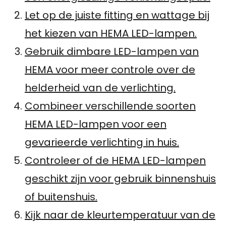
Let op de juiste fitting en wattage bij
het kiezen van HEMA LED-lampen.
Gebruik dimbare LED-lampen van
HEMA voor meer controle over de
helderheid van de verlichting.
Combineer verschillende soorten
HEMA LED-lampen voor een
gevarieerde verlichting in huis.
Controleer of de HEMA LED-lampen
geschikt zijn voor gebruik binnenshuis
of buitenshuis.
Kijk naar de kleurtemperatuur van de