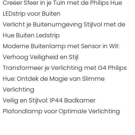
Creëer Sfeer in je Tuin met de Philips Hue
LEDstrip voor Buiten
Verlicht je Buitenumgeving Stijlvol met de
Hue Buiten Ledstrip
Moderne Buitenlamp met Sensor in Wit:
Verhoog Veiligheid en Stijl
Transformeer je Verlichting met G4 Philips
Hue: Ontdek de Magie van Slimme
Verlichting
Veilig en Stijlvol: IP44 Badkamer
Plafondlamp voor Optimale Verlichting