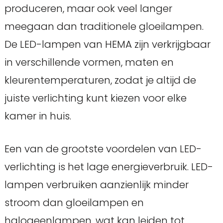
produceren, maar ook veel langer
meegaan dan traditionele gloeilampen.
De LED-lampen van HEMA zijn verkrijgbaar
in verschillende vormen, maten en
kleurentemperaturen, zodat je altijd de
juiste verlichting kunt kiezen voor elke
kamer in huis.
Een van de grootste voordelen van LED-
verlichting is het lage energieverbruik. LED-
lampen verbruiken aanzienlijk minder
stroom dan gloeilampen en
halogeenlampen, wat kan leiden tot