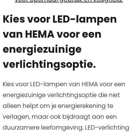
Kies voor LED-lampen
van HEMA voor een
energiezuinige
verlichtingsoptie.
Kies voor LED-lampen van HEMA voor een
energiezuinige verlichtingsoptie die niet
alleen helpt om je energierekening te
verlagen, maar ook bijdraagt aan een
duurzamere leefomgeving. LED-verlichting