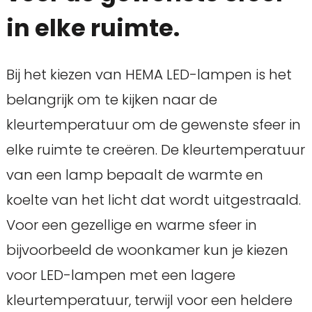
in elke ruimte.
Bij het kiezen van HEMA LED-lampen is het
belangrijk om te kijken naar de
kleurtemperatuur om de gewenste sfeer in
elke ruimte te creëren. De kleurtemperatuur
van een lamp bepaalt de warmte en
koelte van het licht dat wordt uitgestraald.
Voor een gezellige en warme sfeer in
bijvoorbeeld de woonkamer kun je kiezen
voor LED-lampen met een lagere
kleurtemperatuur, terwijl voor een heldere