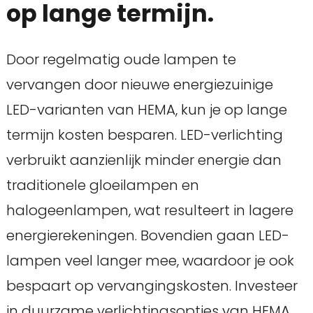
op lange termijn.
Door regelmatig oude lampen te
vervangen door nieuwe energiezuinige
LED-varianten van HEMA, kun je op lange
termijn kosten besparen. LED-verlichting
verbruikt aanzienlijk minder energie dan
traditionele gloeilampen en
halogeenlampen, wat resulteert in lagere
energierekeningen. Bovendien gaan LED-
lampen veel langer mee, waardoor je ook
bespaart op vervangingskosten. Investeer
in duurzame verlichtingsopties van HEMA