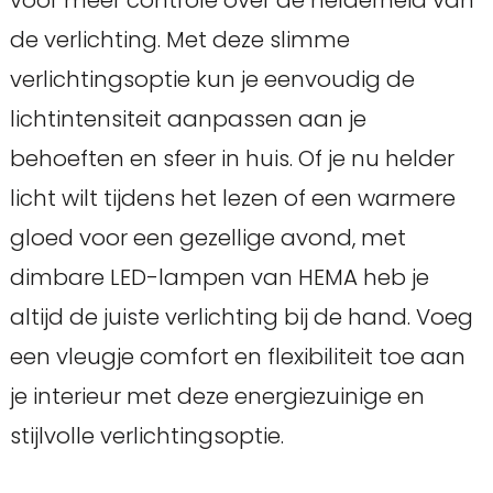
de verlichting. Met deze slimme
verlichtingsoptie kun je eenvoudig de
lichtintensiteit aanpassen aan je
behoeften en sfeer in huis. Of je nu helder
licht wilt tijdens het lezen of een warmere
gloed voor een gezellige avond, met
dimbare LED-lampen van HEMA heb je
altijd de juiste verlichting bij de hand. Voeg
een vleugje comfort en flexibiliteit toe aan
je interieur met deze energiezuinige en
stijlvolle verlichtingsoptie.