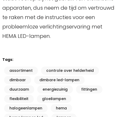
apparaten, dus neem de tijd om vertrouwd
te raken met de instructies voor een
probleemloze verlichtingservaring met
HEMA LED-lampen.
Tags:
assortiment
controle over helderheid
dimbaar
dimbare led-lampen
duurzaam
energiezuinig
fittingen
flexibiliteit
gloeilampen
halogeenlampen
hema