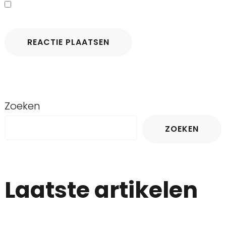
Zoeken
ZOEKEN
Laatste artikelen