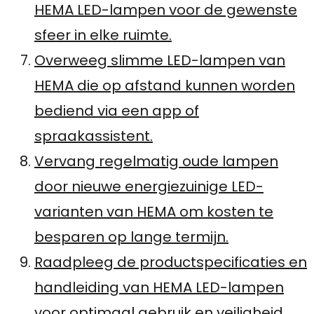
HEMA LED-lampen voor de gewenste
sfeer in elke ruimte.
Overweeg slimme LED-lampen van
HEMA die op afstand kunnen worden
bediend via een app of
spraakassistent.
Vervang regelmatig oude lampen
door nieuwe energiezuinige LED-
varianten van HEMA om kosten te
besparen op lange termijn.
Raadpleeg de productspecificaties en
handleiding van HEMA LED-lampen
voor optimaal gebruik en veiligheid.