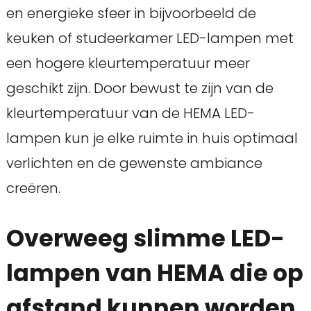
en energieke sfeer in bijvoorbeeld de
keuken of studeerkamer LED-lampen met
een hogere kleurtemperatuur meer
geschikt zijn. Door bewust te zijn van de
kleurtemperatuur van de HEMA LED-
lampen kun je elke ruimte in huis optimaal
verlichten en de gewenste ambiance
creëren.
Overweeg slimme LED-
lampen van HEMA die op
afstand kunnen worden