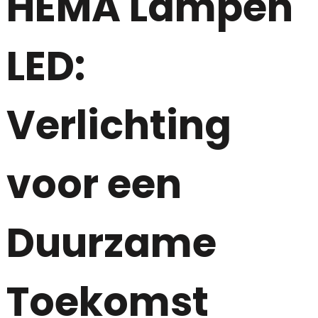
HEMA Lampen
LED:
Verlichting
voor een
Duurzame
Toekomst