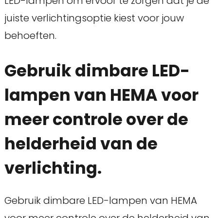
LED-lampen om ervoor te zorgen dat je de
juiste verlichtingsoptie kiest voor jouw
behoeften.
Gebruik dimbare LED-
lampen van HEMA voor
meer controle over de
helderheid van de
verlichting.
Gebruik dimbare LED-lampen van HEMA
voor meer controle over de helderheid van