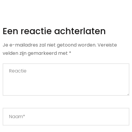
Een reactie achterlaten
Je e-mailadres zal niet getoond worden.
Vereiste
velden zijn gemarkeerd met
*