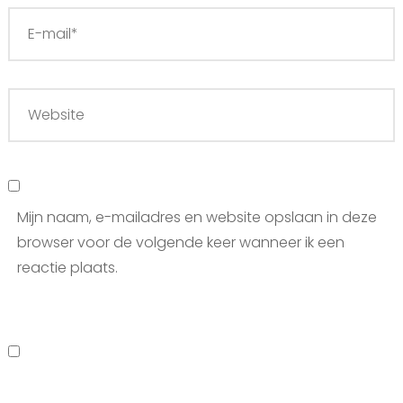
Mijn naam, e-mailadres en website opslaan in deze
browser voor de volgende keer wanneer ik een
reactie plaats.