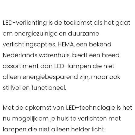
LED-verlichting is de toekomst als het gaat
om energiezuinige en duurzame
verlichtingsopties. HEMA, een bekend
Nederlands warenhuis, biedt een breed
assortiment aan LED-lampen die niet
alleen energiebesparend zijn, maar ook
stijlvol en functioneel.
Met de opkomst van LED-technologie is het
nu mogelijk om je huis te verlichten met
lampen die niet alleen helder licht