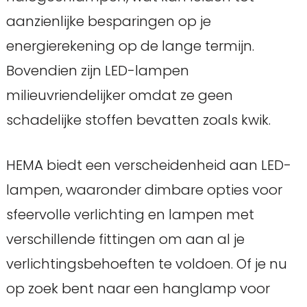
aanzienlijke besparingen op je
energierekening op de lange termijn.
Bovendien zijn LED-lampen
milieuvriendelijker omdat ze geen
schadelijke stoffen bevatten zoals kwik.
HEMA biedt een verscheidenheid aan LED-
lampen, waaronder dimbare opties voor
sfeervolle verlichting en lampen met
verschillende fittingen om aan al je
verlichtingsbehoeften te voldoen. Of je nu
op zoek bent naar een hanglamp voor