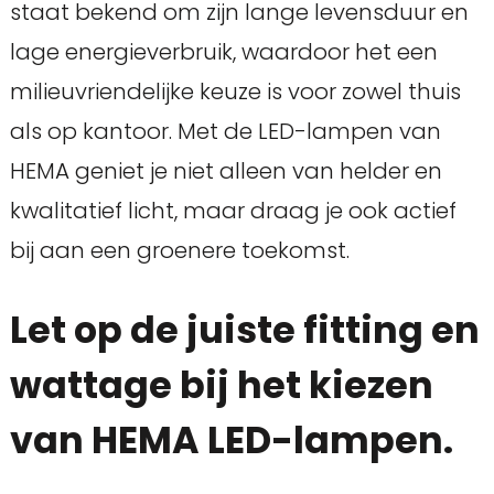
staat bekend om zijn lange levensduur en
lage energieverbruik, waardoor het een
milieuvriendelijke keuze is voor zowel thuis
als op kantoor. Met de LED-lampen van
HEMA geniet je niet alleen van helder en
kwalitatief licht, maar draag je ook actief
bij aan een groenere toekomst.
Let op de juiste fitting en
wattage bij het kiezen
van HEMA LED-lampen.