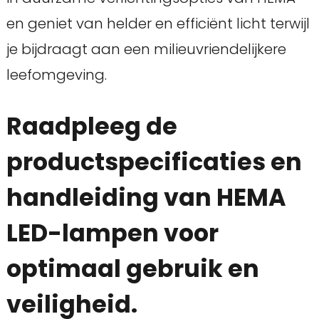
en geniet van helder en efficiënt licht terwijl
je bijdraagt aan een milieuvriendelijkere
leefomgeving.
Raadpleeg de
productspecificaties en
handleiding van HEMA
LED-lampen voor
optimaal gebruik en
veiligheid.