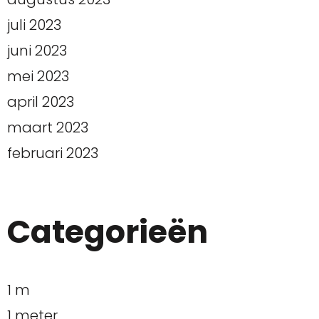
juli 2023
juni 2023
mei 2023
april 2023
maart 2023
februari 2023
Categorieën
1 m
1 meter