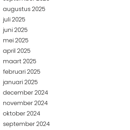
augustus 2025
juli 2025
juni 2025
mei 2025
april 2025
maart 2025
februari 2025
januari 2025
december 2024
november 2024
oktober 2024
september 2024