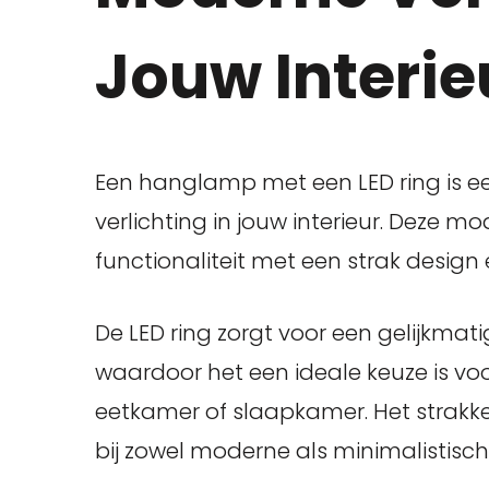
Jouw Interie
Een hanglamp met een LED ring is een 
verlichting in jouw interieur. Deze
functionaliteit met een strak design
De LED ring zorgt voor een gelijkmati
waardoor het een ideale keuze is vo
eetkamer of slaapkamer. Het strak
bij zowel moderne als minimalistische 