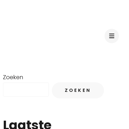
Zoeken
ZOEKEN
Laatste