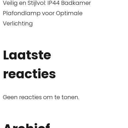
Veilig en Stijlvol: IP44 Badkamer
Plafondlamp voor Optimale
Verlichting
Laatste
reacties
Geen reacties om te tonen.