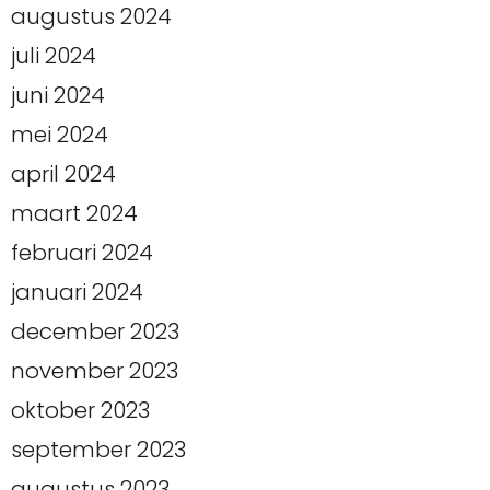
augustus 2024
juli 2024
juni 2024
mei 2024
april 2024
maart 2024
februari 2024
januari 2024
december 2023
november 2023
oktober 2023
september 2023
augustus 2023