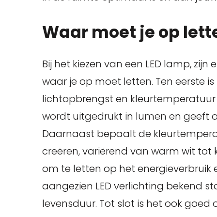
Waar moet je op lett
Bij het kiezen van een LED lamp, zijn
waar je op moet letten. Ten eerste is
lichtopbrengst en kleurtemperatuur
wordt uitgedrukt in lumen en geeft 
Daarnaast bepaalt de kleurtemperatu
creëren, variërend van warm wit tot ko
om te letten op het energieverbruik
aangezien LED verlichting bekend st
levensduur. Tot slot is het ook goed