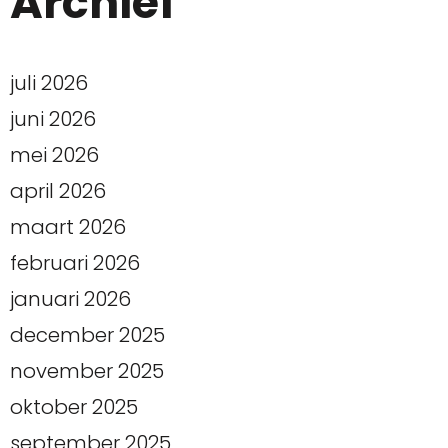
Archief
juli 2026
juni 2026
mei 2026
april 2026
maart 2026
februari 2026
januari 2026
december 2025
november 2025
oktober 2025
september 2025