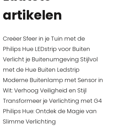
artikelen
Creëer Sfeer in je Tuin met de
Philips Hue LEDstrip voor Buiten
Verlicht je Buitenumgeving Stijlvol
met de Hue Buiten Ledstrip
Moderne Buitenlamp met Sensor in
Wit: Verhoog Veiligheid en Stijl
Transformeer je Verlichting met G4
Philips Hue: Ontdek de Magie van
Slimme Verlichting