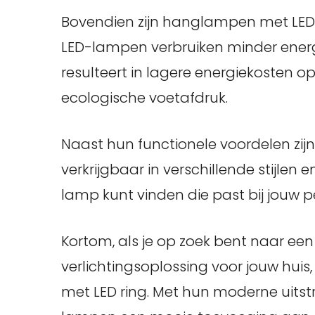
Bovendien zijn hanglampen met LED 
LED-lampen verbruiken minder energ
resulteert in lagere energiekosten op
ecologische voetafdruk.
Naast hun functionele voordelen zi
verkrijgbaar in verschillende stijlen
lamp kunt vinden die past bij jouw p
Kortom, als je op zoek bent naar een
verlichtingsoplossing voor jouw hu
met LED ring. Met hun moderne uitstr