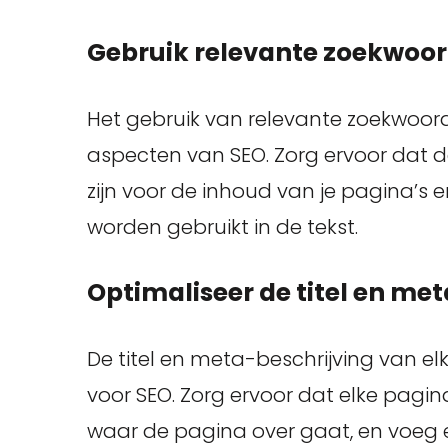
Gebruik relevante zoekwoo
Het gebruik van relevante zoekwoord
aspecten van SEO. Zorg ervoor dat d
zijn voor de inhoud van je pagina’s 
worden gebruikt in de tekst.
Optimaliseer de titel en me
De titel en meta-beschrijving van elk
voor SEO. Zorg ervoor dat elke pagina 
waar de pagina over gaat, en voeg e