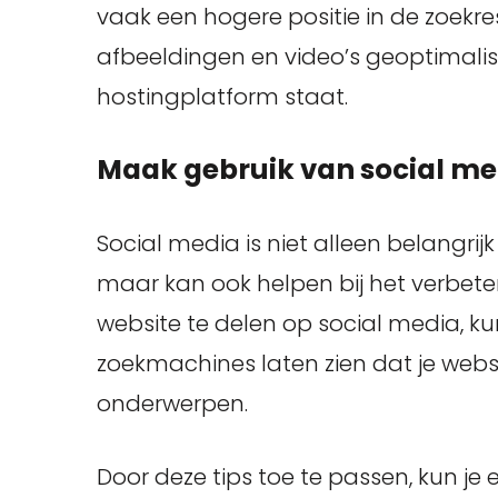
vaak een hogere positie in de zoekre
afbeeldingen en video’s geoptimalise
hostingplatform staat.
Maak gebruik van social me
Social media is niet alleen belangrij
maar kan ook helpen bij het verbeter
website te delen op social media, kun
zoekmachines laten zien dat je webs
onderwerpen.
Door deze tips toe te passen, kun je 