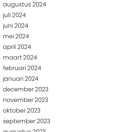
augustus 2024
juli 2024
juni 2024
mei 2024
april 2024
maart 2024
februari 2024
januari 2024
december 2023
november 2023
oktober 2023
september 2023
augustus 2023