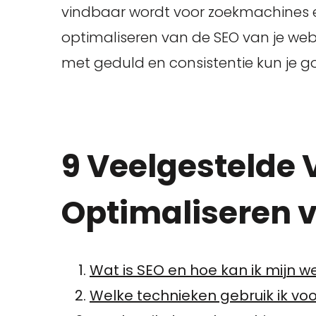
vindbaar wordt voor zoekmachines en 
optimaliseren van de SEO van je web
met geduld en consistentie kun je g
9 Veelgestelde 
Optimaliseren 
Wat is SEO en hoe kan ik mijn 
Welke technieken gebruik ik vo