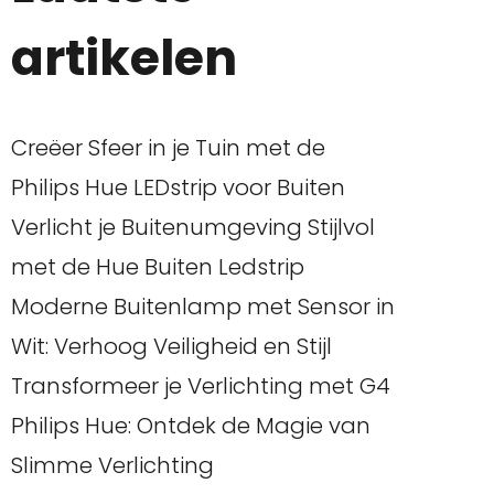
artikelen
Creëer Sfeer in je Tuin met de
Philips Hue LEDstrip voor Buiten
Verlicht je Buitenumgeving Stijlvol
met de Hue Buiten Ledstrip
Moderne Buitenlamp met Sensor in
Wit: Verhoog Veiligheid en Stijl
Transformeer je Verlichting met G4
Philips Hue: Ontdek de Magie van
Slimme Verlichting