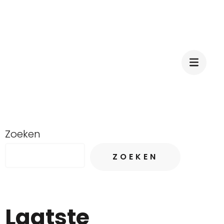
Zoeken
ZOEKEN
Laatste