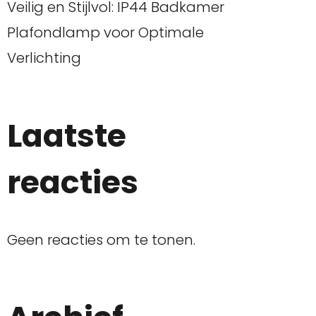
Veilig en Stijlvol: IP44 Badkamer
Plafondlamp voor Optimale
Verlichting
Laatste
reacties
Geen reacties om te tonen.