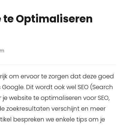
e te Optimaliseren
om
ngrijk om ervoor te zorgen dat deze goed
 Google. Dit wordt ook wel SEO (Search
je website te optimaliseren voor SEO,
 de zoekresultaten verschijnt en meer
artikel bespreken we enkele tips om je