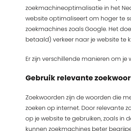
zoekmachineoptimalisatie in het Nede
website optimaliseert om hoger te s
zoekmachines zoals Google. Het doel
betaald) verkeer naar je website te kr
Er zijn verschillende manieren om je 
Gebruik relevante zoekwoo
Zoekwoorden zijn de woorden die me
zoeken op internet. Door relevante 
op je website te gebruiken, zoals in 
kunnen zoekmachines beter begrijpe