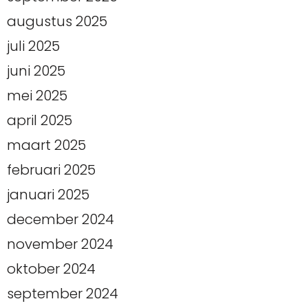
augustus 2025
juli 2025
juni 2025
mei 2025
april 2025
maart 2025
februari 2025
januari 2025
december 2024
november 2024
oktober 2024
september 2024