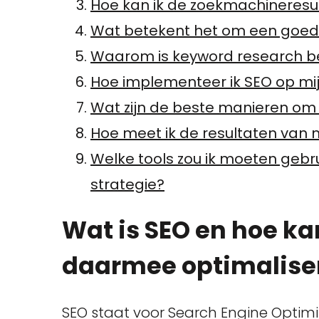
Hoe kan ik de zoekmachineresu
Wat betekent het om een goed
Waarom is keyword research bel
Hoe implementeer ik SEO op mi
Wat zijn de beste manieren om 
Hoe meet ik de resultaten van
Welke tools zou ik moeten gebr
strategie?
Wat is SEO en hoe ka
daarmee optimalise
SEO staat voor Search Engine Optimi