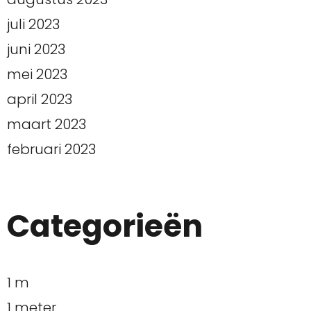
juli 2023
juni 2023
mei 2023
april 2023
maart 2023
februari 2023
Categorieën
1 m
1 meter