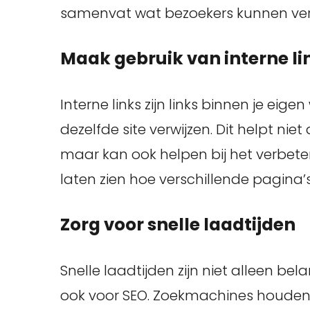
samenvat wat bezoekers kunnen verwa
Maak gebruik van interne li
Interne links zijn links binnen je ei
dezelfde site verwijzen. Dit helpt niet 
maar kan ook helpen bij het verbet
laten zien hoe verschillende pagina’
Zorg voor snelle laadtijden
Snelle laadtijden zijn niet alleen be
ook voor SEO. Zoekmachines houden 