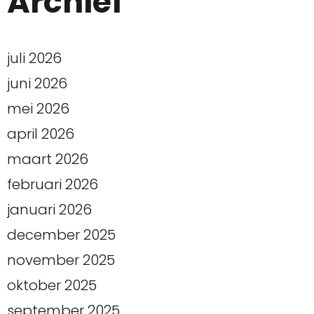
Archief
juli 2026
juni 2026
mei 2026
april 2026
maart 2026
februari 2026
januari 2026
december 2025
november 2025
oktober 2025
september 2025