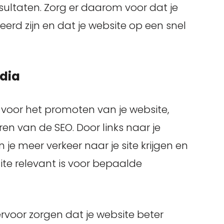
sultaten. Zorg er daarom voor dat je
erd zijn en dat je website op een snel
dia
k voor het promoten van je website,
en van de SEO. Door links naar je
 je meer verkeer naar je site krijgen en
ite relevant is voor bepaalde
ervoor zorgen dat je website beter