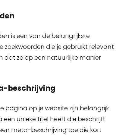
rden
en is een van de belangrijkste
e zoekwoorden die je gebruikt relevant
en dat ze op een natuurlijke manier
ta-beschrijving
e pagina op je website zijn belangrijk
een unieke titel heeft die beschrijft
en meta-beschrijving toe die kort