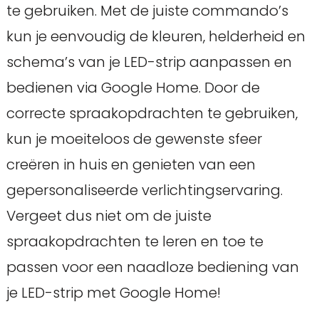
te gebruiken. Met de juiste commando’s
kun je eenvoudig de kleuren, helderheid en
schema’s van je LED-strip aanpassen en
bedienen via Google Home. Door de
correcte spraakopdrachten te gebruiken,
kun je moeiteloos de gewenste sfeer
creëren in huis en genieten van een
gepersonaliseerde verlichtingservaring.
Vergeet dus niet om de juiste
spraakopdrachten te leren en toe te
passen voor een naadloze bediening van
je LED-strip met Google Home!