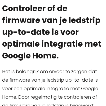
Controleer of de
firmware van je ledstrip
up-to-date is voor
optimale integratie met
Google Home.
Het is belangrijk om ervoor te zorgen dat
de firmware van je ledstrip up-to-date is
voor een optimale integratie met Google
Home. Door regelmatig te controleren of
de firmware van je ledstrip is bijgewerkt,