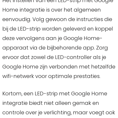
Het instellen van een LED-strip met Google
Home integratie is over het algemeen
eenvoudig. Volg gewoon de instructies die
bij de LED-strip worden geleverd en koppel
deze vervolgens aan je Google Home-
apparaat via de bijbehorende app. Zorg
ervoor dat zowel de LED-controller als je
Google Home zijn verbonden met hetzelfde
wifi-netwerk voor optimale prestaties.
Kortom, een LED-strip met Google Home
integratie biedt niet alleen gemak en
controle over je verlichting, maar voegt ook