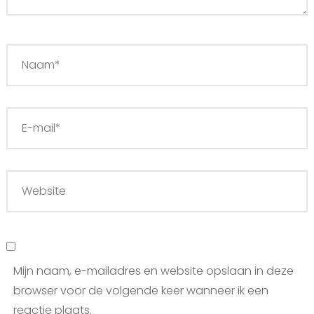
Mijn naam, e-mailadres en website opslaan in deze
browser voor de volgende keer wanneer ik een
reactie plaats.