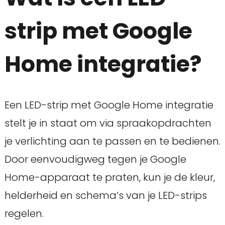
strip met Google
Home integratie?
Een LED-strip met Google Home integratie
stelt je in staat om via spraakopdrachten
je verlichting aan te passen en te bedienen.
Door eenvoudigweg tegen je Google
Home-apparaat te praten, kun je de kleur,
helderheid en schema’s van je LED-strips
regelen.