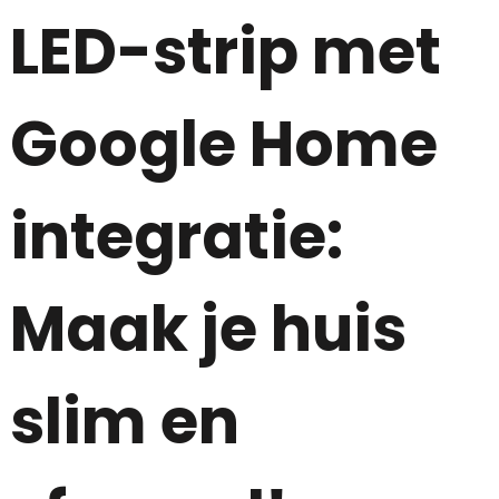
LED-strip met
Google Home
integratie:
Maak je huis
slim en