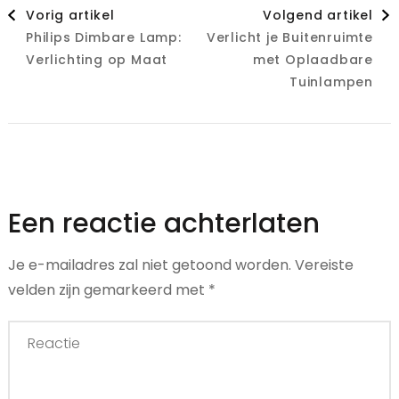
Berichtnavigatie
Vorig artikel
Volgend artikel
Philips Dimbare Lamp:
Verlicht je Buitenruimte
Verlichting op Maat
met Oplaadbare
Tuinlampen
Een reactie achterlaten
Je e-mailadres zal niet getoond worden.
Vereiste
velden zijn gemarkeerd met
*