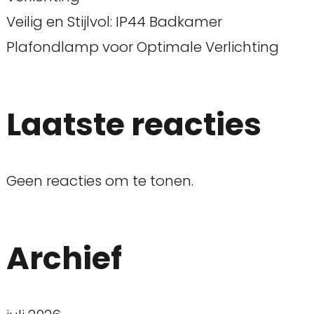
Veilig en Stijlvol: IP44 Badkamer
Plafondlamp voor Optimale Verlichting
Laatste reacties
Geen reacties om te tonen.
Archief