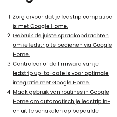
Zorg ervoor dat je ledstrip compatibel
is met Google Home.
Gebruik de juiste spraakopdrachten
om je ledstrip te bedienen via Google
Home.
Controleer of de firmware van je
ledstrip up-to-date is voor optimale
integratie met Google Home.
Maak gebruik van routines in Google
Home om automatisch je ledstrip in-
en uit te schakelen op bepaalde