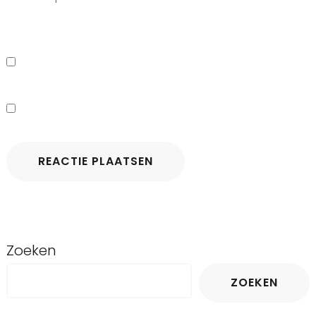
Zoeken
ZOEKEN