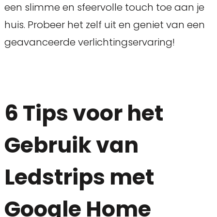
een slimme en sfeervolle touch toe aan je
huis. Probeer het zelf uit en geniet van een
geavanceerde verlichtingservaring!
6 Tips voor het
Gebruik van
Ledstrips met
Google Home