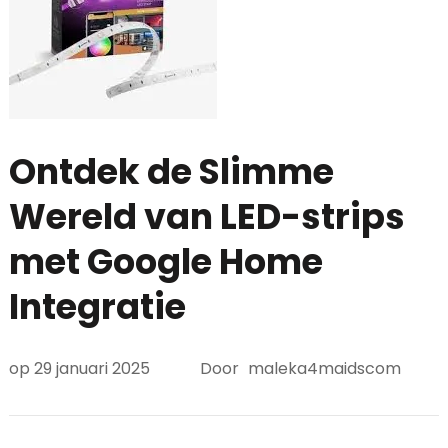
Ontdek de Slimme
Wereld van LED-strips
met Google Home
Integratie
op
29 januari 2025
Door
maleka4maidscom