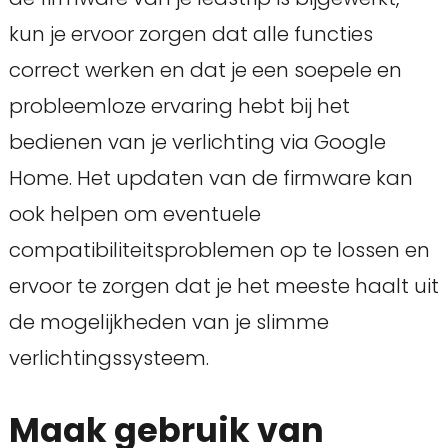
kun je ervoor zorgen dat alle functies
correct werken en dat je een soepele en
probleemloze ervaring hebt bij het
bedienen van je verlichting via Google
Home. Het updaten van de firmware kan
ook helpen om eventuele
compatibiliteitsproblemen op te lossen en
ervoor te zorgen dat je het meeste haalt uit
de mogelijkheden van je slimme
verlichtingssysteem.
Maak gebruik van