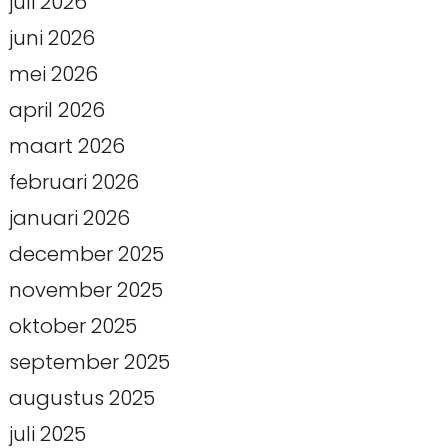
juli 2026
juni 2026
mei 2026
april 2026
maart 2026
februari 2026
januari 2026
december 2025
november 2025
oktober 2025
september 2025
augustus 2025
juli 2025