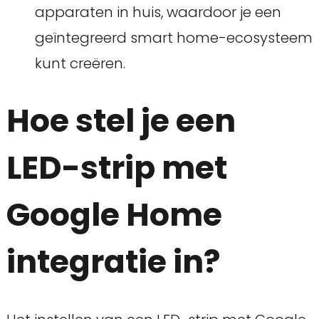
apparaten in huis, waardoor je een
geïntegreerd smart home-ecosysteem
kunt creëren.
Hoe stel je een
LED-strip met
Google Home
integratie in?