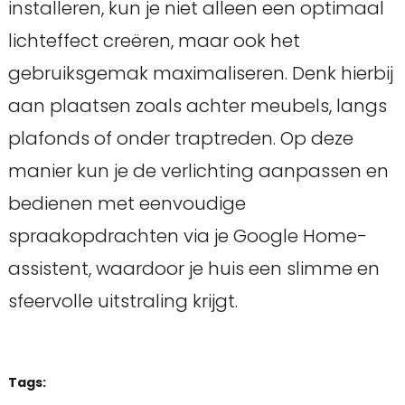
installeren, kun je niet alleen een optimaal
lichteffect creëren, maar ook het
gebruiksgemak maximaliseren. Denk hierbij
aan plaatsen zoals achter meubels, langs
plafonds of onder traptreden. Op deze
manier kun je de verlichting aanpassen en
bedienen met eenvoudige
spraakopdrachten via je Google Home-
assistent, waardoor je huis een slimme en
sfeervolle uitstraling krijgt.
Tags: