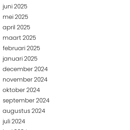
juni 2025
mei 2025
april 2025
maart 2025
februari 2025
januari 2025
december 2024
november 2024
oktober 2024
september 2024
augustus 2024
juli 2024