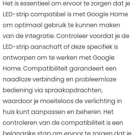
Het is essentieel om ervoor te zorgen dat je
LED-strip compatibel is met Google Home
om optimaal gebruik te kunnen maken
van de integratie. Controleer voordat je de
LED-strip aanschaft of deze specifiek is
ontworpen om te werken met Google
Home. Compatibiliteit garandeert een
naadloze verbinding en probleemloze
bediening via spraakopdrachten,
waardoor je moeiteloos de verlichting in
huis kunt aanpassen en beheren. Het
controleren van de compatibiliteit is een
belangrijke stap om ervoor te zorgen dat je