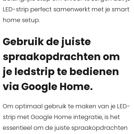
LED-strip perfect samenwerkt met je smart
home setup.
Gebruik de juiste
spraakopdrachten om
je ledstrip te bedienen
via Google Home.
Om optimaal gebruik te maken van je LED-
strip met Google Home integratie, is het
essentieel om de juiste spraakopdrachten