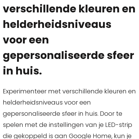
verschillende kleuren en
helderheidsniveaus
voor een
gepersonaliseerde sfeer
in huis.
Experimenteer met verschillende kleuren en
helderheidsniveaus voor een
gepersonaliseerde sfeer in huis. Door te
spelen met de instellingen van je LED-strip
die gekoppeld is aan Google Home, kun je