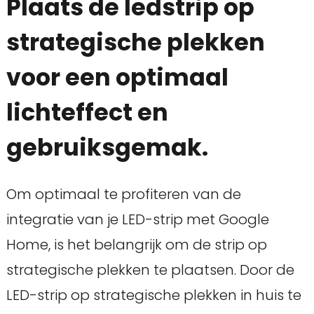
Plaats de ledstrip op
strategische plekken
voor een optimaal
lichteffect en
gebruiksgemak.
Om optimaal te profiteren van de
integratie van je LED-strip met Google
Home, is het belangrijk om de strip op
strategische plekken te plaatsen. Door de
LED-strip op strategische plekken in huis te