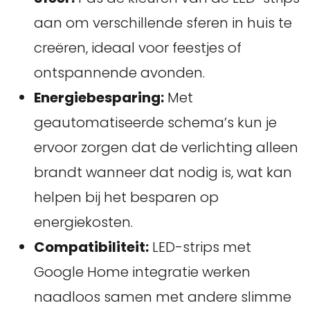
aan om verschillende sferen in huis te
creëren, ideaal voor feestjes of
ontspannende avonden.
Energiebesparing:
Met
geautomatiseerde schema’s kun je
ervoor zorgen dat de verlichting alleen
brandt wanneer dat nodig is, wat kan
helpen bij het besparen op
energiekosten.
Compatibiliteit:
LED-strips met
Google Home integratie werken
naadloos samen met andere slimme