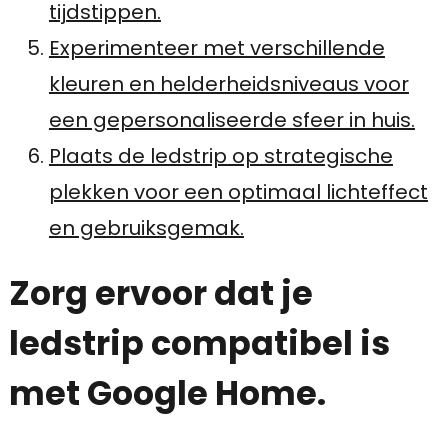
tijdstippen.
Experimenteer met verschillende
kleuren en helderheidsniveaus voor
een gepersonaliseerde sfeer in huis.
Plaats de ledstrip op strategische
plekken voor een optimaal lichteffect
en gebruiksgemak.
Zorg ervoor dat je
ledstrip compatibel is
met Google Home.