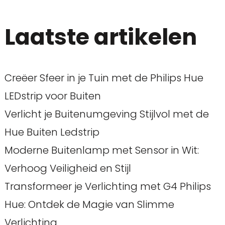
Laatste artikelen
Creëer Sfeer in je Tuin met de Philips Hue
LEDstrip voor Buiten
Verlicht je Buitenumgeving Stijlvol met de
Hue Buiten Ledstrip
Moderne Buitenlamp met Sensor in Wit:
Verhoog Veiligheid en Stijl
Transformeer je Verlichting met G4 Philips
Hue: Ontdek de Magie van Slimme
Verlichting