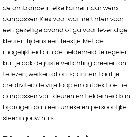
de ambiance in elke kamer naar wens
aanpassen. Kies voor warme tinten voor
een gezellige avond of ga voor levendige
kleuren tijdens een feestje. Met de
mogelijkheid om de helderheid te regelen,
kun je ook de juiste verlichting creëren om
te lezen, werken of ontspannen. Laat je
creativiteit de vrije loop en ontdek hoe het
aanpassen van kleuren en helderheid kan
bijdragen aan een unieke en persoonlijke
sfeer in jouw huis.