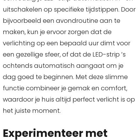
uitschakelen op specifieke tijdstippen. Door
bijvoorbeeld een avondroutine aan te
maken, kun je ervoor zorgen dat de
verlichting op een bepaald uur dimt voor
een gezellige sfeer, of dat de LED-strip ’s
ochtends automatisch aangaat om je
dag goed te beginnen. Met deze slimme
functie combineer je gemak en comfort,
waardoor je huis altijd perfect verlicht is op
het juiste moment.
Experimenteer met