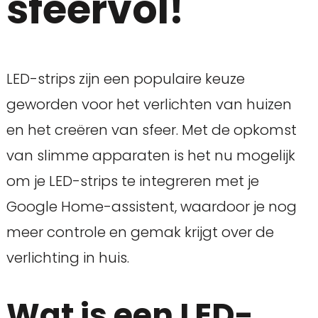
sfeervol!
LED-strips zijn een populaire keuze
geworden voor het verlichten van huizen
en het creëren van sfeer. Met de opkomst
van slimme apparaten is het nu mogelijk
om je LED-strips te integreren met je
Google Home-assistent, waardoor je nog
meer controle en gemak krijgt over de
verlichting in huis.
Wat is een LED-