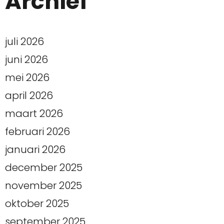
Archief
juli 2026
juni 2026
mei 2026
april 2026
maart 2026
februari 2026
januari 2026
december 2025
november 2025
oktober 2025
september 2025