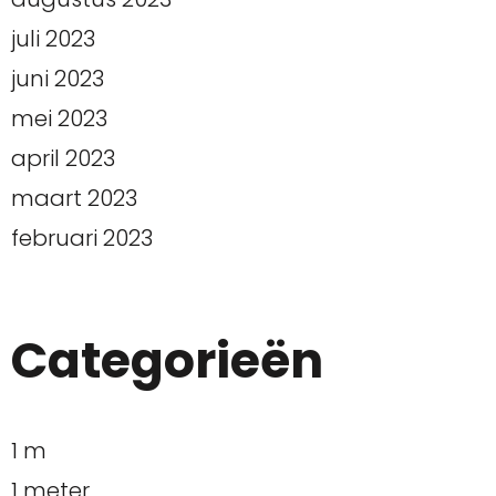
juli 2023
juni 2023
mei 2023
april 2023
maart 2023
februari 2023
Categorieën
1 m
1 meter