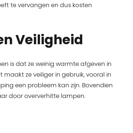
eft te vervangen en dus kosten
n Veiligheid
en is dat ze weinig warmte afgeven in
maakt ze veiliger in gebruik, vooral in
ing een probleem kan zijn. Bovendien
aar door oververhitte lampen.