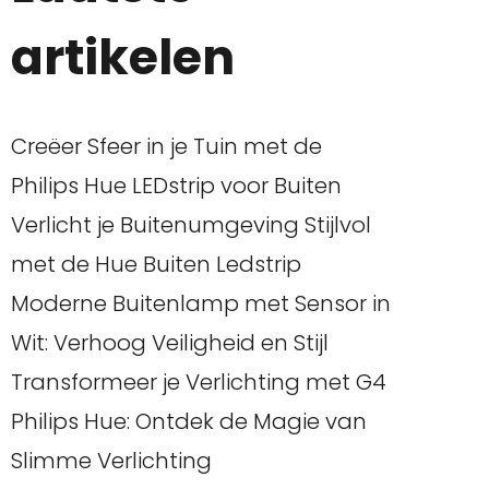
artikelen
Creëer Sfeer in je Tuin met de
Philips Hue LEDstrip voor Buiten
Verlicht je Buitenumgeving Stijlvol
met de Hue Buiten Ledstrip
Moderne Buitenlamp met Sensor in
Wit: Verhoog Veiligheid en Stijl
Transformeer je Verlichting met G4
Philips Hue: Ontdek de Magie van
Slimme Verlichting