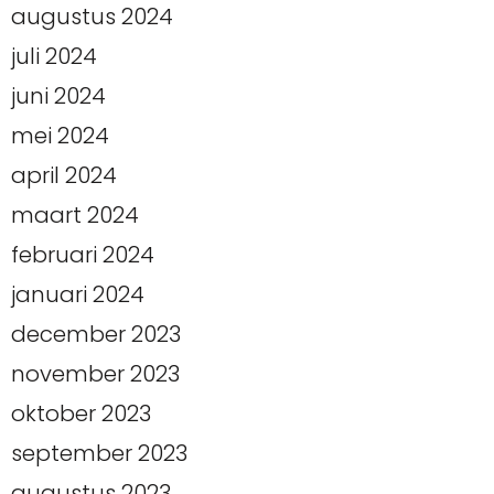
augustus 2024
juli 2024
juni 2024
mei 2024
april 2024
maart 2024
februari 2024
januari 2024
december 2023
november 2023
oktober 2023
september 2023
augustus 2023