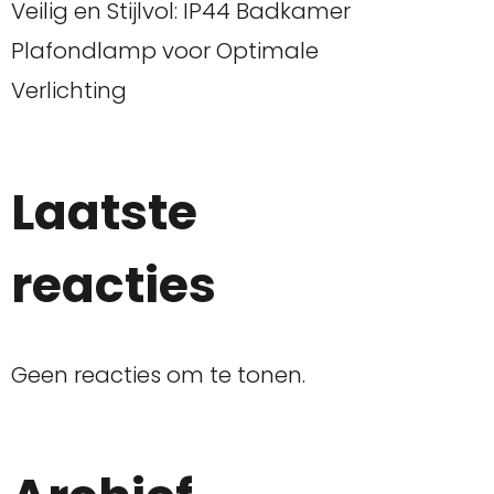
Veilig en Stijlvol: IP44 Badkamer
Plafondlamp voor Optimale
Verlichting
Laatste
reacties
Geen reacties om te tonen.