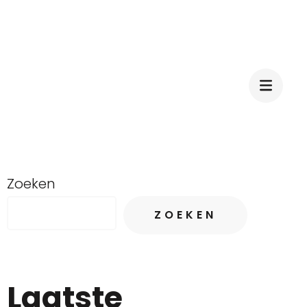
Zoeken
ZOEKEN
Laatste