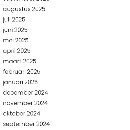
augustus 2025
juli 2025
juni 2025
mei 2025
april 2025
maart 2025
februari 2025
januari 2025
december 2024
november 2024
oktober 2024
september 2024