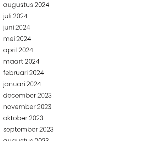
augustus 2024
juli 2024
juni 2024
mei 2024
april 2024
maart 2024
februari 2024
januari 2024
december 2023
november 2023
oktober 2023
september 2023
augustus 2023