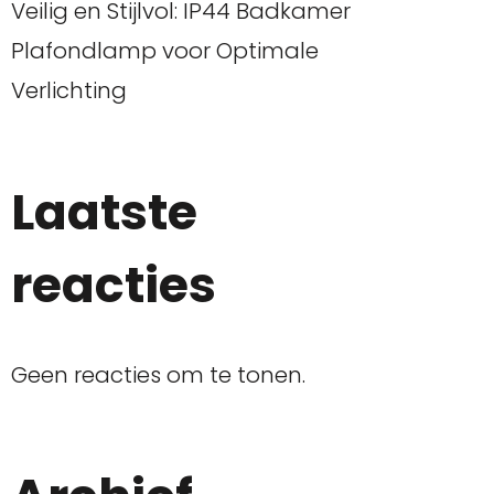
Veilig en Stijlvol: IP44 Badkamer
Plafondlamp voor Optimale
Verlichting
Laatste
reacties
Geen reacties om te tonen.