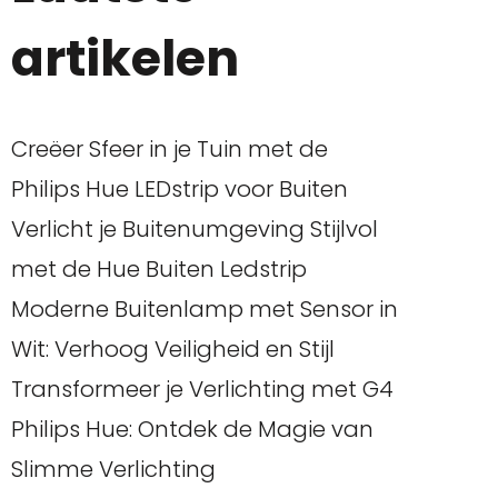
artikelen
Creëer Sfeer in je Tuin met de
Philips Hue LEDstrip voor Buiten
Verlicht je Buitenumgeving Stijlvol
met de Hue Buiten Ledstrip
Moderne Buitenlamp met Sensor in
Wit: Verhoog Veiligheid en Stijl
Transformeer je Verlichting met G4
Philips Hue: Ontdek de Magie van
Slimme Verlichting