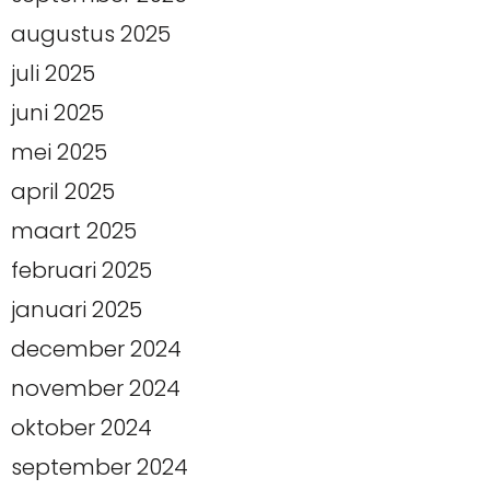
augustus 2025
juli 2025
juni 2025
mei 2025
april 2025
maart 2025
februari 2025
januari 2025
december 2024
november 2024
oktober 2024
september 2024