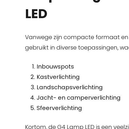
LED
Vanwege zijn compacte formaat en e
gebruikt in diverse toepassingen, w
Inbouwspots
Kastverlichting
Landschapsverlichting
Jacht- en camperverlichting
Sfeerverlichting
Kortom, de G4 Lamp LED is een veelzij