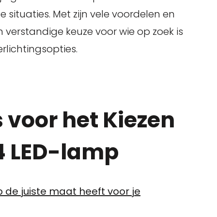
 situaties. Met zijn vele voordelen en
 verstandige keuze voor wie op zoek is
lichtingsopties.
s voor het Kiezen
G4 LED-lamp
 de juiste maat heeft voor je