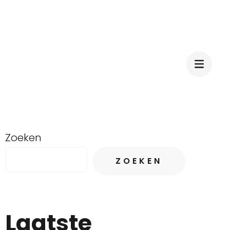
Zoeken
ZOEKEN
Laatste