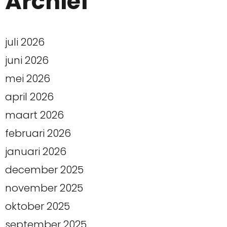
Archief
juli 2026
juni 2026
mei 2026
april 2026
maart 2026
februari 2026
januari 2026
december 2025
november 2025
oktober 2025
september 2025