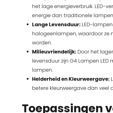
het lage energieverbruik. LED-ver
energie dan traditionele lampen,
Lange Levensduur:
LED-lampen 
halogeenlampen, waardoor ze m
worden.
Milieuvriendelijk:
Door het lager
levensduur zijn G4 Lampen LED mi
lampen.
Helderheid en Kleurweergave:
L
betere kleurweergave dan veel a
Toepassingen v