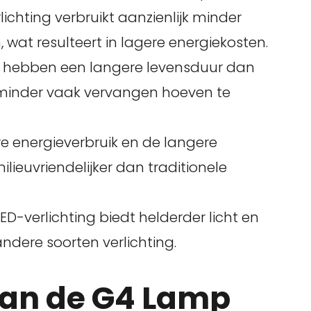
lichting verbruikt aanzienlijk minder
 wat resulteert in lagere energiekosten.
hebben een langere levensduur dan
inder vaak vervangen hoeven te
e energieverbruik en de langere
lieuvriendelijker dan traditionele
ED-verlichting biedt helderder licht en
ndere soorten verlichting.
an de G4 Lamp