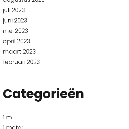
juli 2023
juni 2023
mei 2023
april 2023
maart 2023
februari 2023
Categorieën
1 m
1 meter