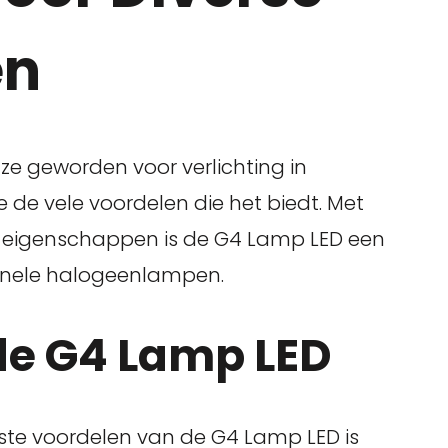
en
ze geworden voor verlichting in
de vele voordelen die het biedt. Met
ge eigenschappen is de G4 Lamp LED een
ionele halogeenlampen.
de G4 Lamp LED
ste voordelen van de G4 Lamp LED is