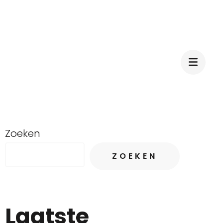
Zoeken
ZOEKEN
Laatste