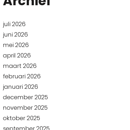
Archief
juli 2026
juni 2026
mei 2026
april 2026
maart 2026
februari 2026
januari 2026
december 2025
november 2025
oktober 2025
september 2025