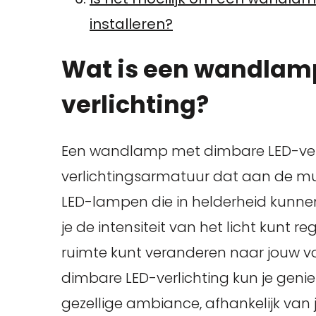
installeren?
Wat is een wandlam
verlichting?
Een wandlamp met dimbare LED-verli
verlichtingsarmatuur dat aan de mu
LED-lampen die in helderheid kunne
je de intensiteit van het licht kunt r
ruimte kunt veranderen naar jouw 
dimbare LED-verlichting kun je genie
gezellige ambiance, afhankelijk va