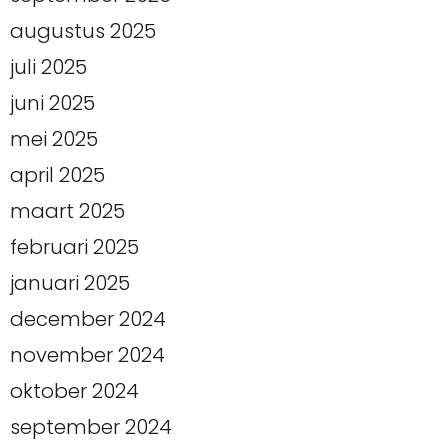
augustus 2025
juli 2025
juni 2025
mei 2025
april 2025
maart 2025
februari 2025
januari 2025
december 2024
november 2024
oktober 2024
september 2024