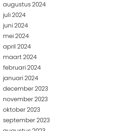
augustus 2024
juli 2024
juni 2024
mei 2024
april 2024
maart 2024
februari 2024
januari 2024
december 2023
november 2023
oktober 2023
september 2023
augustus 2023