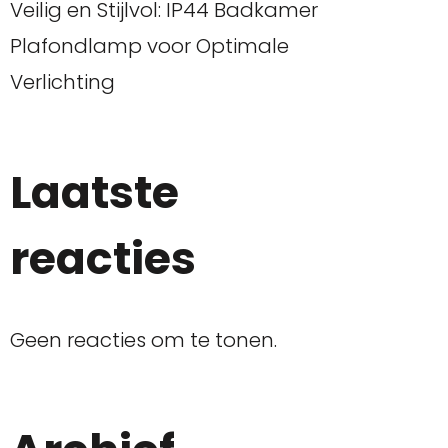
Veilig en Stijlvol: IP44 Badkamer
Plafondlamp voor Optimale
Verlichting
Laatste
reacties
Geen reacties om te tonen.