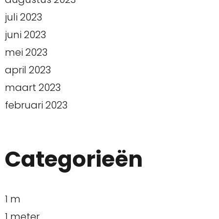
juli 2023
juni 2023
mei 2023
april 2023
maart 2023
februari 2023
Categorieën
1 m
1 meter