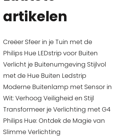
artikelen
Creëer Sfeer in je Tuin met de
Philips Hue LEDstrip voor Buiten
Verlicht je Buitenumgeving Stijlvol
met de Hue Buiten Ledstrip
Moderne Buitenlamp met Sensor in
Wit: Verhoog Veiligheid en Stijl
Transformeer je Verlichting met G4
Philips Hue: Ontdek de Magie van
Slimme Verlichting