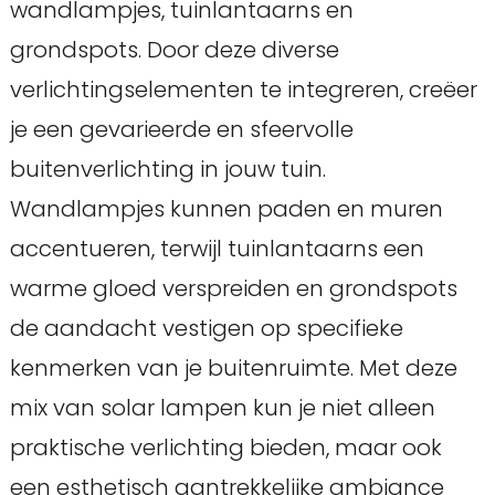
wandlampjes, tuinlantaarns en
grondspots. Door deze diverse
verlichtingselementen te integreren, creëer
je een gevarieerde en sfeervolle
buitenverlichting in jouw tuin.
Wandlampjes kunnen paden en muren
accentueren, terwijl tuinlantaarns een
warme gloed verspreiden en grondspots
de aandacht vestigen op specifieke
kenmerken van je buitenruimte. Met deze
mix van solar lampen kun je niet alleen
praktische verlichting bieden, maar ook
een esthetisch aantrekkelijke ambiance