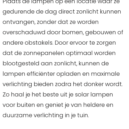
Plaats de lampen op een locatie waar ze
gedurende de dag direct zonlicht kunnen
ontvangen, zonder dat ze worden
overschaduwd door bomen, gebouwen of
andere obstakels. Door ervoor te zorgen
dat de zonnepanelen optimaal worden
blootgesteld aan zonlicht, kunnen de
lampen efficiënter opladen en maximale
verlichting bieden zodra het donker wordt.
Zo haal je het beste uit je solar lampen
voor buiten en geniet je van heldere en
duurzame verlichting in je tuin.