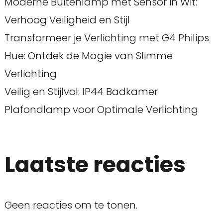
Moderne Buitenlamp met Sensor in Wit:
Verhoog Veiligheid en Stijl
Transformeer je Verlichting met G4 Philips
Hue: Ontdek de Magie van Slimme
Verlichting
Veilig en Stijlvol: IP44 Badkamer
Plafondlamp voor Optimale Verlichting
Laatste reacties
Geen reacties om te tonen.