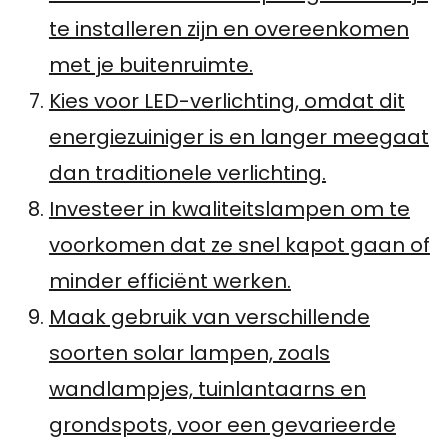
te installeren zijn en overeenkomen
met je buitenruimte.
Kies voor LED-verlichting, omdat dit
energiezuiniger is en langer meegaat
dan traditionele verlichting.
Investeer in kwaliteitslampen om te
voorkomen dat ze snel kapot gaan of
minder efficiënt werken.
Maak gebruik van verschillende
soorten solar lampen, zoals
wandlampjes, tuinlantaarns en
grondspots, voor een gevarieerde