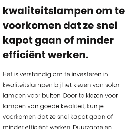
kwaliteitslampen om te
voorkomen dat ze snel
kapot gaan of minder
efficiënt werken.
Het is verstandig om te investeren in
kwaliteitslampen bij het kiezen van solar
lampen voor buiten. Door te kiezen voor
lampen van goede kwaliteit, kun je
voorkomen dat ze snel kapot gaan of
minder efficiënt werken. Duurzame en