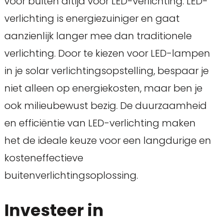
voor buiten altijd voor LED-verlichting. LED-
verlichting is energiezuiniger en gaat
aanzienlijk langer mee dan traditionele
verlichting. Door te kiezen voor LED-lampen
in je solar verlichtingsopstelling, bespaar je
niet alleen op energiekosten, maar ben je
ook milieubewust bezig. De duurzaamheid
en efficiëntie van LED-verlichting maken
het de ideale keuze voor een langdurige en
kosteneffectieve
buitenverlichtingsoplossing.
Investeer in