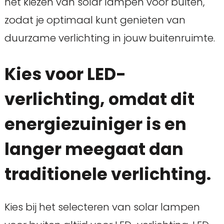
het kiezen van solar lampen voor buiten,
zodat je optimaal kunt genieten van
duurzame verlichting in jouw buitenruimte.
Kies voor LED-
verlichting, omdat dit
energiezuiniger is en
langer meegaat dan
traditionele verlichting.
Kies bij het selecteren van solar lampen