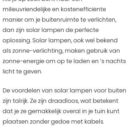
milieuvriendelijke en kostenefficiënte
manier om je buitenruimte te verlichten,
dan zijn solar lampen de perfecte
oplossing. Solar lampen, ook wel bekend
als zonne-verlichting, maken gebruik van
zonne-energie om op te laden en ’s nachts
licht te geven.
De voordelen van solar lampen voor buiten
zijn talrijk. Ze zijn draadloos, wat betekent
dat je ze gemakkelijk overal in je tuin kunt
plaatsen zonder gedoe met kabels.