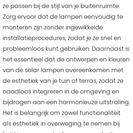
ze passen bij de stijl van je buitenruimte.
Zorg ervoor dat de lampen eenvoudig te
monteren zijn zonder ingewikkelde
installatieprocedures, zodat je ze snel en
probleemloos kunt gebruiken. Daarnaast is
het essentieel dat de ontwerpen en kleuren
van de solar lampen overeenkomen met
de esthetiek van je tuin of terras, zodat ze
naadloos integreren in de omgeving en
bijdragen aan een harmonieuze uitstraling.
Het is belangrijk om zowel functionaliteit
als esthetiek in overweging te nemen bij