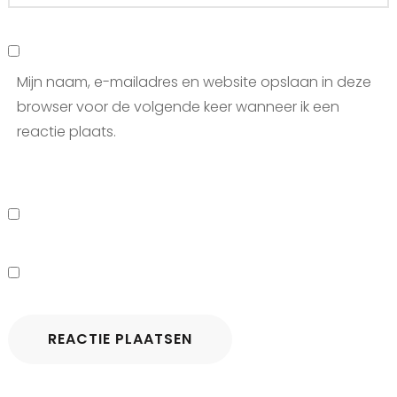
Mijn naam, e-mailadres en website opslaan in deze
browser voor de volgende keer wanneer ik een
reactie plaats.