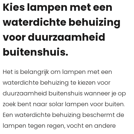
Kies lampen met een
waterdichte behuizing
voor duurzaamheid
buitenshuis.
Het is belangrijk om lampen met een
waterdichte behuizing te kiezen voor
duurzaamheid buitenshuis wanneer je op
zoek bent naar solar lampen voor buiten.
Een waterdichte behuizing beschermt de
lampen tegen regen, vocht en andere