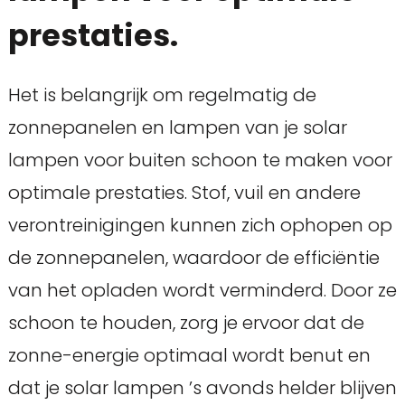
prestaties.
Het is belangrijk om regelmatig de
zonnepanelen en lampen van je solar
lampen voor buiten schoon te maken voor
optimale prestaties. Stof, vuil en andere
verontreinigingen kunnen zich ophopen op
de zonnepanelen, waardoor de efficiëntie
van het opladen wordt verminderd. Door ze
schoon te houden, zorg je ervoor dat de
zonne-energie optimaal wordt benut en
dat je solar lampen ’s avonds helder blijven