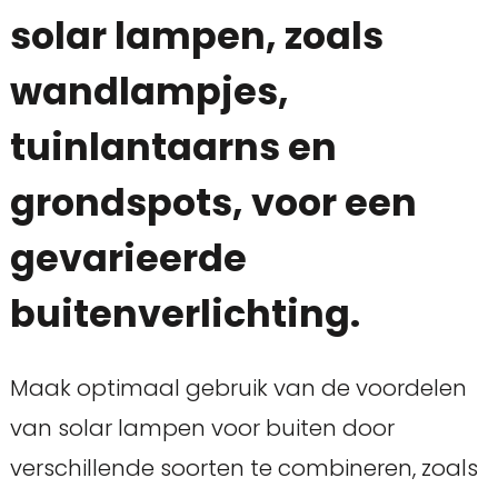
solar lampen, zoals
wandlampjes,
tuinlantaarns en
grondspots, voor een
gevarieerde
buitenverlichting.
Maak optimaal gebruik van de voordelen
van solar lampen voor buiten door
verschillende soorten te combineren, zoals