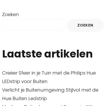
Zoeken
ZOEKEN
Laatste artikelen
Creëer Sfeer in je Tuin met de Philips Hue
LEDstrip voor Buiten
Verlicht je Buitenumgeving Stijlvol met de
Hue Buiten Ledstrip