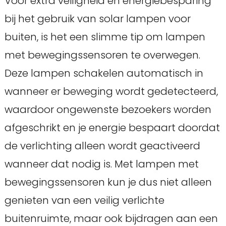
Voor extra veiligheid en energiebesparing
bij het gebruik van solar lampen voor
buiten, is het een slimme tip om lampen
met bewegingssensoren te overwegen.
Deze lampen schakelen automatisch in
wanneer er beweging wordt gedetecteerd,
waardoor ongewenste bezoekers worden
afgeschrikt en je energie bespaart doordat
de verlichting alleen wordt geactiveerd
wanneer dat nodig is. Met lampen met
bewegingssensoren kun je dus niet alleen
genieten van een veilig verlichte
buitenruimte, maar ook bijdragen aan een