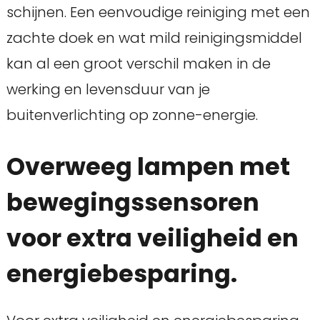
schijnen. Een eenvoudige reiniging met een
zachte doek en wat mild reinigingsmiddel
kan al een groot verschil maken in de
werking en levensduur van je
buitenverlichting op zonne-energie.
Overweeg lampen met
bewegingssensoren
voor extra veiligheid en
energiebesparing.