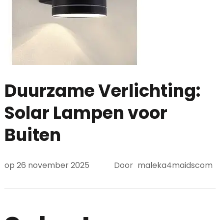
Duurzame Verlichting:
Solar Lampen voor
Buiten
op
26 november 2025
Door
maleka4maidscom