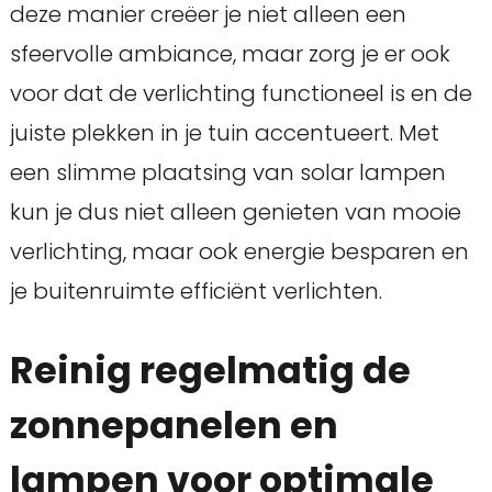
deze manier creëer je niet alleen een
sfeervolle ambiance, maar zorg je er ook
voor dat de verlichting functioneel is en de
juiste plekken in je tuin accentueert. Met
een slimme plaatsing van solar lampen
kun je dus niet alleen genieten van mooie
verlichting, maar ook energie besparen en
je buitenruimte efficiënt verlichten.
Reinig regelmatig de
zonnepanelen en
lampen voor optimale