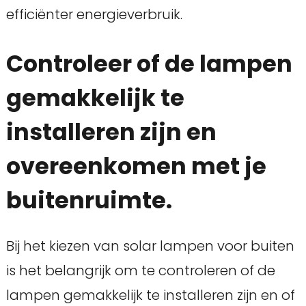
efficiënter energieverbruik.
Controleer of de lampen
gemakkelijk te
installeren zijn en
overeenkomen met je
buitenruimte.
Bij het kiezen van solar lampen voor buiten
is het belangrijk om te controleren of de
lampen gemakkelijk te installeren zijn en of