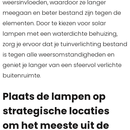
weersinvloeden, waardoor ze langer
meegaan en beter bestand zijn tegen de
elementen. Door te kiezen voor solar
lampen met een waterdichte behuizing,
zorg je ervoor dat je tuinverlichting bestand
is tegen alle weersomstandigheden en
geniet je langer van een sfeervol verlichte
buitenruimte.
Plaats de lampen op
strategische locaties
om het meeste uit de