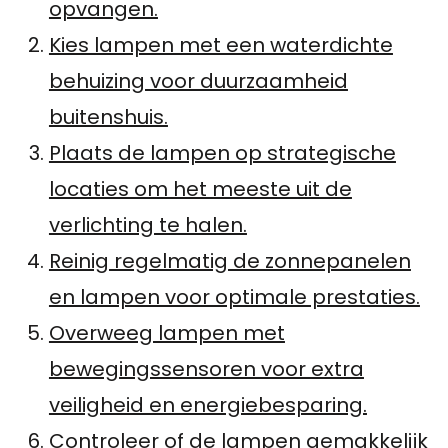
opvangen.
Kies lampen met een waterdichte
behuizing voor duurzaamheid
buitenshuis.
Plaats de lampen op strategische
locaties om het meeste uit de
verlichting te halen.
Reinig regelmatig de zonnepanelen
en lampen voor optimale prestaties.
Overweeg lampen met
bewegingssensoren voor extra
veiligheid en energiebesparing.
Controleer of de lampen gemakkelijk