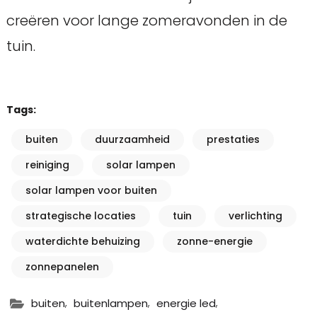
creëren voor lange zomeravonden in de
tuin.
Tags:
buiten
duurzaamheid
prestaties
reiniging
solar lampen
solar lampen voor buiten
strategische locaties
tuin
verlichting
waterdichte behuizing
zonne-energie
zonnepanelen
,
,
,
buiten
buitenlampen
energie led