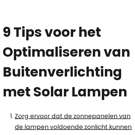
9 Tips voor het
Optimaliseren van
Buitenverlichting
met Solar Lampen
Zorg ervoor dat de zonnepanelen van
de lampen voldoende zonlicht kunnen