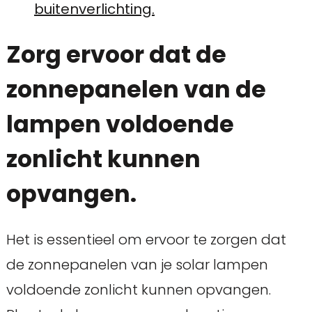
buitenverlichting.
Zorg ervoor dat de
zonnepanelen van de
lampen voldoende
zonlicht kunnen
opvangen.
Het is essentieel om ervoor te zorgen dat
de zonnepanelen van je solar lampen
voldoende zonlicht kunnen opvangen.