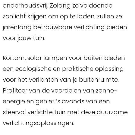
onderhoudsvrij. Zolang ze voldoende
zonlicht krijgen om op te laden, zullen ze
jarenlang betrouwbare verlichting bieden
voor jouw tuin.
Kortom, solar lampen voor buiten bieden
een ecologische en praktische oplossing
voor het verlichten van je buitenruimte.
Profiteer van de voordelen van zonne-
energie en geniet ’s avonds van een
sfeervol verlichte tuin met deze duurzame
verlichtingsoplossingen.