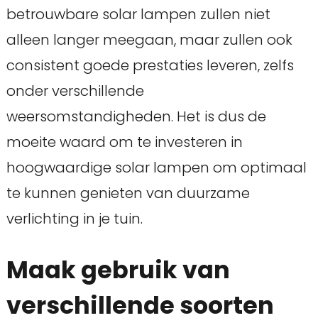
betrouwbare solar lampen zullen niet
alleen langer meegaan, maar zullen ook
consistent goede prestaties leveren, zelfs
onder verschillende
weersomstandigheden. Het is dus de
moeite waard om te investeren in
hoogwaardige solar lampen om optimaal
te kunnen genieten van duurzame
verlichting in je tuin.
Maak gebruik van
verschillende soorten