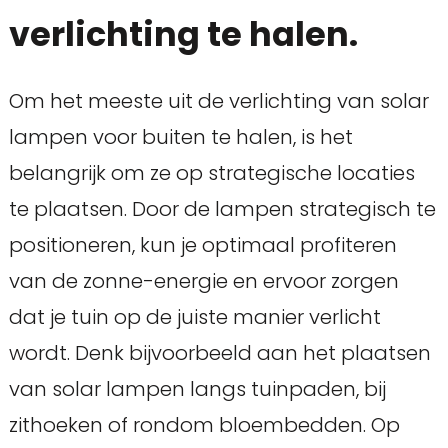
verlichting te halen.
Om het meeste uit de verlichting van solar
lampen voor buiten te halen, is het
belangrijk om ze op strategische locaties
te plaatsen. Door de lampen strategisch te
positioneren, kun je optimaal profiteren
van de zonne-energie en ervoor zorgen
dat je tuin op de juiste manier verlicht
wordt. Denk bijvoorbeeld aan het plaatsen
van solar lampen langs tuinpaden, bij
zithoeken of rondom bloembedden. Op