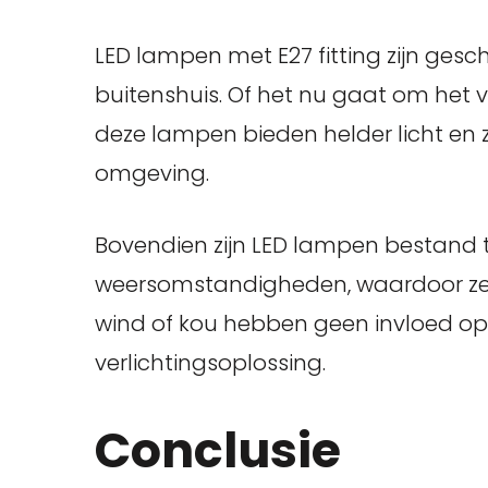
LED lampen met E27 fitting zijn gesc
buitenshuis. Of het nu gaat om het ver
deze lampen bieden helder licht en z
omgeving.
Bovendien zijn LED lampen bestand 
weersomstandigheden, waardoor ze i
wind of kou hebben geen invloed op
verlichtingsoplossing.
Conclusie