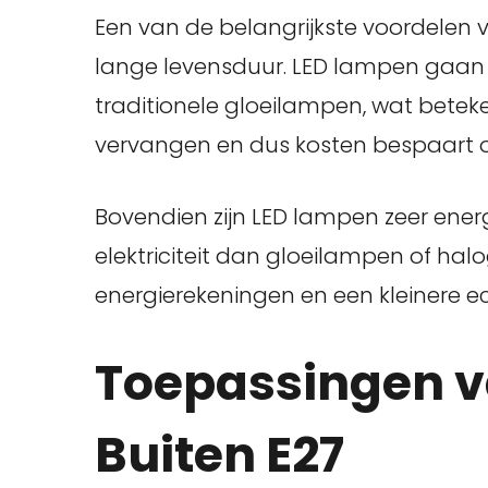
Een van de belangrijkste voordelen 
lange levensduur. LED lampen gaan 
traditionele gloeilampen, wat beteke
vervangen en dus kosten bespaart o
Bovendien zijn LED lampen zeer energ
elektriciteit dan gloeilampen of hal
energierekeningen en een kleinere e
Toepassingen v
Buiten E27