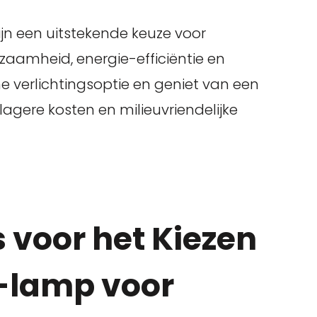
ijn een uitstekende keuze voor
aamheid, energie-efficiëntie en
e verlichtingsoptie en geniet van een
lagere kosten en milieuvriendelijke
s voor het Kiezen
D-lamp voor