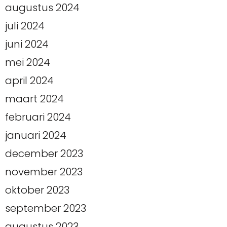
augustus 2024
juli 2024
juni 2024
mei 2024
april 2024
maart 2024
februari 2024
januari 2024
december 2023
november 2023
oktober 2023
september 2023
augustus 2023