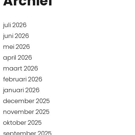
Archief
juli 2026
juni 2026
mei 2026
april 2026
maart 2026
februari 2026
januari 2026
december 2025
november 2025
oktober 2025
september 2025