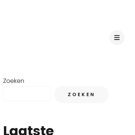
Zoeken
ZOEKEN
Laatste