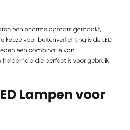
 jaren een enorme opmars gemaakt,
e keuze voor buitenverlichting is de LED
bieden een combinatie van
 helderheid die perfect is voor gebruik
LED Lampen voor