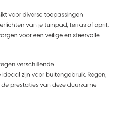
hikt voor diverse toepassingen
lichten van je tuinpad, terras of oprit,
orgen voor een veilige en sfeervolle
tegen verschillende
deaal zijn voor buitengebruik. Regen,
 de prestaties van deze duurzame