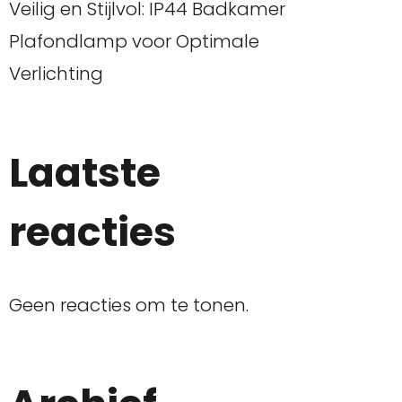
Veilig en Stijlvol: IP44 Badkamer
Plafondlamp voor Optimale
Verlichting
Laatste
reacties
Geen reacties om te tonen.