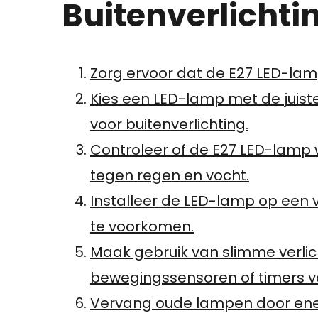
Buitenverlichti
Zorg ervoor dat de E27 LED-lamp
Kies een LED-lamp met de juist
voor buitenverlichting.
Controleer of de E27 LED-lamp w
tegen regen en vocht.
Installeer de LED-lamp op een 
te voorkomen.
Maak gebruik van slimme verlic
bewegingssensoren of timers voo
Vervang oude lampen door ene