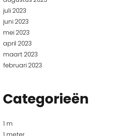
juli 2023
juni 2023
mei 2023
april 2023
maart 2023
februari 2023
Categorieën
1 m
1 meter