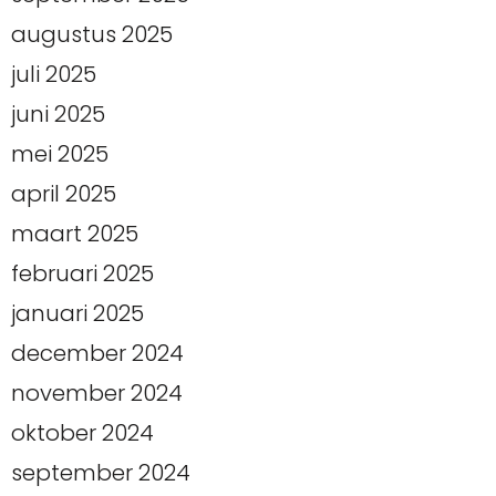
augustus 2025
juli 2025
juni 2025
mei 2025
april 2025
maart 2025
februari 2025
januari 2025
december 2024
november 2024
oktober 2024
september 2024