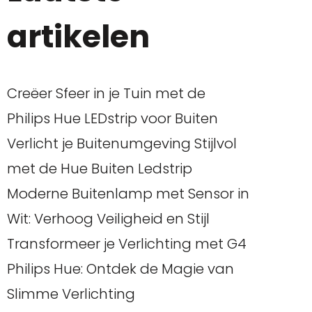
artikelen
Creëer Sfeer in je Tuin met de
Philips Hue LEDstrip voor Buiten
Verlicht je Buitenumgeving Stijlvol
met de Hue Buiten Ledstrip
Moderne Buitenlamp met Sensor in
Wit: Verhoog Veiligheid en Stijl
Transformeer je Verlichting met G4
Philips Hue: Ontdek de Magie van
Slimme Verlichting