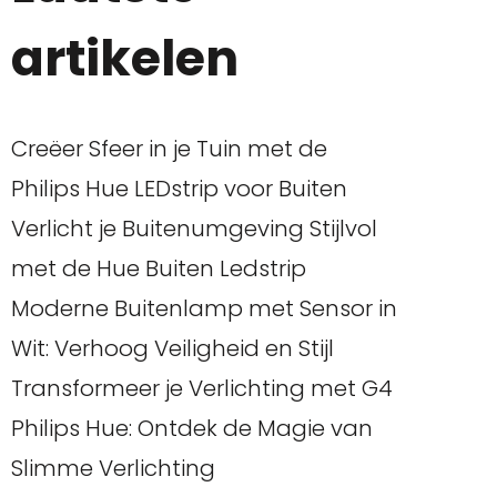
artikelen
Creëer Sfeer in je Tuin met de
Philips Hue LEDstrip voor Buiten
Verlicht je Buitenumgeving Stijlvol
met de Hue Buiten Ledstrip
Moderne Buitenlamp met Sensor in
Wit: Verhoog Veiligheid en Stijl
Transformeer je Verlichting met G4
Philips Hue: Ontdek de Magie van
Slimme Verlichting