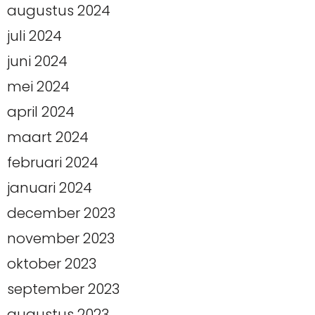
augustus 2024
juli 2024
juni 2024
mei 2024
april 2024
maart 2024
februari 2024
januari 2024
december 2023
november 2023
oktober 2023
september 2023
augustus 2023