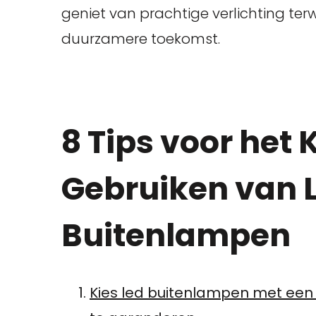
geniet van prachtige verlichting terwi
duurzamere toekomst.
8 Tips voor het 
Gebruiken van 
Buitenlampen
Kies led buitenlampen met ee