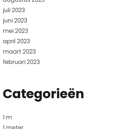
juli 2023
juni 2023
mei 2023
april 2023
maart 2023
februari 2023
Categorieën
1 m
1 meter