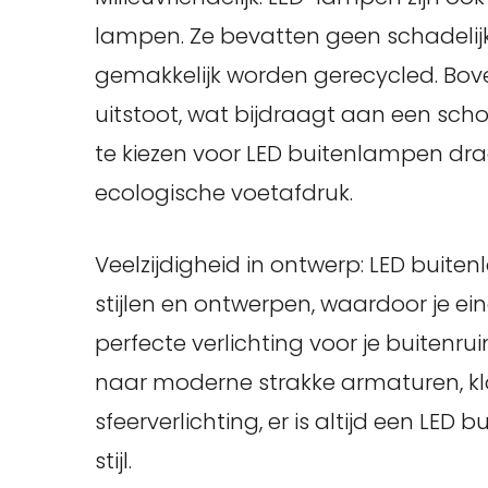
lampen. Ze bevatten geen schadelijk
gemakkelijk worden gerecycled. Bo
uitstoot, wat bijdraagt aan een sc
te kiezen voor LED buitenlampen dra
ecologische voetafdruk.
Veelzijdigheid in ontwerp: LED buiten
stijlen en ontwerpen, waardoor je e
perfecte verlichting voor je buitenrui
naar moderne strakke armaturen, kl
sfeerverlichting, er is altijd een LED
stijl.