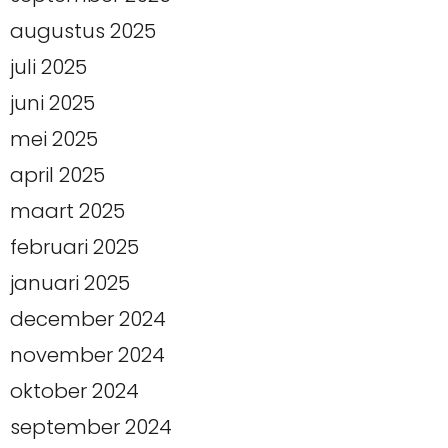
augustus 2025
juli 2025
juni 2025
mei 2025
april 2025
maart 2025
februari 2025
januari 2025
december 2024
november 2024
oktober 2024
september 2024