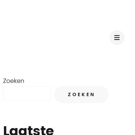
Zoeken
ZOEKEN
Laatste