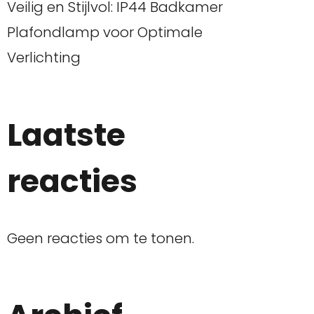
Veilig en Stijlvol: IP44 Badkamer
Plafondlamp voor Optimale
Verlichting
Laatste
reacties
Geen reacties om te tonen.