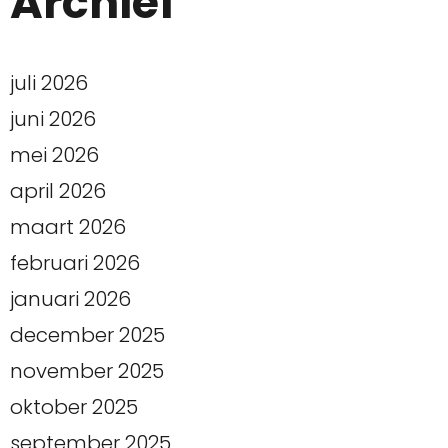
Archief
juli 2026
juni 2026
mei 2026
april 2026
maart 2026
februari 2026
januari 2026
december 2025
november 2025
oktober 2025
september 2025