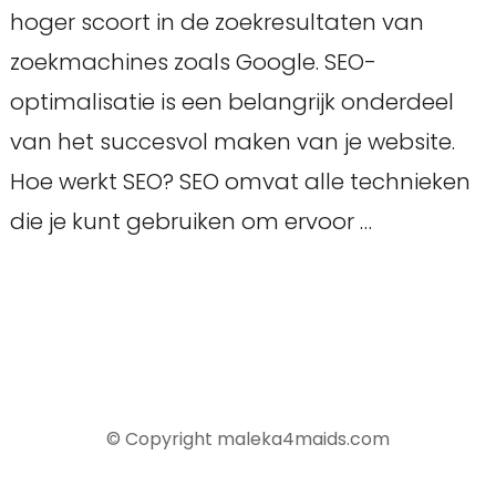
hoger scoort in de zoekresultaten van
zoekmachines zoals Google. SEO-
optimalisatie is een belangrijk onderdeel
van het succesvol maken van je website.
Hoe werkt SEO? SEO omvat alle technieken
die je kunt gebruiken om ervoor …
© Copyright maleka4maids.com