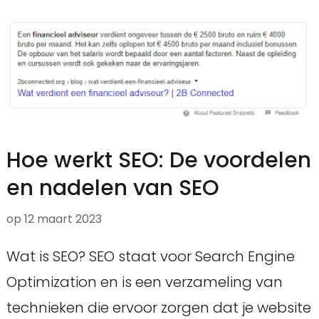
Hoe werkt SEO: De voordelen
en nadelen van SEO
op
12 maart 2023
Wat is SEO? SEO staat voor Search Engine
Optimization en is een verzameling van
technieken die ervoor zorgen dat je website