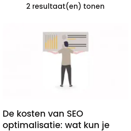
2 resultaat(en) tonen
De kosten van SEO
optimalisatie: wat kun je