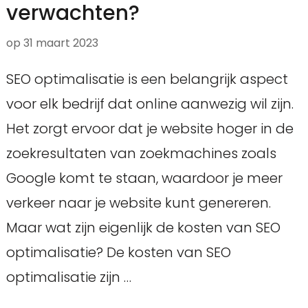
verwachten?
op
31 maart 2023
SEO optimalisatie is een belangrijk aspect
voor elk bedrijf dat online aanwezig wil zijn.
Het zorgt ervoor dat je website hoger in de
zoekresultaten van zoekmachines zoals
Google komt te staan, waardoor je meer
verkeer naar je website kunt genereren.
Maar wat zijn eigenlijk de kosten van SEO
optimalisatie? De kosten van SEO
optimalisatie zijn …